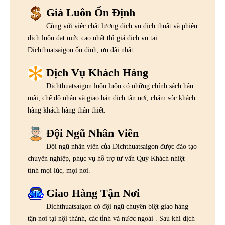
Giá Luôn Ổn Định
Cùng với việc chất lượng dịch vụ dịch thuật và phiên
dịch luôn đạt mức cao nhất thì giá dịch vụ tại
Dichthuatsaigon ổn định, ưu đãi nhất.
Dịch Vụ Khách Hàng
Dichthuatsaigon luôn luôn có những chính sách hậu
mãi, chế độ nhận và giao bản dịch tận nơi, chăm sóc khách
hàng khách hàng thân thiết.
Đội Ngũ Nhân Viên
Đội ngũ nhân viên của Dichthuatsaigon được đào tạo
chuyên nghiệp, phục vụ hỗ trợ tư vấn Quý Khách nhiệt
tình mọi lúc, mọi nơi.
Giao Hàng Tận Nơi
Dichthuatsaigon có đội ngũ chuyên biệt giao hàng
tận nơi tại nội thành, các tỉnh và nước ngoài . Sau khi dịch