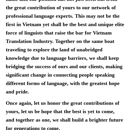
the great contribution of yours to our network of
professional language experts. This may not be the
first in Vietnam yet shall be the best and unique elite
force of linguists that raise the bar for Vietnam
Translation Industry. Together on the same boat
traveling to explore the land of unabridged
knowledge due to language barriers, we shall keep
bridging the success of ours and our clients, making
significant change in connecting people speaking
different forms of language, with the greatest hope
and pride.
Once again, let us honor the great contributions of
yours, let us be hope that the best is yet to come,
and together as one, we shall build a brighter future
for generations to come.