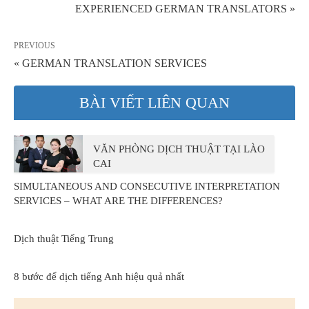
EXPERIENCED GERMAN TRANSLATORS »
PREVIOUS
« GERMAN TRANSLATION SERVICES
BÀI VIẾT LIÊN QUAN
VĂN PHÒNG DỊCH THUẬT TẠI LÀO
CAI
SIMULTANEOUS AND CONSECUTIVE INTERPRETATION
SERVICES – WHAT ARE THE DIFFERENCES?
Dịch thuật Tiếng Trung
8 bước để dịch tiếng Anh hiệu quả nhất