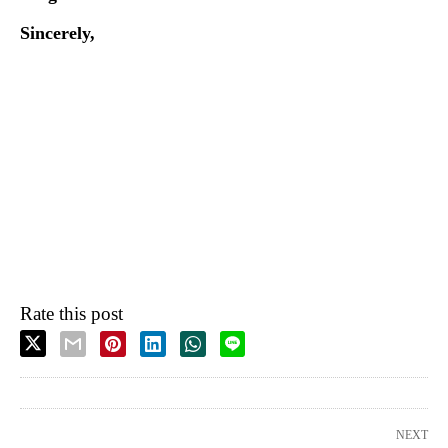
Sincerely,
Rate this post
NEXT