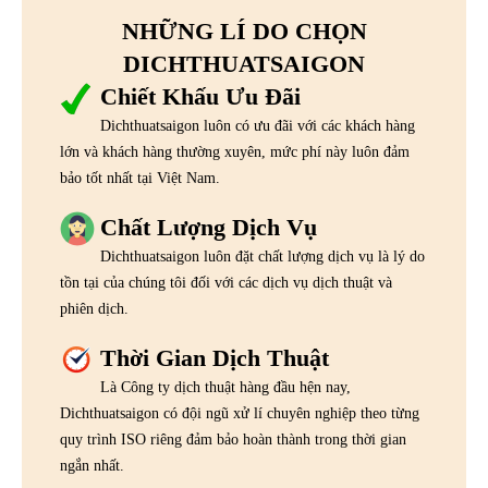
NHỮNG LÍ DO CHỌN
DICHTHUATSAIGON
Chiết Khấu Ưu Đãi
Dichthuatsaigon luôn có ưu đãi với các khách hàng
lớn và khách hàng thường xuyên, mức phí này luôn đảm
bảo tốt nhất tại Việt Nam.
Chất Lượng Dịch Vụ
Dichthuatsaigon luôn đặt chất lượng dịch vụ là lý do
tồn tại của chúng tôi đối với các dịch vụ dịch thuật và
phiên dịch.
Thời Gian Dịch Thuật
Là Công ty dịch thuật hàng đầu hện nay,
Dichthuatsaigon có đội ngũ xử lí chuyên nghiệp theo từng
quy trình ISO riêng đảm bảo hoàn thành trong thời gian
ngắn nhất.