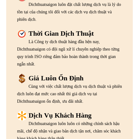
Dichthuatsaigon luôn đặt chất lượng dịch vụ là lý do
tồn tại của chúng tôi đối với các dịch vụ dịch thuật và
phiên dịch.
Thời Gian Dịch Thuật
Là Công ty dịch thuật hàng đầu hện nay,
Dichthuatsaigon có đội ngũ xử lí chuyên nghiệp theo từng
quy trình ISO riêng đảm bảo hoàn thành trong thời gian
ngắn nhất.
Giá Luôn Ổn Định
Cùng với việc chất lượng dịch vụ dịch thuật và phiên
dịch luôn đạt mức cao nhất thì giá dịch vụ tại
Dichthuatsaigon ổn định, ưu đãi nhất.
Dịch Vụ Khách Hàng
Dichthuatsaigon luôn luôn có những chính sách hậu
mãi, chế độ nhận và giao bản dịch tận nơi, chăm sóc khách
hàng khách hàng thân thiết.