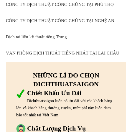
CÔNG TY DỊCH THUẬT CÔNG CHỨNG TẠI PHÚ THỌ
CÔNG TY DỊCH THUẬT CÔNG CHỨNG TẠI NGHỆ AN
Dịch tài liệu kỹ thuật tiếng Trung
VĂN PHÒNG DỊCH THUẬT TIẾNG NHẬT TẠI LAI CHÂU
NHỮNG LÍ DO CHỌN
DICHTHUATSAIGON
Chiết Khấu Ưu Đãi
Dichthuatsaigon luôn có ưu đãi với các khách hàng
lớn và khách hàng thường xuyên, mức phí này luôn đảm
bảo tốt nhất tại Việt Nam.
Chất Lượng Dịch Vụ