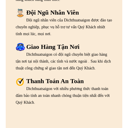
Đội Ngũ Nhân Viên
Đội ngũ nhân viên của Dichthuatsaigon được đào tạo
chuyên nghiệp, phục vụ hỗ trợ tư vấn Quý Khách nhiệt
tình mọi lúc, mọi nơi.
Giao Hàng Tận Nơi
Dichthuatsaigon có đội ngũ chuyên biệt giao hàng
tận nơi tại nội thành, các tỉnh và nước ngoài . Sau khi dịch
thuật công chứng sẽ giao tận nơi đến Quý Khách.
Thanh Toán An Toàn
Dichthuatsaigon với nhiều phương thức thanh toán
đảm bảo tính an toàn nhanh chóng thuận tiện nhất đến với
Quý Khách.