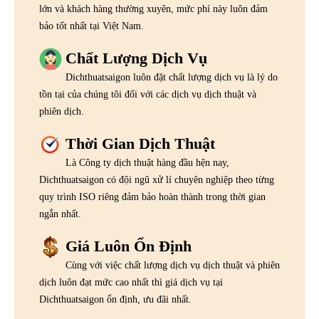
lớn và khách hàng thường xuyên, mức phí này luôn đảm
bảo tốt nhất tại Việt Nam.
Chất Lượng Dịch Vụ
Dichthuatsaigon luôn đặt chất lượng dịch vụ là lý do
tồn tại của chúng tôi đối với các dịch vụ dịch thuật và
phiên dịch.
Thời Gian Dịch Thuật
Là Công ty dịch thuật hàng đầu hện nay,
Dichthuatsaigon có đội ngũ xử lí chuyên nghiệp theo từng
quy trình ISO riêng đảm bảo hoàn thành trong thời gian
ngắn nhất.
Giá Luôn Ổn Định
Cùng với việc chất lượng dịch vụ dịch thuật và phiên
dịch luôn đạt mức cao nhất thì giá dịch vụ tại
Dichthuatsaigon ổn định, ưu đãi nhất.