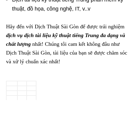
thuật, đồ họa, công nghệ, IT, v..v
Hãy đến với Dịch Thuật Sài Gòn để được trải nghiệm
dịch vụ dịch tài liệu kỹ thuật tiếng Trung đa dạng và
chất lượng
nhất! Chúng tôi cam kết không đâu như
Dịch Thuật Sài Gòn, tài liệu của bạn sẽ được chăm sóc
và xử lý chuẩn xác nhất!