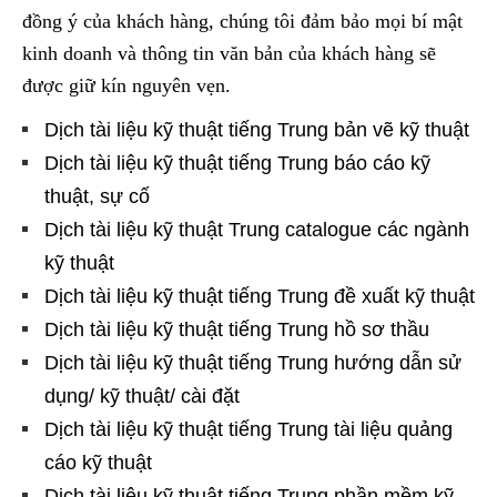
đồng ý của khách hàng, chúng tôi đảm bảo mọi bí mật
kinh doanh và thông tin văn bản của khách hàng sẽ
được giữ kín nguyên vẹn.
Dịch tài liệu kỹ thuật tiếng Trung bản vẽ kỹ thuật
Dịch tài liệu kỹ thuật tiếng Trung báo cáo kỹ
thuật, sự cố
Dịch tài liệu kỹ thuật Trung catalogue các ngành
kỹ thuật
Dịch tài liệu kỹ thuật tiếng Trung đề xuất kỹ thuật
Dịch tài liệu kỹ thuật tiếng Trung hồ sơ thầu
Dịch tài liệu kỹ thuật tiếng Trung hướng dẫn sử
dụng/ kỹ thuật/ cài đặt
Dịch tài liệu kỹ thuật tiếng Trung tài liệu quảng
cáo kỹ thuật
Dịch tài liệu kỹ thuật tiếng Trung phần mềm kỹ