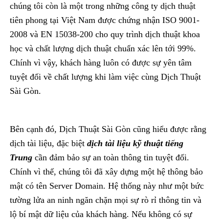
chúng tôi còn là một trong những công ty dịch thuật
tiên phong tại Việt Nam được chứng nhận ISO 9001-
2008 và EN 15038-200 cho quy trình dịch thuật khoa
học và chất lượng dịch thuật chuẩn xác lên tới 99%.
Chính vì vậy, khách hàng luôn có được sự yên tâm
tuyệt đối về chất lượng khi làm việc cùng Dịch Thuật
Sài Gòn.
Bên cạnh đó, Dịch Thuật Sài Gòn cũng hiểu được rằng
dịch tài liệu, đặc biệt
dịch tài liệu kỹ thuật tiếng
Trung
cần đảm bảo sự an toàn thông tin tuyệt đối.
Chính vì thế, chúng tôi đã xây dựng một hệ thông bảo
mật có tên Server Domain. Hệ thống này như một bức
tường lửa an ninh ngăn chặn mọi sự rò rỉ thông tin và
lộ bí mật dữ liệu của khách hàng. Nếu không có sự