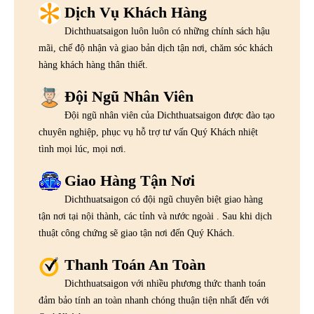
Dịch Vụ Khách Hàng
Dichthuatsaigon luôn luôn có những chính sách hậu
mãi, chế độ nhận và giao bản dịch tận nơi, chăm sóc khách
hàng khách hàng thân thiết.
Đội Ngũ Nhân Viên
Đội ngũ nhân viên của Dichthuatsaigon được đào tạo
chuyên nghiệp, phục vụ hỗ trợ tư vấn Quý Khách nhiệt
tình mọi lúc, mọi nơi.
Giao Hàng Tận Nơi
Dichthuatsaigon có đội ngũ chuyên biệt giao hàng
tận nơi tại nội thành, các tỉnh và nước ngoài . Sau khi dịch
thuật công chứng sẽ giao tận nơi đến Quý Khách.
Thanh Toán An Toàn
Dichthuatsaigon với nhiều phương thức thanh toán
đảm bảo tính an toàn nhanh chóng thuận tiện nhất đến với