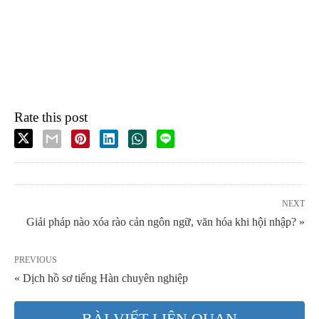
Rate this post
NEXT
Giải pháp nào xóa rào cản ngôn ngữ, văn hóa khi hội nhập? »
PREVIOUS
« Dịch hồ sơ tiếng Hàn chuyên nghiệp
BÀI VIẾT LIÊN QUAN