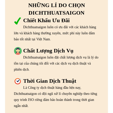
NHỮNG LÍ DO CHỌN
DICHTHUATSAIGON
Chiết Khấu Ưu Đãi
Dichthuatsaigon luôn có ưu đãi với các khách hàng
lớn và khách hàng thường xuyên, mức phí này luôn đảm
bảo tốt nhất tại Việt Nam.
Chất Lượng Dịch Vụ
Dichthuatsaigon luôn đặt chất lượng dịch vụ là lý do
tồn tại của chúng tôi đối với các dịch vụ dịch thuật và
phiên dịch.
Thời Gian Dịch Thuật
Là Công ty dịch thuật hàng đầu hện nay,
Dichthuatsaigon có đội ngũ xử lí chuyên nghiệp theo từng
quy trình ISO riêng đảm bảo hoàn thành trong thời gian
ngắn nhất.