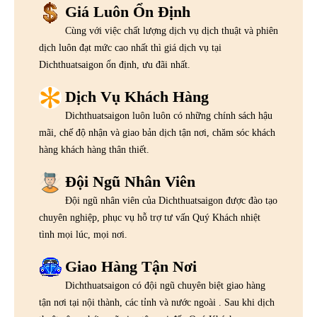
Giá Luôn Ổn Định
Cùng với việc chất lượng dịch vụ dịch thuật và phiên
dịch luôn đạt mức cao nhất thì giá dịch vụ tại
Dichthuatsaigon ổn định, ưu đãi nhất.
Dịch Vụ Khách Hàng
Dichthuatsaigon luôn luôn có những chính sách hậu
mãi, chế độ nhận và giao bản dịch tận nơi, chăm sóc khách
hàng khách hàng thân thiết.
Đội Ngũ Nhân Viên
Đội ngũ nhân viên của Dichthuatsaigon được đào tạo
chuyên nghiệp, phục vụ hỗ trợ tư vấn Quý Khách nhiệt
tình mọi lúc, mọi nơi.
Giao Hàng Tận Nơi
Dichthuatsaigon có đội ngũ chuyên biệt giao hàng
tận nơi tại nội thành, các tỉnh và nước ngoài . Sau khi dịch