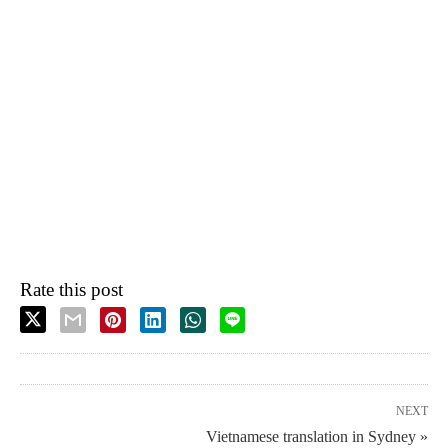
Rate this post
NEXT
Vietnamese translation in Sydney »