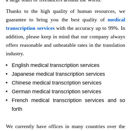
Thanks to the high quality of human resources, we
guarantee to bring you the best quality of
medical
transcription services
with the accuracy up to 99%. In
addition, please keep in mind that our company always
offers reasonable and unbeatable rates in the translation
industry.
English medical transcription services
Japanese medical transcription services
Chinese medical transcription services
German medical transcription services
French medical transcription services and so
forth
We currently have offices in many countries over the