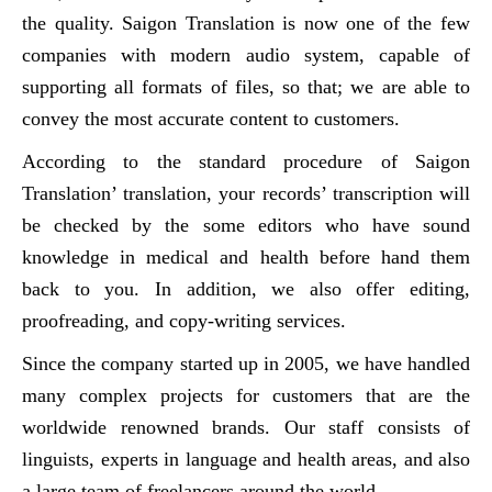
the quality. Saigon Translation is now one of the few
companies with modern audio system, capable of
supporting all formats of files, so that; we are able to
convey the most accurate content to customers.
According to the standard procedure of Saigon
Translation’ translation, your records’ transcription will
be checked by the some editors who have sound
knowledge in medical and health before hand them
back to you. In addition, we also offer editing,
proofreading, and copy-writing services.
Since the company started up in 2005, we have handled
many complex projects for customers that are the
worldwide renowned brands. Our staff consists of
linguists, experts in language and health areas, and also
a large team of freelancers around the world.