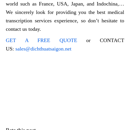
world such as France, USA, Japan, and Indochina,…
We sincerely look for providing you the best medical
transcription services experience, so don’t hesitate to
contact us today.
GET A FREE QUOTE
or CONTACT
US:
sales@dichthuatsaigon.net