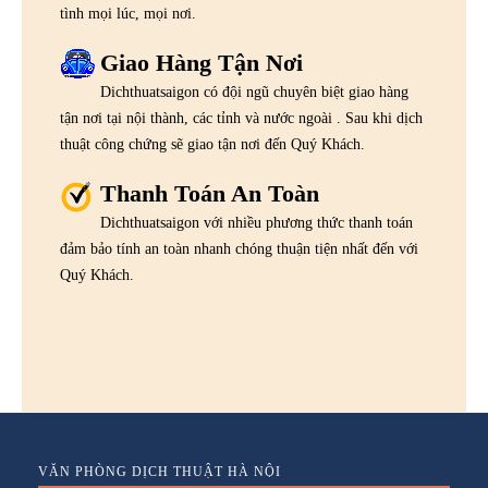
tình mọi lúc, mọi nơi.
Giao Hàng Tận Nơi
Dichthuatsaigon có đội ngũ chuyên biệt giao hàng
tận nơi tại nội thành, các tỉnh và nước ngoài . Sau khi dịch
thuật công chứng sẽ giao tận nơi đến Quý Khách.
Thanh Toán An Toàn
Dichthuatsaigon với nhiều phương thức thanh toán
đảm bảo tính an toàn nhanh chóng thuận tiện nhất đến với
Quý Khách.
VĂN PHÒNG DỊCH THUẬT HÀ NỘI