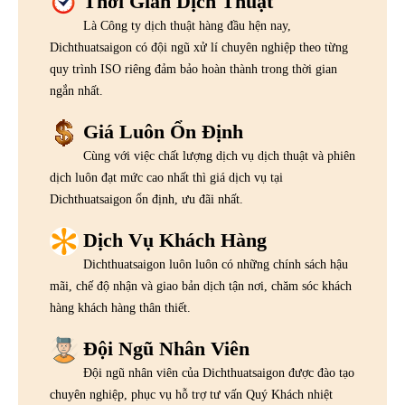
Thời Gian Dịch Thuật
Là Công ty dịch thuật hàng đầu hện nay,
Dichthuatsaigon có đội ngũ xử lí chuyên nghiệp theo từng
quy trình ISO riêng đảm bảo hoàn thành trong thời gian
ngắn nhất.
Giá Luôn Ổn Định
Cùng với việc chất lượng dịch vụ dịch thuật và phiên
dịch luôn đạt mức cao nhất thì giá dịch vụ tại
Dichthuatsaigon ổn định, ưu đãi nhất.
Dịch Vụ Khách Hàng
Dichthuatsaigon luôn luôn có những chính sách hậu
mãi, chế độ nhận và giao bản dịch tận nơi, chăm sóc khách
hàng khách hàng thân thiết.
Đội Ngũ Nhân Viên
Đội ngũ nhân viên của Dichthuatsaigon được đào tạo
chuyên nghiệp, phục vụ hỗ trợ tư vấn Quý Khách nhiệt