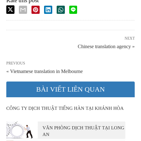
Rate this post
NEXT
Chinese translation agency »
PREVIOUS
« Vietnamese translation in Melbourne
BÀI VIẾT LIÊN QUAN
CÔNG TY DỊCH THUẬT TIẾNG HÀN TẠI KHÁNH HÒA
VĂN PHÒNG DỊCH THUẬT TẠI LONG
AN