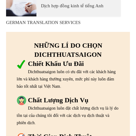
Dịch hợp đồng kinh tế tiếng Anh
GERMAN TRANSLATION SERVICES
NHỮNG LÍ DO CHỌN
DICHTHUATSAIGON
Chiết Khấu Ưu Đãi
Dichthuatsaigon luôn có ưu đãi với các khách hàng
lớn và khách hàng thường xuyên, mức phí này luôn đảm
bảo tốt nhất tại Việt Nam.
Chất Lượng Dịch Vụ
Dichthuatsaigon luôn đặt chất lượng dịch vụ là lý do
tồn tại của chúng tôi đối với các dịch vụ dịch thuật và
phiên dịch.