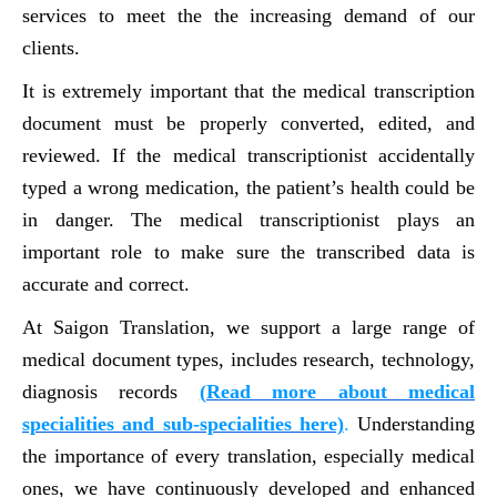
services to meet the the increasing demand of our
clients.
It is extremely important that the medical transcription
document must be properly converted, edited, and
reviewed. If the medical transcriptionist accidentally
typed a wrong medication, the patient’s health could be
in danger. The medical transcriptionist plays an
important role to make sure the transcribed data is
accurate and correct.
At Saigon Translation, we support a large range of
medical document types, includes research, technology,
diagnosis records
(
Read more about medical
specialities and sub-specialities here)
.
Understanding
the importance of every translation, especially medical
ones, we have continuously developed and enhanced