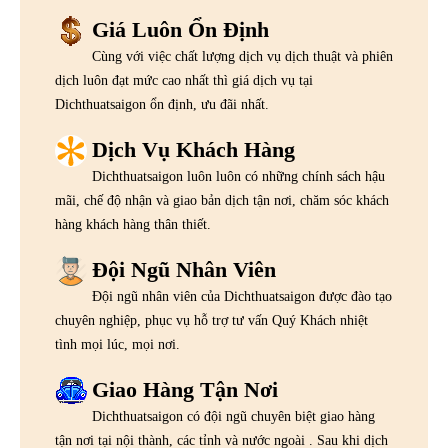
Giá Luôn Ổn Định
Cùng với việc chất lượng dịch vụ dịch thuật và phiên
dịch luôn đạt mức cao nhất thì giá dịch vụ tại
Dichthuatsaigon ổn định, ưu đãi nhất.
Dịch Vụ Khách Hàng
Dichthuatsaigon luôn luôn có những chính sách hậu
mãi, chế độ nhận và giao bản dịch tận nơi, chăm sóc khách
hàng khách hàng thân thiết.
Đội Ngũ Nhân Viên
Đội ngũ nhân viên của Dichthuatsaigon được đào tạo
chuyên nghiệp, phục vụ hỗ trợ tư vấn Quý Khách nhiệt
tình mọi lúc, mọi nơi.
Giao Hàng Tận Nơi
Dichthuatsaigon có đội ngũ chuyên biệt giao hàng
tận nơi tại nội thành, các tỉnh và nước ngoài . Sau khi dịch