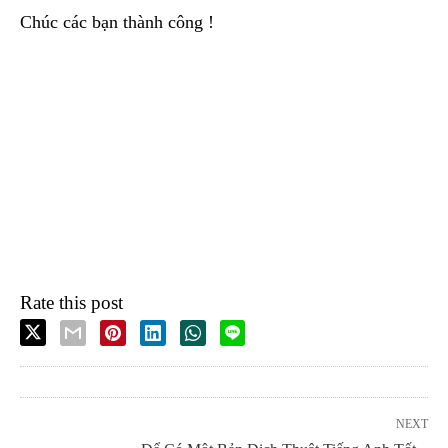
Chúc các bạn thành công !
Rate this post
NEXT