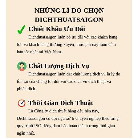
NHỮNG LÍ DO CHỌN
DICHTHUATSAIGON
Chiết Khấu Ưu Đãi
Dichthuatsaigon luôn có ưu đãi với các khách hàng
lớn và khách hàng thường xuyên, mức phí này luôn đảm
bảo tốt nhất tại Việt Nam.
Chất Lượng Dịch Vụ
Dichthuatsaigon luôn đặt chất lượng dịch vụ là lý do
tồn tại của chúng tôi đối với các dịch vụ dịch thuật và
phiên dịch.
Thời Gian Dịch Thuật
Là Công ty dịch thuật hàng đầu hện nay,
Dichthuatsaigon có đội ngũ xử lí chuyên nghiệp theo từng
quy trình ISO riêng đảm bảo hoàn thành trong thời gian
ngắn nhất.