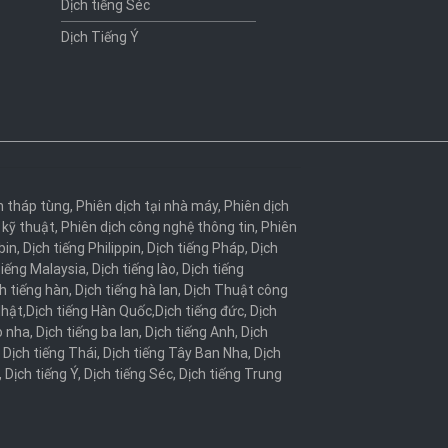
Dịch tiếng Séc
Dịch Tiếng Ý
h tháp tùng
,
Phiên dịch tại nhà máy
,
Phiên dịch
 kỹ thuật
,
Phiên dịch công nghệ thông tin
,
Phiên
bin
,
Dịch tiếng Philippin
,
Dịch tiếng Pháp
,
Dịch
tiếng Malaysia
,
Dịch tiếng lào
,
Dịch tiếng
h tiếng hàn
,
Dịch tiếng hà lan
,
Dịch Thuật công
Nhật
,
Dịch tiếng Hàn Quốc
,
Dịch tiếng đức
,
Dịch
o nha
,
Dịch tiếng ba lan
,
Dịch tiếng Anh
,
Dịch
,
Dịch tiếng Thái
,
Dịch tiếng Tây Ban Nha
,
Dịch
,
Dịch tiếng Ý
,
Dịch tiếng Séc
,
Dịch tiếng Trung