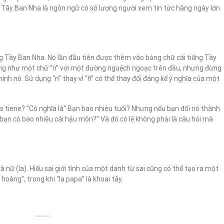
g Tây Ban Nha là ngôn ngữ có số lượng người xem tin tức hàng ngày lớn
ng Tây Ban Nha. Nó lần đầu tiên được thêm vào bảng chữ cái tiếng Tây
iống như một chữ “n” với một đường nguệch ngoạc trên đầu, nhưng đừng
ính nó. Sử dụng “n” thay vì “ñ” có thể thay đổi đáng kể ý nghĩa của một
ños tiene? ”Có nghĩa là“ Bạn bao nhiêu tuổi? Nhưng nếu bạn đổi nó thành
“bạn có bao nhiêu cái hậu môn?” Và đó có lẽ không phải là câu hỏi mà
à nữ (la). Hiểu sai giới tính của một danh từ sai cũng có thể tạo ra một
 hoàng”, trong khi “la papa” là khoai tây.