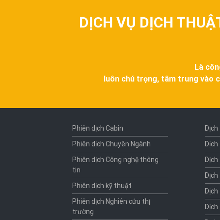
DỊCH VỤ DỊCH THUẬ
Là côn
luôn chú trọng, tâm trung vào c
Phiên dịch Cabin
Dịch
Phiên dịch Chuyên Ngành
Dịch
Phiên dịch Công nghệ thông
Dịch
tin
Dịch
Phiên dịch kỹ thuật
Dịch
Phiên dịch Nghiên cứu thị
Dịch
trường