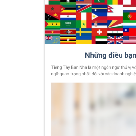
Những điều bạn
Tiếng Tây Ban Nha là một ngôn ngữ thú vị vớ
ngữ quan trọng nhất đối với các doanh nghiệp