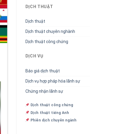
DỊCH THUẬT
Dịch thuật
Dịch thuật chuyên nghành
Dịch thuật công chứng
DỊCH VỤ
Báo giá dịch thuật
Dịch vụ hợp pháp hóa lãnh sự
Chứng nhận lãnh sự
Dịch thuật công chứng
Dịch thuật tiếng Anh
Phiên dịch chuyên ngành