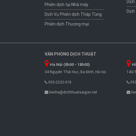
Dịch
Phiên dịch tại Nhà máy
Dịch
Dịch Vụ Phiên dịch Tháp Tùng
Phiên dịch Thương mại
VĂN PHÒNG DỊCH THUẬT
Hà Nội (8h00 - 18h00)
Hồ
34 Nguyễn Thái Học, Ba Đình, Hà nội.
140/1
093-2232-318
093
lienhe@dichthuatsaigon.net
lie