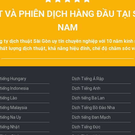
T VÀ PHIÊN DỊCH HÀNG ĐẦU TẠI 
NAM
g ty dịch thuật Sài Gòn uy tín chuyên nghiệp với 10 năm kinh
hất lượng dịch thuật, khả năng hiệu đính, chế độ chăm sóc 
 tiếng Hungary
Dịch Tiếng Ả Rập
 tiếng Indonesia
Dịch Tiếng Anh
 tiếng Lào
Dịch tiếng Ba Lan
 tiếng Malaysia
Dịch Tiếng Bồ Đào Nha
 tiếng Na Uy
Dịch tiếng Đan Mạch
 tiếng Nhật
Dịch Tiếng Đức