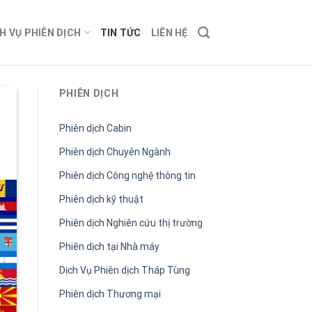
H VỤ PHIÊN DỊCH
TIN TỨC
LIÊN HỆ
PHIÊN DỊCH
Phiên dịch Cabin
Phiên dịch Chuyên Ngành
Phiên dịch Công nghệ thông tin
Phiên dịch kỹ thuật
Phiên dịch Nghiên cứu thị trường
Phiên dịch tại Nhà máy
Dịch Vụ Phiên dịch Tháp Tùng
Phiên dịch Thương mại