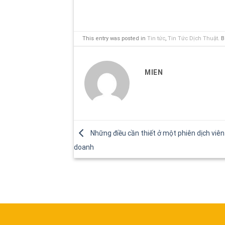
This entry was posted in
Tin tức
,
Tin Tức Dịch Thuật
. 
MIEN
Những điều cần thiết ở một phiên dịch viên 
doanh