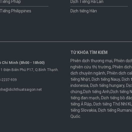
 Tiếng Pháp
Dịch Tiếng Hà Lan
 Tiếng Philippines
Dịch tiếng Hàn
TỪ KHÓA TÌM KIẾM
Phiên dịch thương mại
,
Phiên dịc
 Chí Minh (8h00 - 18h00)
nghiên cứu thị trường
,
Phiên dịch
1 Điện Biên Phủ P.17, Q.Bình Thạnh.
dịch chuyên ngành
,
Phiên dịch ca
tiếng Nhật
,
Dịch tiếng Nauy
,
Dịch 
-2237-939
indonesia
,
Dịch tiếng hungary
,
Dịc
nhe@dichthuatsaigon.net
chứng
,
Dịch tiếng Anh
,
Dịch tiếng 
tiếng đan mạch
,
Dịch tiếng bồ đà
tiếng Ả Rập
,
Dịch tiếng Thổ Nhĩ Kì
tiếng Slovakia
,
Dịch tiếng Rumani
Quốc
.