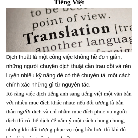
Tiếng Việt
Dịch thuật là một công việc không hề đơn giản,
những người chuyên dịch thuật cần trau dồi và rèn
luyện nhiều kỹ năng để có thể chuyển tải một cách
chính xác những gì từ nguyên tác.
Rõ ràng việc dịch tiếng anh sang tiếng việt một văn bản
với nhiều mục đích khác nhau: nếu đối tượng là bản
thân người dịch và chỉ nhằm mục đích phục vụ người
dịch thì có thể dịch để nắm ý một cách chung chung,
nhưng khi đối tượng phục vụ rộng lớn hơn thì khi đó