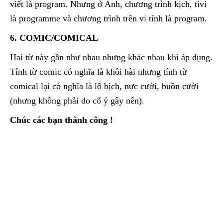
viết là program. Nhưng ở Anh, chương trình kịch, tivi
là programme và chương trình trên vi tính là program.
6. COMIC/COMICAL
Hai từ này gần như nhau nhưng khác nhau khi áp dụng.
Tính từ comic có nghĩa là khôi hài nhưng tính từ
comical lại có nghĩa là lố bịch, nực cười, buồn cười
(nhưng không phải do cố ý gây nên).
Chúc các bạn thành công !