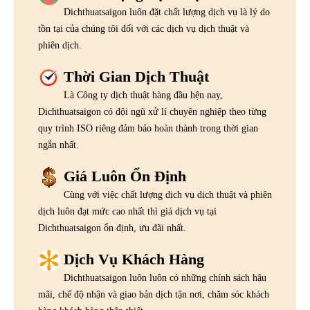
Dichthuatsaigon luôn đặt chất lượng dịch vụ là lý do
tồn tại của chúng tôi đối với các dịch vụ dịch thuật và
phiên dịch.
Thời Gian Dịch Thuật
Là Công ty dịch thuật hàng đầu hện nay,
Dichthuatsaigon có đội ngũ xử lí chuyên nghiệp theo từng
quy trình ISO riêng đảm bảo hoàn thành trong thời gian
ngắn nhất.
Giá Luôn Ổn Định
Cùng với việc chất lượng dịch vụ dịch thuật và phiên
dịch luôn đạt mức cao nhất thì giá dịch vụ tại
Dichthuatsaigon ổn định, ưu đãi nhất.
Dịch Vụ Khách Hàng
Dichthuatsaigon luôn luôn có những chính sách hậu
mãi, chế độ nhận và giao bản dịch tận nơi, chăm sóc khách