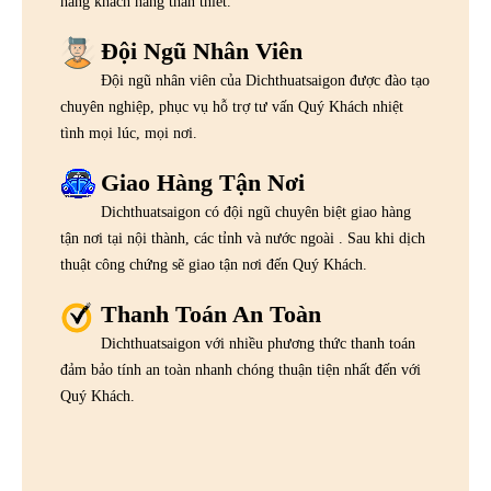
hàng khách hàng thân thiết.
Đội Ngũ Nhân Viên
Đội ngũ nhân viên của Dichthuatsaigon được đào tạo
chuyên nghiệp, phục vụ hỗ trợ tư vấn Quý Khách nhiệt
tình mọi lúc, mọi nơi.
Giao Hàng Tận Nơi
Dichthuatsaigon có đội ngũ chuyên biệt giao hàng
tận nơi tại nội thành, các tỉnh và nước ngoài . Sau khi dịch
thuật công chứng sẽ giao tận nơi đến Quý Khách.
Thanh Toán An Toàn
Dichthuatsaigon với nhiều phương thức thanh toán
đảm bảo tính an toàn nhanh chóng thuận tiện nhất đến với
Quý Khách.