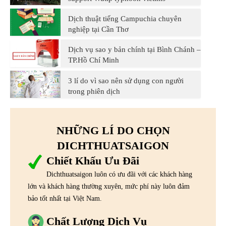
Dịch thuật tiếng Campuchia chuyên
nghiệp tại Cần Thơ
Dịch vụ sao y bản chính tại Bình Chánh –
TP.Hồ Chí Minh
3 lí do vì sao nên sử dụng con người
trong phiên dịch
NHỮNG LÍ DO CHỌN
DICHTHUATSAIGON
Chiết Khấu Ưu Đãi
Dichthuatsaigon luôn có ưu đãi với các khách hàng
lớn và khách hàng thường xuyên, mức phí này luôn đảm
bảo tốt nhất tại Việt Nam.
Chất Lượng Dịch Vụ