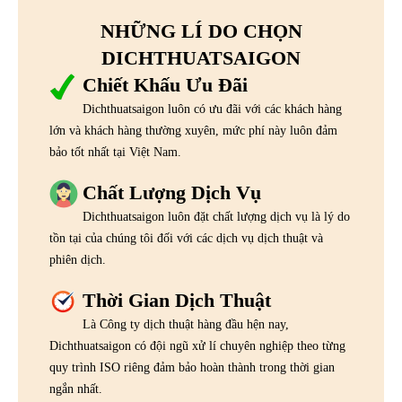
NHỮNG LÍ DO CHỌN
DICHTHUATSAIGON
Chiết Khấu Ưu Đãi
Dichthuatsaigon luôn có ưu đãi với các khách hàng
lớn và khách hàng thường xuyên, mức phí này luôn đảm
bảo tốt nhất tại Việt Nam.
Chất Lượng Dịch Vụ
Dichthuatsaigon luôn đặt chất lượng dịch vụ là lý do
tồn tại của chúng tôi đối với các dịch vụ dịch thuật và
phiên dịch.
Thời Gian Dịch Thuật
Là Công ty dịch thuật hàng đầu hện nay,
Dichthuatsaigon có đội ngũ xử lí chuyên nghiệp theo từng
quy trình ISO riêng đảm bảo hoàn thành trong thời gian
ngắn nhất.