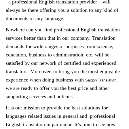
–a professional English translation provider – will
always be there offering you a solution to any kind of
documents of any language.
Nowhere can you find professional English translation
services better than that in our company. Translation
demands for wide ranges of purposes from science,
education, business to administration, etc. will be
satisfied by our network of certified and experienced
translators. Moreover, to bring you the most enjoyable
experience when doing business with
,
Saigon Translation
we are ready to offer you the best price and other
supporting services and policies.
It is our mission to provide the best solutions for
languages related issues in general and professional
English translation in particular. It’s time to see how