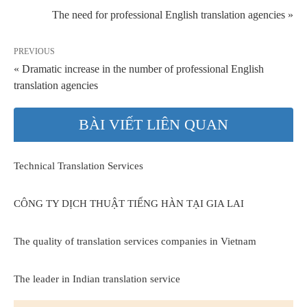
The need for professional English translation agencies »
PREVIOUS
« Dramatic increase in the number of professional English
translation agencies
BÀI VIẾT LIÊN QUAN
Technical Translation Services
CÔNG TY DỊCH THUẬT TIẾNG HÀN TẠI GIA LAI
The quality of translation services companies in Vietnam
The leader in Indian translation service