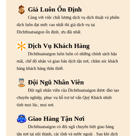
Giá Luôn Ổn Định
Cùng với việc chất lượng dịch vụ dịch thuật và phiên
dịch luôn đạt mức cao nhất thì giá dịch vụ tại
Dichthuatsaigon ổn định, ưu đãi nhất.
Dịch Vụ Khách Hàng
Dichthuatsaigon luôn luôn có những chính sách hậu
mãi, chế độ nhận và giao bản dịch tận nơi, chăm sóc khách
hàng khách hàng thân thiết.
Đội Ngũ Nhân Viên
Đội ngũ nhân viên của Dichthuatsaigon được đào tạo
chuyên nghiệp, phục vụ hỗ trợ tư vấn Quý Khách nhiệt
tình mọi lúc, mọi nơi.
Giao Hàng Tận Nơi
Dichthuatsaigon có đội ngũ chuyên biệt giao hàng
tận nơi tại nội thành, các tỉnh và nước ngoài . Sau khi dịch