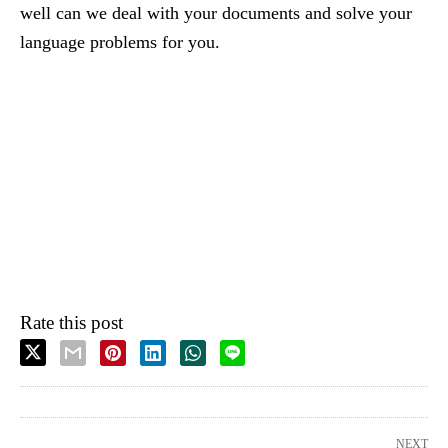
well can we deal with your documents and solve your
language problems for you.
Rate this post
NEXT