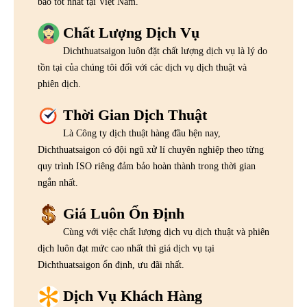
bảo tốt nhất tại Việt Nam.
Chất Lượng Dịch Vụ
Dichthuatsaigon luôn đặt chất lượng dịch vụ là lý do
tồn tại của chúng tôi đối với các dịch vụ dịch thuật và
phiên dịch.
Thời Gian Dịch Thuật
Là Công ty dịch thuật hàng đầu hện nay,
Dichthuatsaigon có đội ngũ xử lí chuyên nghiệp theo từng
quy trình ISO riêng đảm bảo hoàn thành trong thời gian
ngắn nhất.
Giá Luôn Ổn Định
Cùng với việc chất lượng dịch vụ dịch thuật và phiên
dịch luôn đạt mức cao nhất thì giá dịch vụ tại
Dichthuatsaigon ổn định, ưu đãi nhất.
Dịch Vụ Khách Hàng