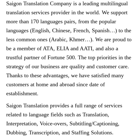
Saigon Translation Company is a leading multilingual
translation services provider in the world. We support
more than 170 languages pairs, from the popular
languages (English, Chinese, French, Spanish…) to the
less common ones (Arabic, Khmer…). We are proud to
be a member of ATA, ELIA and AATI, and also a
trustful partner of Fortune 500. The top priorities in the
strategy of our business are quality and customer care.
Thanks to these advantages, we have satisfied many
customers at home and abroad since date of
establishment.
Saigon Translation provides a full range of services
related to language fields such as Translation,
Interpretation, Voice-overs, Subtitling/Captioning,
Dubbing, Transcription, and Staffing Solutions.