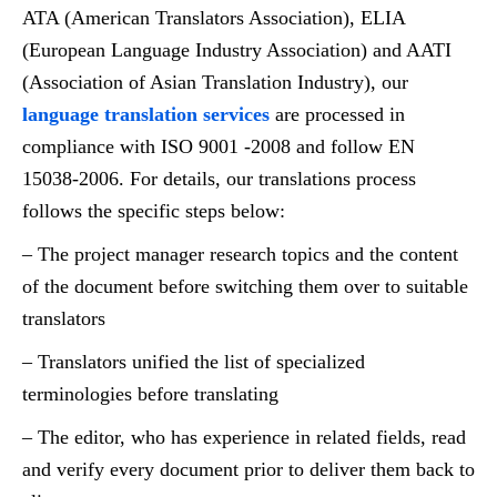
ATA (American Translators Association), ELIA
(European Language Industry Association) and AATI
(Association of Asian Translation Industry), our
language translation services
are processed in
compliance with ISO 9001 -2008 and follow EN
15038-2006. For details, our translations process
follows the specific steps below:
– The project manager research topics and the content
of the document before switching them over to suitable
translators
– Translators unified the list of specialized
terminologies before translating
– The editor, who has experience in related fields, read
and verify every document prior to deliver them back to