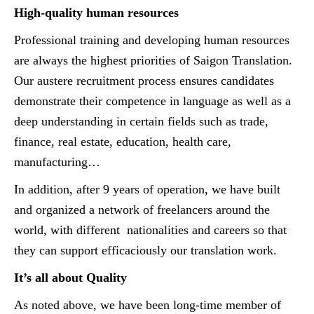
High-quality human resources
Professional training and developing human resources
are always the highest priorities of Saigon Translation.
Our austere recruitment process ensures candidates
demonstrate their competence in language as well as a
deep understanding in certain fields such as trade,
finance, real estate, education, health care,
manufacturing…
In addition, after 9 years of operation, we have built
and organized a network of freelancers around the
world, with different nationalities and careers so that
they can support efficaciously our translation work.
It’s all about Quality
As noted above, we have been long-time member of