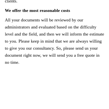
clients.
We offer the most reasonable costs
All your documents will be reviewed by our
administrators and evaluated based on the difficulty
level and the field, and then we will inform the estimate
to you. Please keep in mind that we are always willing
to give you our consultancy. So, please send us your
document right now, we will send you a free quote in
no time.