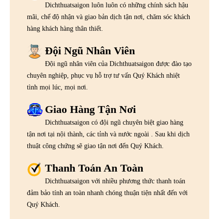
Dichthuatsaigon luôn luôn có những chính sách hậu
mãi, chế độ nhận và giao bản dịch tận nơi, chăm sóc khách
hàng khách hàng thân thiết.
Đội Ngũ Nhân Viên
Đội ngũ nhân viên của Dichthuatsaigon được đào tạo
chuyên nghiệp, phục vụ hỗ trợ tư vấn Quý Khách nhiệt
tình mọi lúc, mọi nơi.
Giao Hàng Tận Nơi
Dichthuatsaigon có đội ngũ chuyên biệt giao hàng
tận nơi tại nội thành, các tỉnh và nước ngoài . Sau khi dịch
thuật công chứng sẽ giao tận nơi đến Quý Khách.
Thanh Toán An Toàn
Dichthuatsaigon với nhiều phương thức thanh toán
đảm bảo tính an toàn nhanh chóng thuận tiện nhất đến với
Quý Khách.