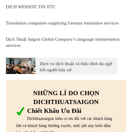
DỊCH WEBSITE TIN TỨC
Translation companies supplying German translation services
Dịch Thuật Saigon Global Company’s language interpretation
services
Dịch vụ dịch thuật và hiệu đính đa ngữ
bởi người bản xứ
NHỮNG LÍ DO CHỌN
DICHTHUATSAIGON
Chiết Khấu Ưu Đãi
Dichthuatsaigon luôn có ưu đãi với các khách hàng
lớn và khách hàng thường xuyên, mức phí này luôn đảm