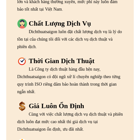
lớn và khách hàng thường xuyên, mức phí này luôn đảm
bảo tốt nhất tại Việt Nam.
Chất Lượng Dịch Vụ
Dichthuatsaigon luôn đặt chất lượng dịch vụ là lý do
tồn tại của chúng tôi đối với các dịch vụ dịch thuật và
phiên dịch.
Thời Gian Dịch Thuật
Là Công ty dịch thuật hàng đầu hện nay,
Dichthuatsaigon có đội ngũ xử lí chuyên nghiệp theo từng
quy trình ISO riêng đảm bảo hoàn thành trong thời gian
ngắn nhất.
Giá Luôn Ổn Định
Cùng với việc chất lượng dịch vụ dịch thuật và phiên
dịch luôn đạt mức cao nhất thì giá dịch vụ tại
Dichthuatsaigon ổn định, ưu đãi nhất.