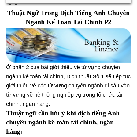
Thuật Ngữ Trong Dịch Tiếng Anh Chuyên
Ngành Kế Toán Tài Chính P2
Ở phần 2 của bài giới thiệu về từ vựng chuyên
ngành kế toán tài chính, Dịch thuật Số 1 sẽ tiếp tục
giới thiệu về các từ vựng chuyên ngành đi sâu vào
từ vựng về hệ thống nghiệp vụ trong tổ chức tài
chính, ngân hàng:
Thuật ngữ cần lưu ý khi dịch tiếng Anh
chuyên ngành kế toán tài chính, ngân
hàng: