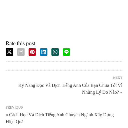
Rate this post
NEXT
Kỹ Năng Đọc Và Dịch Tiếng Anh Của Bạn Chưa Tốt Vì
Những Lý Do Nào? »
PREVIOUS
« Cách Học Và Dịch Tiếng Anh Chuyên Ngành Xây Dựng
Hiệu Quả