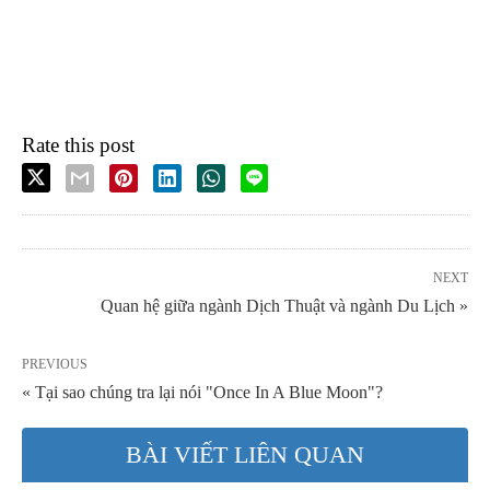
Rate this post
NEXT
Quan hệ giữa ngành Dịch Thuật và ngành Du Lịch »
PREVIOUS
« Tại sao chúng tra lại nói "Once In A Blue Moon"?
BÀI VIẾT LIÊN QUAN