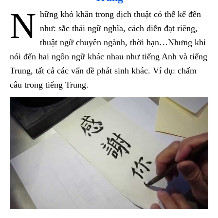
N
hững khó khăn trong dịch thuật có thể kể đến
như: sắc thái ngữ nghĩa, cách diễn đạt riêng,
thuật ngữ chuyên ngành, thời hạn…Nhưng khi
nói đến hai ngôn ngữ khác nhau như tiếng Anh và tiếng
Trung, tất cả các vấn đề phát sinh khác. Ví dụ: chấm
câu trong tiếng Trung.