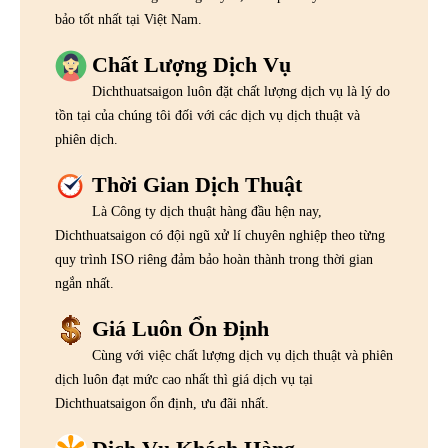
bảo tốt nhất tại Việt Nam.
Chất Lượng Dịch Vụ
Dichthuatsaigon luôn đặt chất lượng dịch vụ là lý do
tồn tại của chúng tôi đối với các dịch vụ dịch thuật và
phiên dịch.
Thời Gian Dịch Thuật
Là Công ty dịch thuật hàng đầu hện nay,
Dichthuatsaigon có đội ngũ xử lí chuyên nghiệp theo từng
quy trình ISO riêng đảm bảo hoàn thành trong thời gian
ngắn nhất.
Giá Luôn Ổn Định
Cùng với việc chất lượng dịch vụ dịch thuật và phiên
dịch luôn đạt mức cao nhất thì giá dịch vụ tại
Dichthuatsaigon ổn định, ưu đãi nhất.