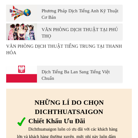
Phương Pháp Dịch Tiếng Anh Kỹ Thuật
Cơ Bản
VĂN PHÒNG DỊCH THUẬT TẠI PHÚ
THỌ
VĂN PHÒNG DỊCH THUẬT TIẾNG TRUNG TẠI THANH
HÓA
Dịch Tiếng Ba Lan Sang Tiếng Việt
Chuẩn
NHỮNG LÍ DO CHỌN
DICHTHUATSAIGON
Chiết Khấu Ưu Đãi
Dichthuatsaigon luôn có ưu đãi với các khách hàng
lớn và khách hàng thường xuyên, mức phí này luôn đảm