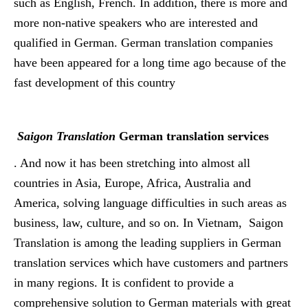
such as English, French. In addition, there is more and
more non-native speakers who are interested and
qualified in German. German translation companies
have been appeared for a long time ago because of the
fast development of this country
Saigon Translation
German translation services
. And now it has been stretching into almost all
countries in Asia, Europe, Africa, Australia and
America, solving language difficulties in such areas as
business, law, culture, and so on. In Vietnam,
Saigon
Translation is among the leading suppliers in German
translation services which have customers and partners
in many regions. It is confident to provide a
comprehensive solution to German materials with great