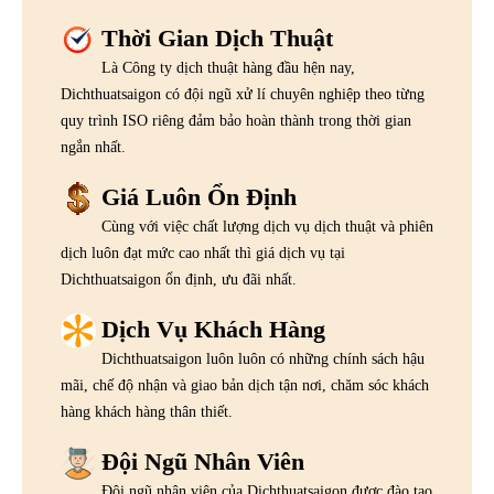
Thời Gian Dịch Thuật
Là Công ty dịch thuật hàng đầu hện nay,
Dichthuatsaigon có đội ngũ xử lí chuyên nghiệp theo từng
quy trình ISO riêng đảm bảo hoàn thành trong thời gian
ngắn nhất.
Giá Luôn Ổn Định
Cùng với việc chất lượng dịch vụ dịch thuật và phiên
dịch luôn đạt mức cao nhất thì giá dịch vụ tại
Dichthuatsaigon ổn định, ưu đãi nhất.
Dịch Vụ Khách Hàng
Dichthuatsaigon luôn luôn có những chính sách hậu
mãi, chế độ nhận và giao bản dịch tận nơi, chăm sóc khách
hàng khách hàng thân thiết.
Đội Ngũ Nhân Viên
Đội ngũ nhân viên của Dichthuatsaigon được đào tạo