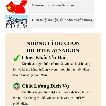
Chinese Translation Services
Dịch thuật tài liệu, ấn phẩm truyền thông
NHỮNG LÍ DO CHỌN
DICHTHUATSAIGON
Chiết Khấu Ưu Đãi
Dichthuatsaigon luôn có ưu đãi với các khách hàng
lớn và khách hàng thường xuyên, mức phí này luôn đảm
bảo tốt nhất tại Việt Nam.
Chất Lượng Dịch Vụ
Dichthuatsaigon luôn đặt chất lượng dịch vụ là lý do
tồn tại của chúng tôi đối với các dịch vụ dịch thuật và
phiên dịch.