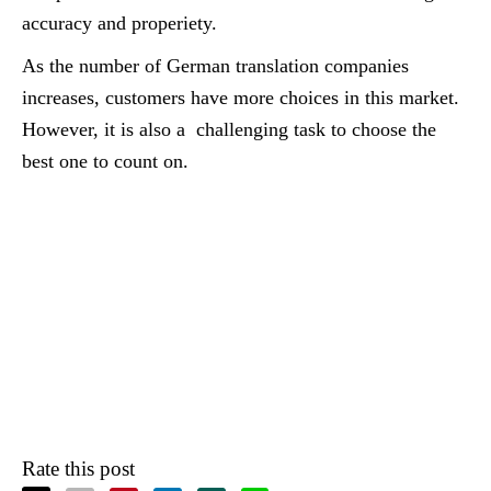
accuracy and properiety.
As the number of German translation companies
increases, customers have more choices in this market.
However, it is also a challenging task to choose the
best one to count on.
Rate this post