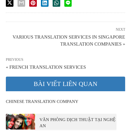
NEXT
VARIOUS TRANSLATION SERVICES IN SINGAPORE
TRANSLATION COMPANIES »
PREVIOUS
« FRENCH TRANSLATION SERVICES
BÀI VIẾT LIÊN QUAN
CHINESE TRANSLATION COMPANY
VĂN PHÒNG DỊCH THUẬT TẠI NGHỆ
AN