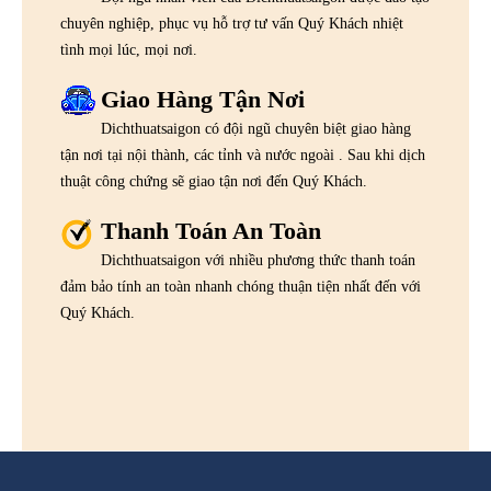
chuyên nghiệp, phục vụ hỗ trợ tư vấn Quý Khách nhiệt
tình mọi lúc, mọi nơi.
Giao Hàng Tận Nơi
Dichthuatsaigon có đội ngũ chuyên biệt giao hàng
tận nơi tại nội thành, các tỉnh và nước ngoài . Sau khi dịch
thuật công chứng sẽ giao tận nơi đến Quý Khách.
Thanh Toán An Toàn
Dichthuatsaigon với nhiều phương thức thanh toán
đảm bảo tính an toàn nhanh chóng thuận tiện nhất đến với
Quý Khách.