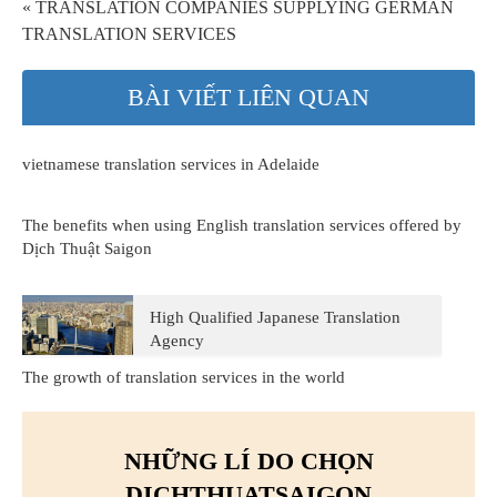
« TRANSLATION COMPANIES SUPPLYING GERMAN
TRANSLATION SERVICES
BÀI VIẾT LIÊN QUAN
vietnamese translation services in Adelaide
The benefits when using English translation services offered by
Dịch Thuật Saigon
High Qualified Japanese Translation
Agency
The growth of translation services in the world
NHỮNG LÍ DO CHỌN
DICHTHUATSAIGON