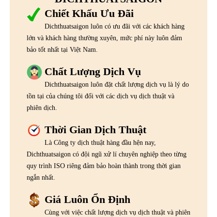
Chiết Khấu Ưu Đãi
Dichthuatsaigon luôn có ưu đãi với các khách hàng
lớn và khách hàng thường xuyên, mức phí này luôn đảm
bảo tốt nhất tại Việt Nam.
Chất Lượng Dịch Vụ
Dichthuatsaigon luôn đặt chất lượng dịch vụ là lý do
tồn tại của chúng tôi đối với các dịch vụ dịch thuật và
phiên dịch.
Thời Gian Dịch Thuật
Là Công ty dịch thuật hàng đầu hện nay,
Dichthuatsaigon có đội ngũ xử lí chuyên nghiệp theo từng
quy trình ISO riêng đảm bảo hoàn thành trong thời gian
ngắn nhất.
Giá Luôn Ổn Định
Cùng với việc chất lượng dịch vụ dịch thuật và phiên