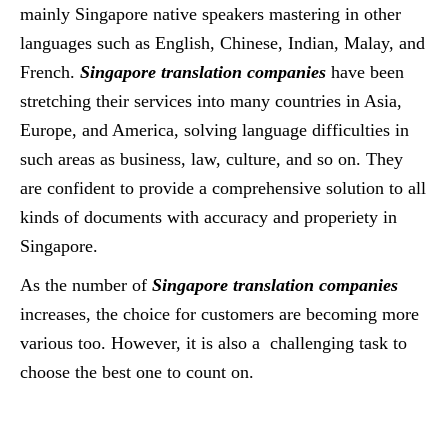
mainly Singapore native speakers mastering in other
languages such as English, Chinese, Indian, Malay, and
French.
Singapore translation companies
have been
stretching their services into many countries in Asia,
Europe, and America, solving language difficulties in
such areas as business, law, culture, and so on. They
are confident to provide a comprehensive solution to all
kinds of documents with accuracy and properiety in
Singapore.
As the number of
Singapore translation companies
increases, the choice for customers are becoming more
various too. However, it is also a challenging task to
choose the best one to count on.