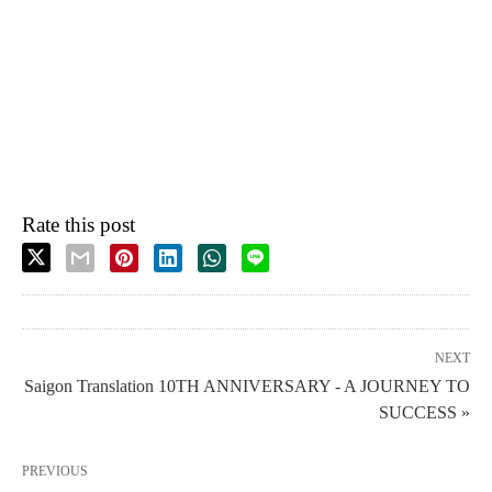
Rate this post
NEXT
Saigon Translation 10TH ANNIVERSARY - A JOURNEY TO
SUCCESS »
PREVIOUS