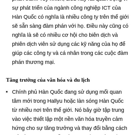
sự phát triển của ngành công nghiệp ICT của
Hàn Quốc có nghĩa là nhiều công ty trên thế giới
sẽ sẵn sàng đàm phán với họ. Điều này cũng có
nghĩa là sẽ có nhiều cơ hội cho biên dịch và
phiên dịch viên sử dụng các kỹ năng của họ để
giúp các công ty và cá nhân trong các cuộc đàm
phán thương mại.
Tăng trưởng của văn hóa và du lịch
Chính phủ Hàn Quốc đang sử dụng mối quan
tâm mới trong Hallyu hoặc làn sóng Hàn Quốc
từ nhiều nơi trên thế giới. Nó bây giờ tập trung
vào việc thiết lập một nền văn hóa truyền cảm
hứng cho sự tăng trưởng và thay đổi bằng cách