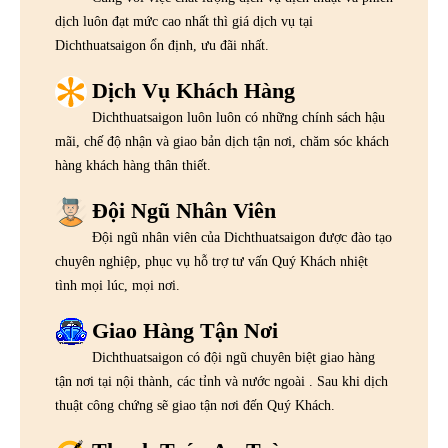
dịch luôn đạt mức cao nhất thì giá dịch vụ tại
Dichthuatsaigon ổn định, ưu đãi nhất.
Dịch Vụ Khách Hàng
Dichthuatsaigon luôn luôn có những chính sách hậu
mãi, chế độ nhận và giao bản dịch tận nơi, chăm sóc khách
hàng khách hàng thân thiết.
Đội Ngũ Nhân Viên
Đội ngũ nhân viên của Dichthuatsaigon được đào tạo
chuyên nghiệp, phục vụ hỗ trợ tư vấn Quý Khách nhiệt
tình mọi lúc, mọi nơi.
Giao Hàng Tận Nơi
Dichthuatsaigon có đội ngũ chuyên biệt giao hàng
tận nơi tại nội thành, các tỉnh và nước ngoài . Sau khi dịch
thuật công chứng sẽ giao tận nơi đến Quý Khách.