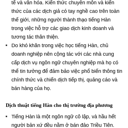
tế và văn hóa. Kiến thức chuyên môn và kiến ​​
thức của các dịch giả có tay nghề cao trên toàn
thế giới, những người thành thạo tiếng Hàn
trong việc hỗ trợ các giao dịch kinh doanh và
tương tác thân thiện.
Do khó khăn trong việc học tiếng Hàn, chủ
doanh nghiệp nên cộng tác với các nhà cung
cấp dịch vụ ngôn ngữ chuyên nghiệp mà họ có
thể tin tưởng để đảm bảo việc phổ biến thông tin
chính thức và chiến dịch tiếp thị, quảng cáo và
bán hàng của họ.
Dịch thuật tiếng Hàn cho thị trường địa phương
Tiếng Hàn là một ngôn ngữ cô lập, và hầu hết
người bản xứ đều nằm ở bán đảo Triều Tiên.