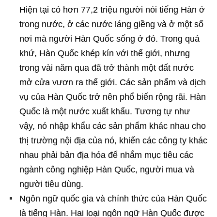
Hiện tại có hơn 77,2 triệu người nói tiếng Hàn ở
trong nước, ở các nước láng giềng và ở một số
nơi mà người Hàn Quốc sống ở đó. Trong quá
khứ, Hàn Quốc khép kín với thế giới, nhưng
trong vài năm qua đã trở thành một đất nước
mở cửa vươn ra thế giới. Các sản phẩm và dịch
vụ của Hàn Quốc trở nên phổ biến rộng rãi. Hàn
Quốc là một nước xuất khẩu. Tương tự như
vậy, nó nhập khẩu các sản phẩm khác nhau cho
thị trường nội địa của nó, khiến các công ty khác
nhau phải bản địa hóa để nhắm mục tiêu các
ngành công nghiệp Hàn Quốc, người mua và
người tiêu dùng.
Ngôn ngữ quốc gia và chính thức của Hàn Quốc
là tiếng Hàn. Hai loại ngôn ngữ Hàn Quốc được