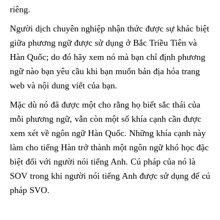
riêng.
Người dịch chuyên nghiệp nhận thức được sự khác biệt
giữa phương ngữ được sử dụng ở Bắc Triều Tiên và
Hàn Quốc; do đó hãy xem nó mà bạn chỉ định phương
ngữ nào bạn yêu cầu khi bạn muốn bản địa hóa trang
web và nội dung viết của bạn.
Mặc dù nó đã được một cho rằng họ biết sắc thái của
mỗi phương ngữ, vẫn còn một số khía cạnh cần được
xem xét về ngôn ngữ Hàn Quốc. Những khía cạnh này
làm cho tiếng Hàn trở thành một ngôn ngữ khó học đặc
biệt đối với người nói tiếng Anh. Cú pháp của nó là
SOV trong khi người nói tiếng Anh được sử dụng để cú
pháp SVO.