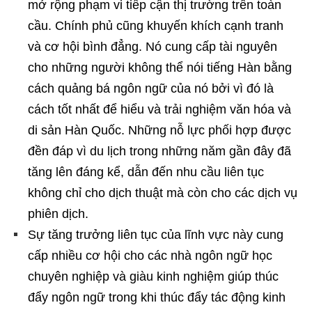
mở rộng phạm vi tiếp cận thị trường trên toàn
cầu. Chính phủ cũng khuyến khích cạnh tranh
và cơ hội bình đẳng. Nó cung cấp tài nguyên
cho những người không thể nói tiếng Hàn bằng
cách quảng bá ngôn ngữ của nó bởi vì đó là
cách tốt nhất để hiểu và trải nghiệm văn hóa và
di sản Hàn Quốc. Những nỗ lực phối hợp được
đền đáp vì du lịch trong những năm gần đây đã
tăng lên đáng kể, dẫn đến nhu cầu liên tục
không chỉ cho dịch thuật mà còn cho các dịch vụ
phiên dịch.
Sự tăng trưởng liên tục của lĩnh vực này cung
cấp nhiều cơ hội cho các nhà ngôn ngữ học
chuyên nghiệp và giàu kinh nghiệm giúp thúc
đẩy ngôn ngữ trong khi thúc đẩy tác động kinh