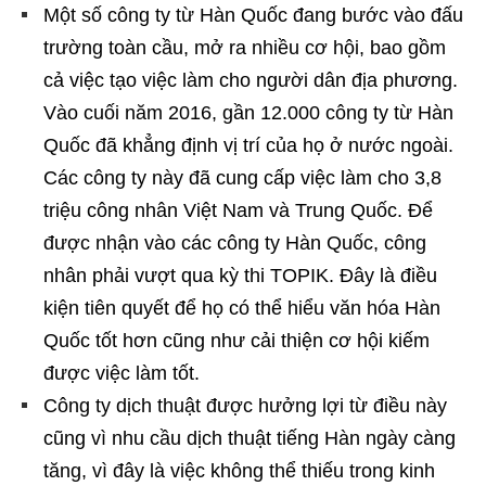
Một số công ty từ Hàn Quốc đang bước vào đấu
trường toàn cầu, mở ra nhiều cơ hội, bao gồm
cả việc tạo việc làm cho người dân địa phương.
Vào cuối năm 2016, gần 12.000 công ty từ Hàn
Quốc đã khẳng định vị trí của họ ở nước ngoài.
Các công ty này đã cung cấp việc làm cho 3,8
triệu công nhân Việt Nam và Trung Quốc. Để
được nhận vào các công ty Hàn Quốc, công
nhân phải vượt qua kỳ thi TOPIK. Đây là điều
kiện tiên quyết để họ có thể hiểu văn hóa Hàn
Quốc tốt hơn cũng như cải thiện cơ hội kiếm
được việc làm tốt.
Công ty dịch thuật được hưởng lợi từ điều này
cũng vì nhu cầu dịch thuật tiếng Hàn ngày càng
tăng, vì đây là việc không thể thiếu trong kinh