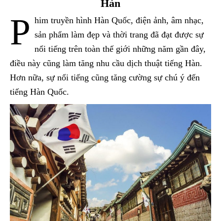
Hàn
P
him truyền hình Hàn Quốc, điện ảnh, âm nhạc,
sản phẩm làm đẹp và thời trang đã đạt được sự
nổi tiếng trên toàn thế giới những năm gần đây,
điều này cũng làm tăng nhu cầu dịch thuật tiếng Hàn.
Hơn nữa, sự nổi tiếng cũng tăng cường sự chú ý đến
tiếng Hàn Quốc.