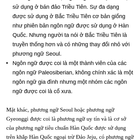
sử dụng ở bán đảo Triều Tiên. Sự đa dạng
được sử dụng ở Bắc Triều Tiên cơ bản giống
như phiên bản ngôn ngữ được sử dụng ở Hàn
Quốc. Nhưng người ta nói ở Bắc Triều Tiên là
truyền thống hơn và có những thay đổi nhỏ với
phương ngữ Seoul.
Ngôn ngữ được coi là một thành viên của các
ngôn ngữ Paleosiberian, không chính xác là một
ngôn ngữ gia đình nhưng một nhóm các ngôn
ngữ được coi là cổ xưa.
Mặt khác, phương ngữ Seoul hoặc phương ngữ
Gyeonggi được coi là phương ngữ uy tín và là cơ sở
của phương ngữ tiêu chuẩn Hàn Quốc được sử dụng
trên khắp Hàn Quốc ngoại trừ Đảo Jeju, có phương ngữ