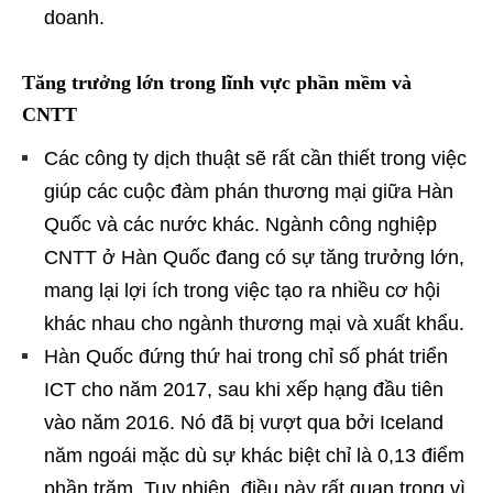
doanh.
Tăng trưởng lớn trong lĩnh vực phần mềm và
CNTT
Các công ty dịch thuật sẽ rất cần thiết trong việc
giúp các cuộc đàm phán thương mại giữa Hàn
Quốc và các nước khác. Ngành công nghiệp
CNTT ở Hàn Quốc đang có sự tăng trưởng lớn,
mang lại lợi ích trong việc tạo ra nhiều cơ hội
khác nhau cho ngành thương mại và xuất khẩu.
Hàn Quốc đứng thứ hai trong chỉ số phát triển
ICT cho năm 2017, sau khi xếp hạng đầu tiên
vào năm 2016. Nó đã bị vượt qua bởi Iceland
năm ngoái mặc dù sự khác biệt chỉ là 0,13 điểm
phần trăm. Tuy nhiên, điều này rất quan trọng vì