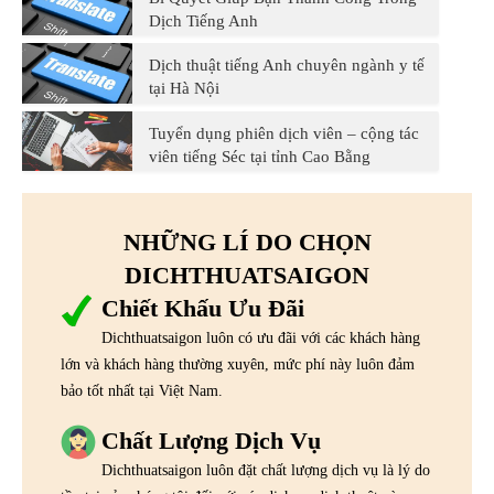
Dịch Tiếng Anh
Dịch thuật tiếng Anh chuyên ngành y tế
tại Hà Nội
Tuyển dụng phiên dịch viên – cộng tác
viên tiếng Séc tại tỉnh Cao Bằng
NHỮNG LÍ DO CHỌN
DICHTHUATSAIGON
Chiết Khấu Ưu Đãi
Dichthuatsaigon luôn có ưu đãi với các khách hàng
lớn và khách hàng thường xuyên, mức phí này luôn đảm
bảo tốt nhất tại Việt Nam.
Chất Lượng Dịch Vụ
Dichthuatsaigon luôn đặt chất lượng dịch vụ là lý do