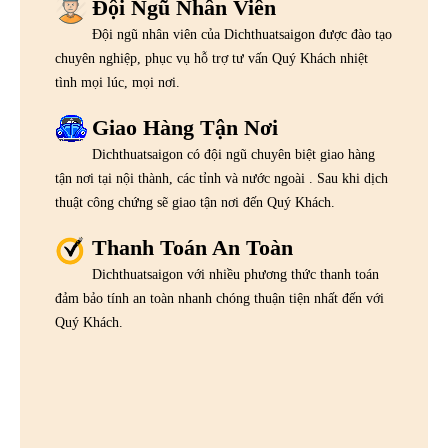
Đội Ngũ Nhân Viên
Đội ngũ nhân viên của Dichthuatsaigon được đào tạo
chuyên nghiệp, phục vụ hỗ trợ tư vấn Quý Khách nhiệt
tình mọi lúc, mọi nơi.
Giao Hàng Tận Nơi
Dichthuatsaigon có đội ngũ chuyên biệt giao hàng
tận nơi tại nội thành, các tỉnh và nước ngoài . Sau khi dịch
thuật công chứng sẽ giao tận nơi đến Quý Khách.
Thanh Toán An Toàn
Dichthuatsaigon với nhiều phương thức thanh toán
đảm bảo tính an toàn nhanh chóng thuận tiện nhất đến với
Quý Khách.