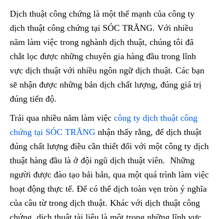
Dịch thuật công chứng là một thế mạnh của công ty
dịch thuật công chứng tại SÓC TRĂNG. Với nhiều
năm làm việc trong nghành dịch thuật, chúng tôi đã
chắt lọc được những chuyên gia hàng đầu trong lĩnh
vực dịch thuật với nhiều ngôn ngữ dịch thuật. Các bạn
sẽ nhận được những bản dịch chất lượng, đúng giá trị
đúng tiến độ.
Trải qua nhiều năm làm việc
công ty dịch thuật công
chứng tại SÓC TRĂNG
nhận thấy rằng, để dịch thuật
đúng chất lượng điều cần thiết đối với một công ty dịch
thuật hàng đầu là ở đội ngũ dịch thuật viên. Những
người được đào tạo bải bản, qua một quá trình làm việc
hoạt động thực tế. Để có thể dịch toàn vẹn tròn ý nghĩa
của câu từ trong dịch thuật. Khác với dịch thuật công
chứng, dịch thuật tài liệu là một trong những lĩnh vực