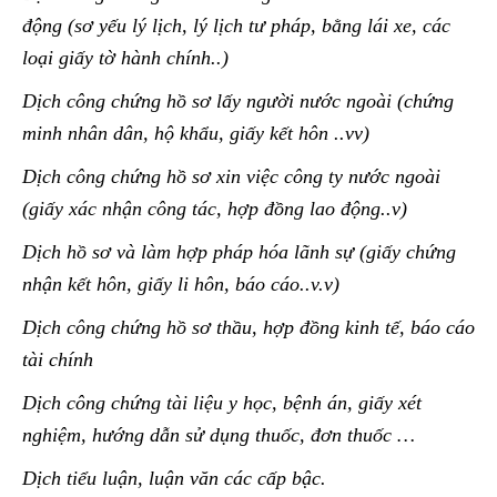
động (sơ yếu lý lịch, lý lịch tư pháp, bằng lái xe, các
loại giấy tờ hành chính..)
Dịch công chứng hồ sơ lấy người nước ngoài (chứng
minh nhân dân, hộ khẩu, giấy kết hôn ..vv)
Dịch công chứng hồ sơ xin việc công ty nước ngoài
(giấy xác nhận công tác, hợp đồng lao động..v)
Dịch hồ sơ và làm hợp pháp hóa lãnh sự (giấy chứng
nhận kết hôn, giấy li hôn, báo cáo..v.v)
Dịch công chứng hồ sơ thầu, hợp đồng kinh tế, báo cáo
tài chính
Dịch công chứng tài liệu y học, bệnh án, giấy xét
nghiệm, hướng dẫn sử dụng thuốc, đơn thuốc …
Dịch tiểu luận, luận văn các cấp bậc.