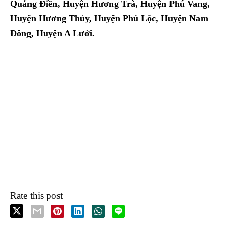
Quảng Điền, Huyện Hương Trà, Huyện Phú Vang,
Huyện Hương Thủy, Huyện Phú Lộc, Huyện Nam
Đông, Huyện A Lưới.
Rate this post