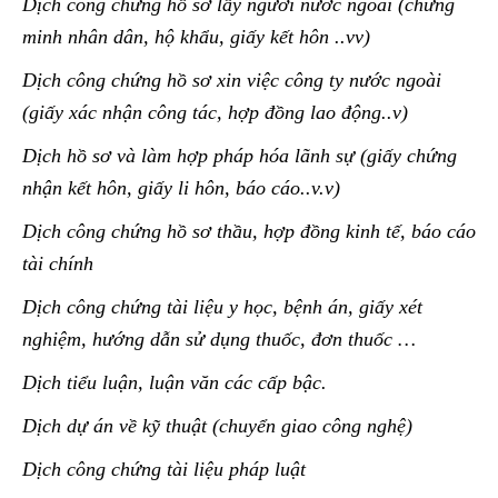
Dịch công chứng hồ sơ lấy người nước ngoài (chứng
minh nhân dân, hộ khẩu, giấy kết hôn ..vv)
Dịch công chứng hồ sơ xin việc công ty nước ngoài
(giấy xác nhận công tác, hợp đồng lao động..v)
Dịch hồ sơ và làm hợp pháp hóa lãnh sự (giấy chứng
nhận kết hôn, giấy li hôn, báo cáo..v.v)
Dịch công chứng hồ sơ thầu, hợp đồng kinh tế, báo cáo
tài chính
Dịch công chứng tài liệu y học, bệnh án, giấy xét
nghiệm, hướng dẫn sử dụng thuốc, đơn thuốc …
Dịch tiểu luận, luận văn các cấp bậc.
Dịch dự án về kỹ thuật (chuyển giao công nghệ)
Dịch công chứng tài liệu pháp luật