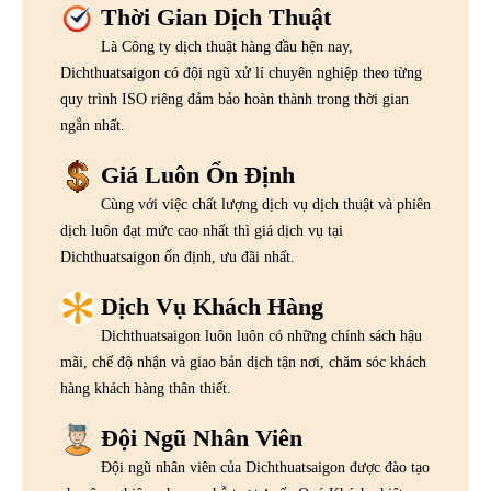
Thời Gian Dịch Thuật
Là Công ty dịch thuật hàng đầu hện nay,
Dichthuatsaigon có đội ngũ xử lí chuyên nghiệp theo từng
quy trình ISO riêng đảm bảo hoàn thành trong thời gian
ngắn nhất.
Giá Luôn Ổn Định
Cùng với việc chất lượng dịch vụ dịch thuật và phiên
dịch luôn đạt mức cao nhất thì giá dịch vụ tại
Dichthuatsaigon ổn định, ưu đãi nhất.
Dịch Vụ Khách Hàng
Dichthuatsaigon luôn luôn có những chính sách hậu
mãi, chế độ nhận và giao bản dịch tận nơi, chăm sóc khách
hàng khách hàng thân thiết.
Đội Ngũ Nhân Viên
Đội ngũ nhân viên của Dichthuatsaigon được đào tạo