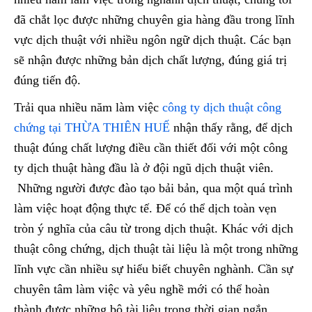
đã chắt lọc được những chuyên gia hàng đầu trong lĩnh
vực dịch thuật với nhiều ngôn ngữ dịch thuật. Các bạn
sẽ nhận được những bản dịch chất lượng, đúng giá trị
đúng tiến độ.
Trải qua nhiều năm làm việc
công ty dịch thuật công
chứng tại THỪA THIÊN HUẾ
nhận thấy rằng, để dịch
thuật đúng chất lượng điều cần thiết đối với một công
ty dịch thuật hàng đầu là ở đội ngũ dịch thuật viên.
Những người được đào tạo bải bản, qua một quá trình
làm việc hoạt động thực tế. Để có thể dịch toàn vẹn
tròn ý nghĩa của câu từ trong dịch thuật. Khác với dịch
thuật công chứng, dịch thuật tài liệu là một trong những
lĩnh vực cần nhiều sự hiểu biết chuyên nghành. Cần sự
chuyên tâm làm việc và yêu nghề mới có thể hoàn
thành được những bộ tài liệu trong thời gian ngắn.