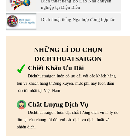
Dịch thuật tiếng Bồ Đào Nha chuyên
nghiệp tại Điện Biên
Dịch thuật tiếng Nga hợp đồng hợp tác
NHỮNG LÍ DO CHỌN
DICHTHUATSAIGON
Chiết Khấu Ưu Đãi
Dichthuatsaigon luôn có ưu đãi với các khách hàng
lớn và khách hàng thường xuyên, mức phí này luôn đảm
bảo tốt nhất tại Việt Nam.
Chất Lượng Dịch Vụ
Dichthuatsaigon luôn đặt chất lượng dịch vụ là lý do
tồn tại của chúng tôi đối với các dịch vụ dịch thuật và
phiên dịch.