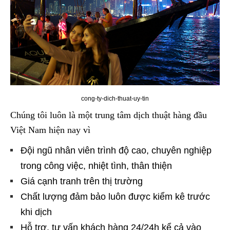
cong-ty-dich-thuat-uy-tin
Chúng tôi luôn là một trung tâm dịch thuật hàng đầu
Việt Nam hiện nay vì
Đội ngũ nhân viên trình độ cao, chuyên nghiệp
trong công việc, nhiệt tình, thân thiện
Giá cạnh tranh trên thị trường
Chất lượng đảm bảo luôn được kiểm kê trước
khi dịch
Hỗ trợ, tư vấn khách hàng 24/24h kể cả vào