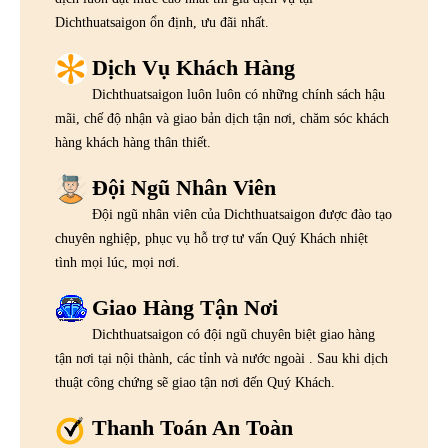
Dichthuatsaigon ổn định, ưu đãi nhất.
Dịch Vụ Khách Hàng
Dichthuatsaigon luôn luôn có những chính sách hậu
mãi, chế độ nhận và giao bản dịch tận nơi, chăm sóc khách
hàng khách hàng thân thiết.
Đội Ngũ Nhân Viên
Đội ngũ nhân viên của Dichthuatsaigon được đào tạo
chuyên nghiệp, phục vụ hỗ trợ tư vấn Quý Khách nhiệt
tình mọi lúc, mọi nơi.
Giao Hàng Tận Nơi
Dichthuatsaigon có đội ngũ chuyên biệt giao hàng
tận nơi tại nội thành, các tỉnh và nước ngoài . Sau khi dịch
thuật công chứng sẽ giao tận nơi đến Quý Khách.
Thanh Toán An Toàn