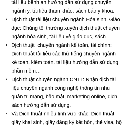
tài liệu bệnh án hướng dẫn sử dụng chuyên
ngành y, tài liệu tham khảo, sách báo y khoa.
Dịch thuật tài liệu chuyên ngành Hóa sinh, Giáo
dục: Chúng tôi thường xuyên dịch thuật chuyên
ngành hóa sinh, tài liệu về giáo dục, sách…
Dịch thuật chuyên ngành kế toán, tài chính:
Dịch thuật tài liệu các thứ tiếng chuyên ngành
kế toán, kiểm toán, tài liệu hướng dẫn sử dụng
phần mềm…
Dịch thuật chuyên ngành CNTT: Nhận dịch tài
liệu chuyên ngành công nghệ thông tin như
quản trị mạng, bảo mật, marketing online, dịch
sách hướng dẫn sử dụng.
Và Dịch thuật nhiều lĩnh vực khác: Dịch thuật
giấy khai sinh, giấy đăng ký kết hôn, thẻ visa, hộ