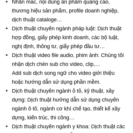
Nhãn mác, nội dung ấn phẩm quảng cáo,
thương hiệu sản phẩm, profile doanh nghiệp,
dịch thuật cataloge…
Dịch thuật chuyên ngành pháp luật: Dịch thuật
hợp đồng, giấy phép kinh doanh, các bộ luật,
nghị định, thông tư, giấy phép đầu tư…
Dịch thuật video file audio, phim ảnh: Chúng tôi
nhận dịch chèn sub cho video, clip,…
Add sub dịch song ngữ cho video giới thiệu
hoặc hướng dẫn sử dụng phần mềm.
Dịch thuật chuyên ngành ô tô, kỹ thuật, xây
dựng: Dịch thuật hướng dẫn sử dụng chuyên
ngành ô tô, ngành cơ khí chế tạo, thiết kế xây
dựng, kiến trúc, thi công…
Dịch thuật chuyên ngành y khoa: Dịch thuật các