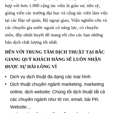
hợp với hơn 1.000 cộng tác viên là giáo sư, tiến sỹ,
giảng viên các trường đại học và cộng tác viên làm việc
tại các Đại sứ quán, Bộ ngoại giao, Viện nghiên cứu và
các chuyên gia nước ngoài có năng lực, có chuyên
môn, đầy nhiệt huyết để mang tới cho các bạn những
bản dịch chất lượng tốt nhất.
ĐẾN VỚI TRUNG TÂM DỊCH THUẬT TẠI BẮC
GIANG QUÝ KHÁCH HÀNG SẼ LUÔN NHẬN
ĐƯỢC SỰ HÀI LÒNG VÌ
Dịch vụ dịch thuật đa dạng các loại hình
Dịch thuật chuyên ngành marketing, marketing
online, dịch website: Chúng tôi dịch thuật tất cả
các chuyên ngành như tờ rơi, email, bài PR,
Website…