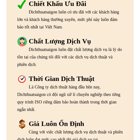
Chiết Khấu Ưu Đãi
Dichthuatsaigon luôn có ưu đãi với các khách hàng
lớn và khách hàng thường xuyên, mức phí này luôn đảm
bảo tốt nhất tại Việt Nam.
Chất Lượng Dịch Vụ
Dichthuatsaigon luôn đặt chất lượng dịch vụ là lý do
tồn tại của chúng tôi đối với các dịch vụ dịch thuật và
phiên dịch.
Thời Gian Dịch Thuật
Là Công ty dịch thuật hàng đầu hện nay,
Dichthuatsaigon có đội ngũ xử lí chuyên nghiệp theo từng
quy trình ISO riêng đảm bảo hoàn thành trong thời gian
ngắn nhất.
Giá Luôn Ổn Định
Cùng với việc chất lượng dịch vụ dịch thuật và phiên
dịch luôn đạt mức cao nhất thì giá dịch vụ tại