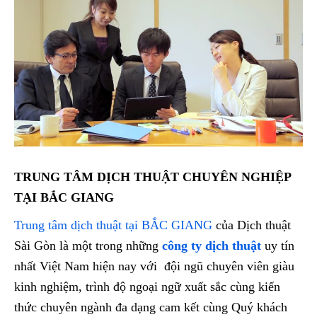
TRUNG TÂM DỊCH THUẬT CHUYÊN NGHIỆP
TẠI BẮC GIANG
Trung tâm dịch thuật tại BẮC GIANG
của Dịch thuật
Sài Gòn là một trong những
công ty dịch thuật
uy tín
nhất Việt Nam hiện nay với đội ngũ chuyên viên giàu
kinh nghiệm, trình độ ngoại ngữ xuất sắc cùng kiến
thức chuyên ngành đa dạng cam kết cùng Quý khách