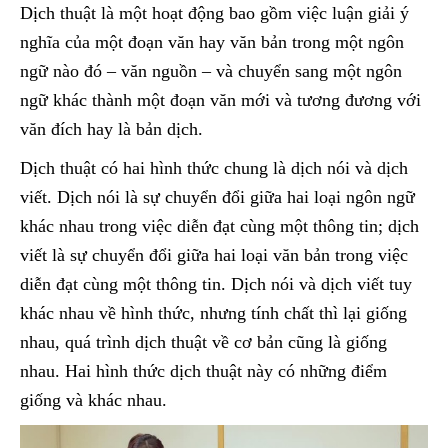
Dịch thuật là một hoạt động bao gồm việc luận giải ý
nghĩa của một đoạn văn hay văn bản trong một ngôn
ngữ nào đó – văn nguồn – và chuyển sang một ngôn
ngữ khác thành một đoạn văn mới và tương đương với
văn đích hay là bản dịch.
Dịch thuật có hai hình thức chung là dịch nói và dịch
viết. Dịch nói là sự chuyển đổi giữa hai loại ngôn ngữ
khác nhau trong việc diễn đạt cùng một thông tin; dịch
viết là sự chuyển đổi giữa hai loại văn bản trong việc
diễn đạt cùng một thông tin. Dịch nói và dịch viết tuy
khác nhau về hình thức, nhưng tính chất thì lại giống
nhau, quá trình dịch thuật về cơ bản cũng là giống
nhau. Hai hình thức dịch thuật này có những điểm
giống và khác nhau.