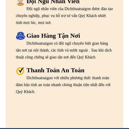
Đội Ngũ Nhân Viên
Đội ngũ nhân viên của Dichthuatsaigon được đào tạo
chuyên nghiệp, phục vụ hỗ trợ tư vấn Quý Khách nhiệt
tình mọi lúc, mọi nơi.
Giao Hàng Tận Nơi
Dichthuatsaigon có đội ngũ chuyên biệt giao hàng
tận nơi tại nội thành, các tỉnh và nước ngoài . Sau khi dịch
thuật công chứng sẽ giao tận nơi đến Quý Khách.
Thanh Toán An Toàn
Dichthuatsaigon với nhiều phương thức thanh toán
đảm bảo tính an toàn nhanh chóng thuận tiện nhất đến với
Quý Khách.