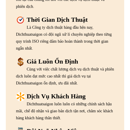
phiên dịch.
Thời Gian Dịch Thuật
Là Công ty dịch thuật hàng đầu hện nay,
Dichthuatsaigon có đội ngũ xử lí chuyên nghiệp theo từng
quy trình ISO riêng đảm bảo hoàn thành trong thời gian
ngắn nhất.
Giá Luôn Ổn Định
Cùng với việc chất lượng dịch vụ dịch thuật và phiên
dịch luôn đạt mức cao nhất thì giá dịch vụ tại
Dichthuatsaigon ổn định, ưu đãi nhất.
Dịch Vụ Khách Hàng
Dichthuatsaigon luôn luôn có những chính sách hậu
mãi, chế độ nhận và giao bản dịch tận nơi, chăm sóc khách
hàng khách hàng thân thiết.