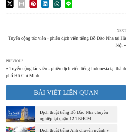
NEXT
Tuyển cộng tác viên - phiên dịch viên tiếng Bồ Đào Nha tại Hà
Nội »
PREVIOUS
« Tuyển cộng tác viên - phiên dịch viên tiếng Indonesia tại thành
phố Hồ Chí Minh
BÀI VIẾT LIÊN QUAN
Dịch thuật tiếng Bồ Đào Nha chuyên
nghiệp tại quận 12 TP.HCM
Dịch thuật tiếng Anh chuyên ngành y