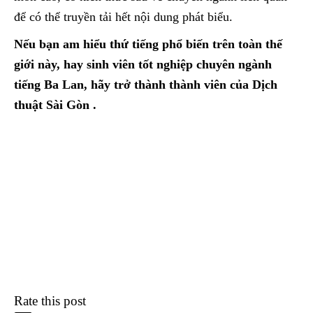
để có thể truyền tải hết nội dung phát biểu.
Nếu bạn am hiểu thứ tiếng phổ biến trên toàn thế
giới này, hay sinh viên tốt nghiệp chuyên ngành
tiếng Ba Lan, hãy trở thành thành viên của Dịch
thuật Sài Gòn .
Rate this post