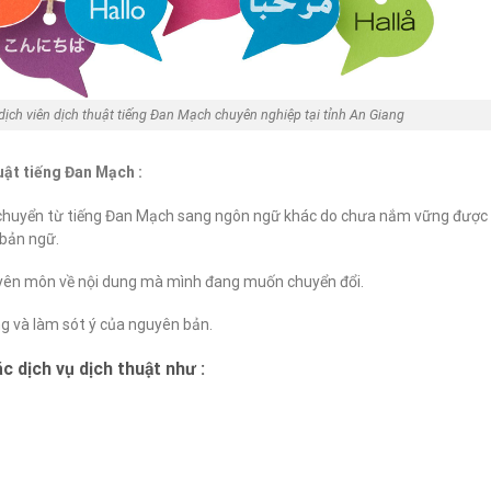
viên dịch thuật tiếng Đan Mạch chuyên nghiệp tại tỉnh An Giang
ật tiếng Đan Mạch :
ệc chuyển từ tiếng Đan Mạch sang ngôn ngữ khác do chưa nắm vững được
 bản ngữ.
yên môn về nội dung mà mình đang muốn chuyển đổi.
ng và làm sót ý của nguyên bản.
c dịch vụ dịch thuật như :