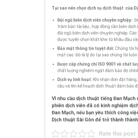
Tại sao nên chọn dịch vụ dịch thuật của D
Đội ngũ biên dịch viên chuyên nghiệp :
Đ
trăm bản tài liệu , hợp đồng cần biên dịc
đội ngũ biên dịch viên chuyên nghiệp. Các 
được tuyển chọn khắt khe từ khâu đầu vào
Bảo mật thông tin tuyệt đối:
Chúng tôi hi
mật cao. Đó là lý do tại sao chúng tôi lu
Được cấp chứng chỉ ISO 9001 về chất lư
chất lượng nghiêm ngặt đảm bảo độ chính
Dịch vụ linh hoạt:
Khi nhận đơn đặt hàng, 
cầu và lên kế hoạch dịch thuật đảm bảo 
Vì nhu cầu dịch thuật tiếng Đan Mạch 
phiên dịch viên đã có kinh nghiệm dịc
Đan Mạch, nếu bạn yêu thích công việc
Dịch thuật Sài Gòn để trở thành thành
Rate this post