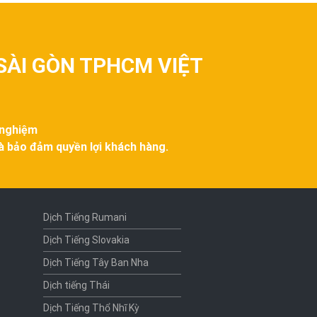
SÀI GÒN TPHCM VIỆT
 nghiệm
và bảo đảm quyền lợi khách hàng.
Dịch Tiếng Rumani
Dịch Tiếng Slovakia
Dịch Tiếng Tây Ban Nha
Dịch tiếng Thái
Dịch Tiếng Thổ Nhĩ Kỳ