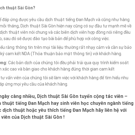
ịch thuật Sài Gòn?
ể đáp ứng được yêu cầu dịch thuật tiếng Đan Mạch và cũng như hàng
h mỗi tháng, Dịch thuật Sài Gòn hiện nay cũng có sự đầu tư mạnh mẽ về
dịch thuật viên nói chung và các biên dịch viên hợp đồng nói riêng đều
, sau đó sẽ được đào tạo bài bản để phù hợp với công việc.
ểu rằng thông tin trên mọi tài liệu thường rất nhạy cảm và cần sự bảo
ôn ký cam kết NDA (Thỏa thuận bảo mật thông tin) với khách hàng.
ợng:
Các bản dịch của chúng tôi đều phải trải qua quy trình kiểm soát
 xác cao và bàn giao cho khách hàng đúng thời gian cam kết
tư vấn viên của chúng tôi sẽ làm việc với khách hàng để tìm hiểu nhu
đáp ứng mọi yêu cầu của khách hàng.
ngày càng nhiều, Dịch thuật Sài Gòn tuyển cộng tác viên –
h thuật tiếng Đan Mạch hay sinh viên học chuyên ngành tiếng
 dịch thuật hoặc yêu thích tiếng Đan Mạch hãy liên hệ với
 viên của Dịch thuật Sài Gòn !