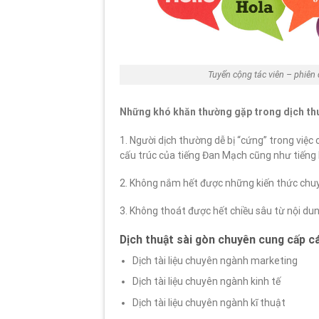
Tuyển cộng tác viên – phiên dịch 
Những khó khăn thường gặp trong dịch thu
1. Người dịch thường dễ bị “cứng” trong vi
cấu trúc của tiếng Đan Mạch cũng như tiếng
2. Không nắm hết được những kiến thức chu
3. Không thoát được hết chiều sâu từ nội du
Dịch thuật sài gòn chuyên cung cấp cá
Dịch tài liệu chuyên ngành marketing
Dịch tài liệu chuyên ngành kinh tế
Dịch tài liệu chuyên ngành kĩ thuật