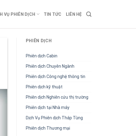
H VỤ PHIÊN DỊCH
TIN TỨC
LIÊN HỆ
PHIÊN DỊCH
Phiên dịch Cabin
Phiên dịch Chuyên Ngành
Phiên dịch Công nghệ thông tin
Phiên dịch kỹ thuật
Phiên dịch Nghiên cứu thị trường
Phiên dịch tại Nhà máy
Dịch Vụ Phiên dịch Tháp Tùng
Phiên dịch Thương mại