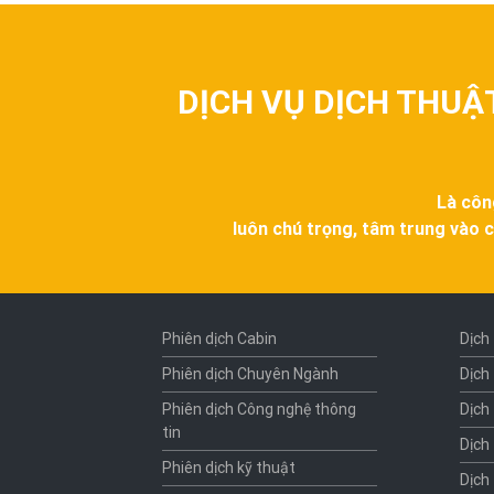
DỊCH VỤ DỊCH THUẬ
Là côn
luôn chú trọng, tâm trung vào c
Phiên dịch Cabin
Dịch
Phiên dịch Chuyên Ngành
Dịch
Phiên dịch Công nghệ thông
Dịch
tin
Dịch
Phiên dịch kỹ thuật
Dịch