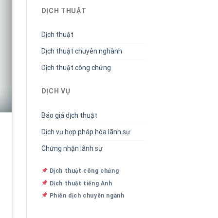
DỊCH THUẬT
Dịch thuật
Dịch thuật chuyên nghành
Dịch thuật công chứng
DỊCH VỤ
Báo giá dịch thuật
Dịch vụ hợp pháp hóa lãnh sự
Chứng nhận lãnh sự
Dịch thuật công chứng
Dịch thuật tiếng Anh
Phiên dịch chuyên ngành