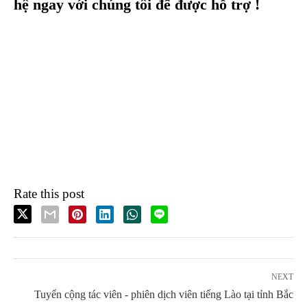
hệ ngay với chúng tôi để được hỗ trợ !
Rate this post
NEXT
Tuyển cộng tác viên - phiên dịch viên tiếng Lào tại tỉnh Bắc