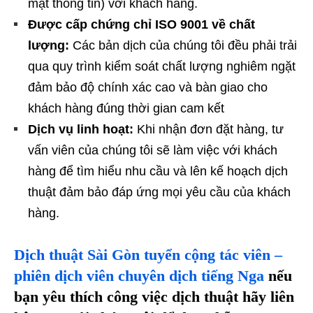
mật thông tin) với khách hàng.
Được cấp chứng chỉ ISO 9001 về chất
lượng:
Các bản dịch của chúng tôi đều phải trải
qua quy trình kiểm soát chất lượng nghiêm ngặt
đảm bảo độ chính xác cao và bàn giao cho
khách hàng đúng thời gian cam kết
Dịch vụ linh hoạt:
Khi nhận đơn đặt hàng, tư
vấn viên của chúng tôi sẽ làm việc với khách
hàng để tìm hiểu nhu cầu và lên kế hoạch dịch
thuật đảm bảo đáp ứng mọi yêu cầu của khách
hàng.
Dịch thuật Sài Gòn tuyển cộng tác viên –
phiên dịch viên chuyên dịch tiếng
Nga
nếu
bạn yêu thích công việc dịch thuật hãy liên