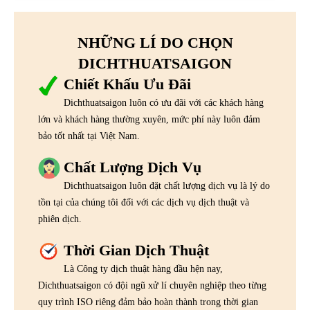
NHỮNG LÍ DO CHỌN
DICHTHUATSAIGON
Chiết Khấu Ưu Đãi
Dichthuatsaigon luôn có ưu đãi với các khách hàng
lớn và khách hàng thường xuyên, mức phí này luôn đảm
bảo tốt nhất tại Việt Nam.
Chất Lượng Dịch Vụ
Dichthuatsaigon luôn đặt chất lượng dịch vụ là lý do
tồn tại của chúng tôi đối với các dịch vụ dịch thuật và
phiên dịch.
Thời Gian Dịch Thuật
Là Công ty dịch thuật hàng đầu hện nay,
Dichthuatsaigon có đội ngũ xử lí chuyên nghiệp theo từng
quy trình ISO riêng đảm bảo hoàn thành trong thời gian