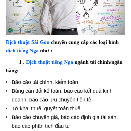
Dịch thuật Sài Gòn
chuyên cung cấp các loại hình
dịch tiếng Nga
như :
1 .
Dịch thuật tiếng Nga
ngành tài chính/ngân
hàng:
Báo cáo tài chính, kiểm toán
Bảng cân đối kế toán, báo cáo kết quả kinh
doanh, báo cáo lưu chuyển tiền tệ
Tờ khai thuế, quyết toán thuế
Báo cáo chuyển giá, báo cáo định giá tài sản,
báo cáo phân tích đầu tư