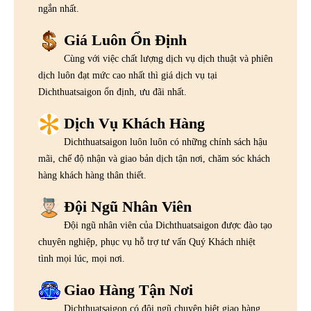
ngắn nhất.
Giá Luôn Ổn Định
Cùng với việc chất lượng dịch vụ dịch thuật và phiên
dịch luôn đạt mức cao nhất thì giá dịch vụ tại
Dichthuatsaigon ổn định, ưu đãi nhất.
Dịch Vụ Khách Hàng
Dichthuatsaigon luôn luôn có những chính sách hậu
mãi, chế độ nhận và giao bản dịch tận nơi, chăm sóc khách
hàng khách hàng thân thiết.
Đội Ngũ Nhân Viên
Đội ngũ nhân viên của Dichthuatsaigon được đào tạo
chuyên nghiệp, phục vụ hỗ trợ tư vấn Quý Khách nhiệt
tình mọi lúc, mọi nơi.
Giao Hàng Tận Nơi
Dichthuatsaigon có đội ngũ chuyên biệt giao hàng