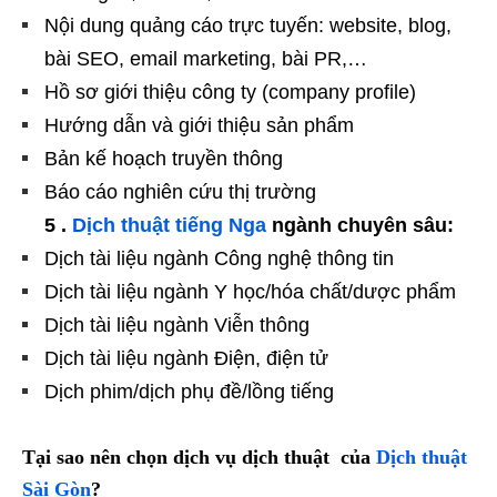
Nội dung quảng cáo trực tuyến: website, blog,
bài SEO, email marketing, bài PR,…
Hồ sơ giới thiệu công ty (company profile)
Hướng dẫn và giới thiệu sản phẩm
Bản kế hoạch truyền thông
Báo cáo nghiên cứu thị trường
5 .
Dịch thuật tiếng Nga
ngành chuyên sâu:
Dịch tài liệu ngành Công nghệ thông tin
Dịch tài liệu ngành Y học/hóa chất/dược phẩm
Dịch tài liệu ngành Viễn thông
Dịch tài liệu ngành Điện, điện tử
Dịch phim/dịch phụ đề/lồng tiếng
Tại sao nên chọn dịch vụ dịch thuật của
Dịch thuật
Sài Gòn
?