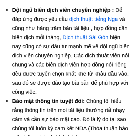
Đội ngũ biên dịch viên chuyên nghiệp :
Để
đáp ứng được yêu cầu
dịch thuật tiếng Nga
và
cũng như hàng trăm bản tài liệu , hợp đồng cần
biên dịch mỗi tháng,
Dịch thuật Sài Gòn
hiện
nay cũng có sự đầu tư mạnh mẽ về đội ngũ biên
dịch viên chuyên nghiệp. Các dịch thuật viên nói
chung và các biên dịch viên hợp đồng nói riêng
đều được tuyển chọn khắt khe từ khâu đầu vào,
sau đó sẽ được đào tạo bài bản để phù hợp với
công việc.
Bảo mật thông tin tuyệt đối:
Chúng tôi hiểu
rằng thông tin trên mọi tài liệu thường rất nhạy
cảm và cần sự bảo mật cao. Đó là lý do tại sao
chúng tôi luôn ký cam kết NDA (Thỏa thuận bảo