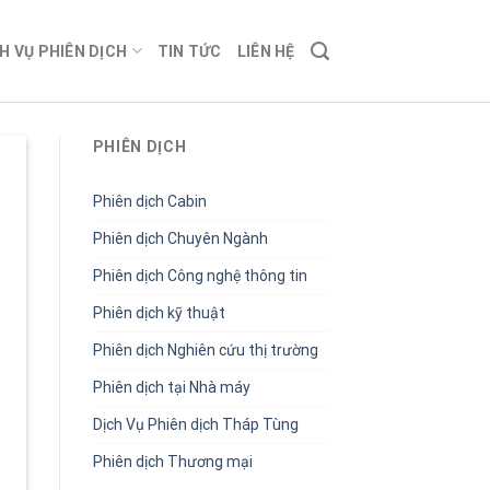
H VỤ PHIÊN DỊCH
TIN TỨC
LIÊN HỆ
PHIÊN DỊCH
Phiên dịch Cabin
Phiên dịch Chuyên Ngành
Phiên dịch Công nghệ thông tin
Phiên dịch kỹ thuật
Phiên dịch Nghiên cứu thị trường
Phiên dịch tại Nhà máy
Dịch Vụ Phiên dịch Tháp Tùng
Phiên dịch Thương mại