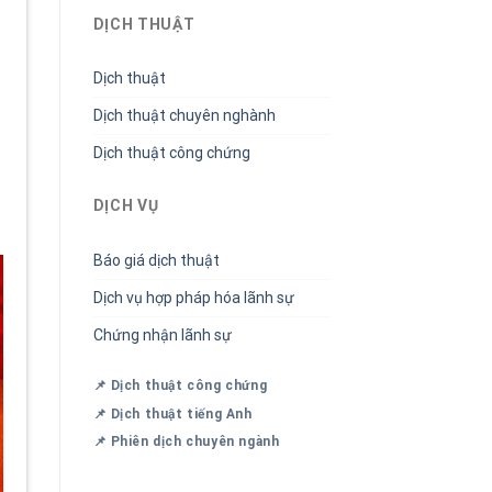
DỊCH THUẬT
Dịch thuật
Dịch thuật chuyên nghành
Dịch thuật công chứng
DỊCH VỤ
Báo giá dịch thuật
Dịch vụ hợp pháp hóa lãnh sự
Chứng nhận lãnh sự
📌 Dịch thuật công chứng
📌 Dịch thuật tiếng Anh
📌 Phiên dịch chuyên ngành