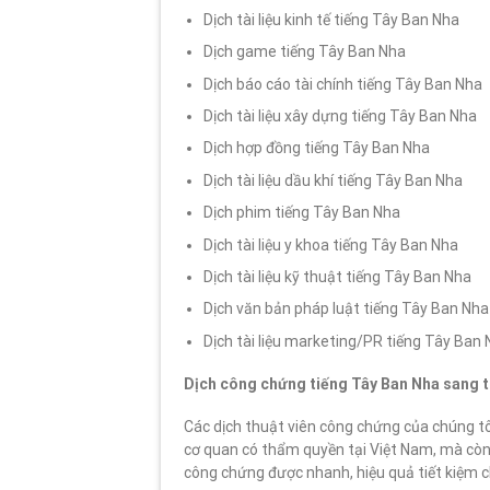
Dịch tài liệu kinh tế tiếng Tây Ban Nha
Dịch game tiếng Tây Ban Nha
Dịch báo cáo tài chính tiếng Tây Ban Nha
Dịch tài liệu xây dựng tiếng Tây Ban Nha
Dịch hợp đồng tiếng Tây Ban Nha
Dịch tài liệu dầu khí tiếng Tây Ban Nha
Dịch phim tiếng Tây Ban Nha
Dịch tài liệu y khoa tiếng Tây Ban Nha
Dịch tài liệu kỹ thuật tiếng Tây Ban Nha
Dịch văn bản pháp luật tiếng Tây Ban Nha
Dịch tài liệu marketing/PR tiếng Tây Ban
Dịch công chứng tiếng Tây Ban Nha sang t
Các dịch thuật viên công chứng của chúng t
cơ quan có thẩm quyền tại Việt Nam, mà còn
công chứng được nhanh, hiệu quả tiết kiệm ch