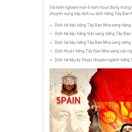
Với kinh nghiệm hơn 6 năm hoạt động trong l
chuyên cung cấp dịch vụ dịch tiếng Tây Ban
Dịch tài liệu tiếng Tây Ban Nha sang tiếng 
Dịch tài liệu tiếng Việt sang tiếng Tây Ban
Dịch tài liệu tiếng Tây Ban Nha sang tiếng
Dịch thuật tiếng Tây Ban Nha sang các n
Dịch tài liệu kỹ thuật chuyên ngành tiếng