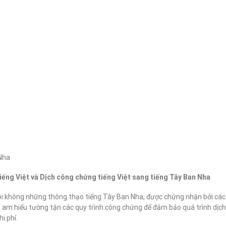
 Nha
iếng Việt và Dịch công chứng tiếng Việt sang tiếng Tây Ban Nha
ôi không những thông thạo tiếng Tây Ban Nha, được chứng nhận bởi các
 am hiểu tường tận các quy trình công chứng để đảm bảo quá trình dịch
i phí.