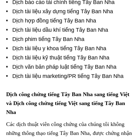
Dịch báo cáo tài chính tiếng Tây Ban Nha
Dịch tài liệu xây dựng tiếng Tây Ban Nha
Dịch hợp đồng tiếng Tây Ban Nha
Dịch tài liệu dầu khí tiếng Tây Ban Nha
Dịch phim tiếng Tây Ban Nha
Dịch tài liệu y khoa tiếng Tây Ban Nha
Dịch tài liệu kỹ thuật tiếng Tây Ban Nha
Dịch văn bản pháp luật tiếng Tây Ban Nha
Dịch tài liệu marketing/PR tiếng Tây Ban Nha
Dịch công chứng tiếng Tây Ban Nha sang tiếng Việt
và Dịch công chứng tiếng Việt sang tiếng Tây Ban
Nha
Các dịch thuật viên công chứng của chúng tôi không
những thông thạo tiếng Tây Ban Nha, được chứng nhận