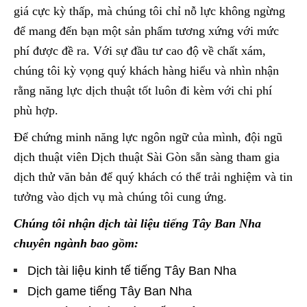
giá cực kỳ thấp, mà chúng tôi chỉ nỗ lực không ngừng
để mang đến bạn một sản phẩm tương xứng với mức
phí được đề ra. Với sự đầu tư cao độ về chất xám,
chúng tôi kỳ vọng quý khách hàng hiểu và nhìn nhận
rằng năng lực dịch thuật tốt luôn đi kèm với chi phí
phù hợp.
Để chứng minh năng lực ngôn ngữ của mình, đội ngũ
dịch thuật viên Dịch thuật Sài Gòn sẵn sàng tham gia
dịch thử văn bản để quý khách có thể trải nghiệm và tin
tưởng vào dịch vụ mà chúng tôi cung ứng.
Chúng tôi nhận dịch tài liệu tiếng Tây Ban Nha
chuyên ngành bao gồm:
Dịch tài liệu kinh tế tiếng Tây Ban Nha
Dịch game tiếng Tây Ban Nha