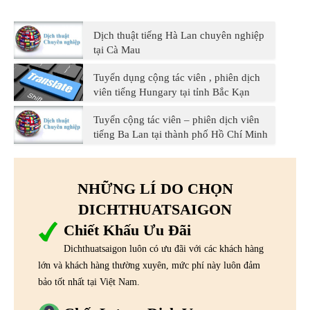
Dịch thuật tiếng Hà Lan chuyên nghiệp
tại Cà Mau
Tuyển dụng cộng tác viên , phiên dịch
viên tiếng Hungary tại tỉnh Bắc Kạn
Tuyển cộng tác viên – phiên dịch viên
tiếng Ba Lan tại thành phố Hồ Chí Minh
NHỮNG LÍ DO CHỌN
DICHTHUATSAIGON
Chiết Khấu Ưu Đãi
Dichthuatsaigon luôn có ưu đãi với các khách hàng
lớn và khách hàng thường xuyên, mức phí này luôn đảm
bảo tốt nhất tại Việt Nam.