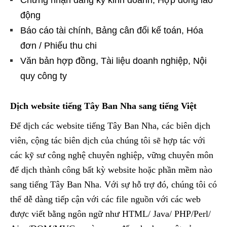
động
Báo cáo tài chính, Bảng cân đối kế toán, Hóa
đơn / Phiếu thu chi
Văn bản hợp đồng, Tài liệu doanh nghiệp, Nội
quy công ty
Dịch website tiếng Tây Ban Nha sang tiếng Việt
Để dịch các website tiếng Tây Ban Nha, các biên dịch
viên, cộng tác biên dịch của chúng tôi sẽ hợp tác với
các kỹ sư công nghệ chuyên nghiệp, vững chuyên môn
để dịch thành công bất kỳ website hoặc phần mềm nào
sang tiếng Tây Ban Nha. Với sự hỗ trợ đó, chúng tôi có
thể dễ dàng tiếp cận với các file nguồn với các web
được viết bằng ngôn ngữ như HTML/ Java/ PHP/Perl/