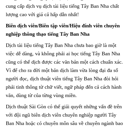
cung cấp dịch vụ dịch tài liệu tiếng Tây Ban Nha chất
lượng cao với giá cả hấp dẫn nhất!
Biên dịch viên/Biên tập viên/Hiệu đính viên chuyên
nghiệp thông thạo tiếng Tây Ban Nha
Dịch tài liệu tiếng Tây Ban Nha chưa bao giờ là một
việc dễ dàng, và không phải ai học tiếng Tây Ban Nha
cũng có thể dịch được các văn bản một cách chuẩn xác.
Vì để cho ra đời một bản dịch làm vừa lòng đại đa số
người đọc, dịch thuật viên tiếng Tây Ban Nha đòi hỏi
phải tinh thông từ chữ viết, ngữ pháp đến cả cách hành
văn, dùng từ của từng vùng miền.
Dịch thuật Sài Gòn có thể giải quyết những vấn đề trên
với đội ngũ biên dịch viên chuyên nghiệp người Tây
Ban Nha hoặc có chuyên môn sâu về chuyên ngành bao