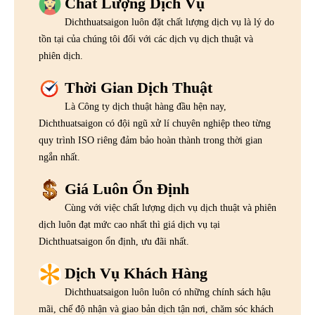
Chất Lượng Dịch Vụ
Dichthuatsaigon luôn đặt chất lượng dịch vụ là lý do
tồn tại của chúng tôi đối với các dịch vụ dịch thuật và
phiên dịch.
Thời Gian Dịch Thuật
Là Công ty dịch thuật hàng đầu hện nay,
Dichthuatsaigon có đội ngũ xử lí chuyên nghiệp theo từng
quy trình ISO riêng đảm bảo hoàn thành trong thời gian
ngắn nhất.
Giá Luôn Ổn Định
Cùng với việc chất lượng dịch vụ dịch thuật và phiên
dịch luôn đạt mức cao nhất thì giá dịch vụ tại
Dichthuatsaigon ổn định, ưu đãi nhất.
Dịch Vụ Khách Hàng
Dichthuatsaigon luôn luôn có những chính sách hậu
mãi, chế độ nhận và giao bản dịch tận nơi, chăm sóc khách