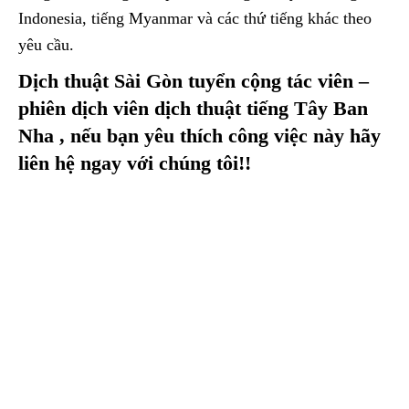
Indonesia, tiếng Myanmar và các thứ tiếng khác theo
yêu cầu.
Dịch thuật Sài Gòn tuyển cộng tác viên –
phiên dịch viên dịch thuật tiếng Tây Ban
Nha , nếu bạn yêu thích công việc này hãy
liên hệ ngay với chúng tôi!!