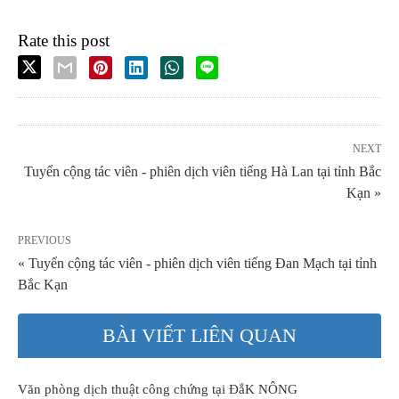
Rate this post
NEXT
Tuyển cộng tác viên - phiên dịch viên tiếng Hà Lan tại tỉnh Bắc
Kạn »
PREVIOUS
« Tuyển cộng tác viên - phiên dịch viên tiếng Đan Mạch tại tỉnh
Bắc Kạn
BÀI VIẾT LIÊN QUAN
Văn phòng dịch thuật công chứng tại ĐắK NÔNG