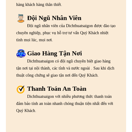
hàng khách hàng thân thiết.
Đội Ngũ Nhân Viên
Đội ngũ nhân viên của Dichthuatsaigon được đào tạo
chuyên nghiệp, phục vụ hỗ trợ tư vấn Quý Khách nhiệt
tình mọi lúc, mọi nơi.
Giao Hàng Tận Nơi
Dichthuatsaigon có đội ngũ chuyên biệt giao hàng
tận nơi tại nội thành, các tỉnh và nước ngoài . Sau khi dịch
thuật công chứng sẽ giao tận nơi đến Quý Khách.
Thanh Toán An Toàn
Dichthuatsaigon với nhiều phương thức thanh toán
đảm bảo tính an toàn nhanh chóng thuận tiện nhất đến với
Quý Khách.