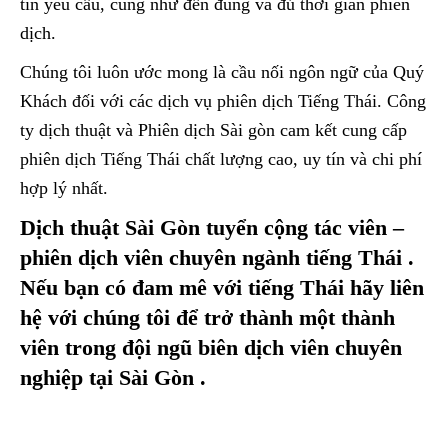
tin yêu cầu, cũng như đến đúng và đủ thời gian phiên
dịch.
Chúng tôi luôn ước mong là cầu nối ngôn ngữ của Quý
Khách đối với các dịch vụ phiên dịch Tiếng Thái. Công
ty dịch thuật và Phiên dịch Sài gòn cam kết cung cấp
phiên dịch Tiếng Thái chất lượng cao, uy tín và chi phí
hợp lý nhất.
Dịch thuật Sài Gòn tuyển cộng tác viên –
phiên dịch viên chuyên ngành tiếng Thái .
Nếu bạn có đam mê với tiếng Thái hãy liên
hệ với chúng tôi để trở thành một thành
viên trong đội ngũ biên dịch viên chuyên
nghiệp tại Sài Gòn .