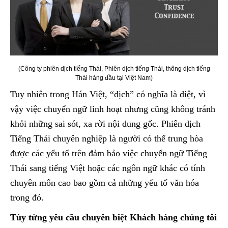
(Công ty phiên dịch tiếng Thái, Phiên dịch tiếng Thái, thông dịch tiếng
Thái hàng đầu tại Việt Nam)
Tuy nhiên trong Hán Việt, “dịch” có nghĩa là diệt, vì
vậy việc chuyển ngữ linh hoạt nhưng cũng không tránh
khỏi những sai sót, xa rời nội dung gốc. Phiên dịch
Tiếng Thái chuyên nghiệp là người có thể trung hòa
được các yếu tố trên đảm bảo việc chuyển ngữ Tiếng
Thái sang tiếng Việt hoặc các ngôn ngữ khác có tính
chuyên môn cao bao gồm cả những yếu tố văn hóa
trong đó.
Tùy từng yêu cầu chuyên biệt Khách hàng chúng tôi