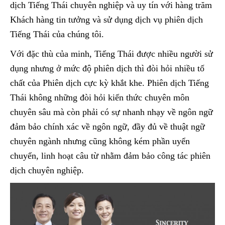
dịch Tiếng Thái chuyên nghiệp và uy tín với hàng trăm
Khách hàng tin tưởng và sử dụng dịch vụ phiên dịch
Tiếng Thái của chúng tôi.
Với đặc thù của minh, Tiếng Thái được nhiều người sử
dụng nhưng ở mức độ phiên dịch thì đòi hỏi nhiều tố
chất của Phiên dịch cực kỳ khắt khe. Phiên dịch Tiếng
Thái không những đòi hỏi kiến thức chuyên môn
chuyên sâu mà còn phải có sự nhanh nhạy về ngôn ngữ
đảm bảo chính xác về ngôn ngữ, đầy đủ về thuật ngữ
chuyên ngành nhưng cũng không kém phần uyển
chuyển, linh hoạt câu từ nhằm đảm bảo công tác phiên
dịch chuyên nghiệp.