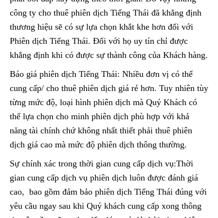
công ty cho thuê phiên dịch Tiếng Thái đã khẳng định
thương hiệu sẽ có sự lựa chọn khắt khe hơn đối với
Phiên dịch Tiếng Thái. Đối với họ uy tín chỉ được
khẳng định khi có được sự thành công của Khách hàng.
Báo giá phiên dịch Tiếng Thái: Nhiều đơn vị có thể
cung cấp/ cho thuê phiên dịch giá rẻ hơn. Tuy nhiên tùy
từng mức độ, loại hình phiên dịch mà Quý Khách có
thể lựa chọn cho minh phiên dịch phù hợp với khả
năng tài chính chứ không nhất thiết phải thuê phiên
dịch giá cao mà mức độ phiên dịch thông thường.
Sự chính xác trong thời gian cung cấp dịch vụ:Thời
gian cung cấp dịch vụ phiên dịch luôn được đánh giá
cao, bao gồm đảm bảo phiên dịch Tiếng Thái đúng với
yêu cầu ngay sau khi Quý khách cung cấp xong thông