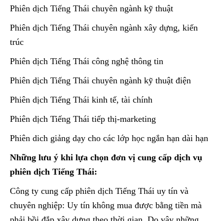
Phiên dịch Tiếng Thái chuyên ngành kỹ thuật
Phiên dịch Tiếng Thái chuyên ngành xây dựng, kiến
trúc
Phiên dịch Tiếng Thái công nghệ thông tin
Phiên dịch Tiếng Thái chuyên ngành kỹ thuật điện
Phiên dịch Tiếng Thái kinh tế, tài chính
Phiên dịch Tiếng Thái tiếp thị-marketing
Phiên dich giảng dạy cho các lớp học ngắn hạn dài hạn
Những lưu ý khi lựa chọn đơn vị cung cấp dịch vụ
phiên dịch Tiếng Thái:
Công ty cung cấp phiên dịch Tiếng Thái uy tín và
chuyên nghiệp: Uy tín không mua được bằng tiền mà
phải bồi đắp xây dựng theo thời gian. Do vậy những