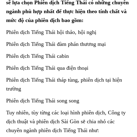
sẽ lựa chọn Phiên dịch Tiếng Thái có những chuyên
ngành phù hợp nhất để thực hiện theo tính chất và
mức độ của phiên dịch bao gồm:
Phiên dịch Tiếng Thái hội thảo, hội nghị
Phiên dịch Tiếng Thái đàm phán thương mại
Phiên dịch Tiếng Thái cabin
Phiên dịch Tiếng Thái qua điện thoại
Phiên dịch Tiếng Thái tháp tùng, phiên dịch tại hiện
trường
Phiên dịch Tiếng Thái song song
Tuy nhiên, tùy từng các loại hình phiên dịch, Công ty
dịch thuật và phiên dịch Sài Gòn sẽ chia nhỏ các
chuyên ngành phiên dịch Tiếng Thái như: