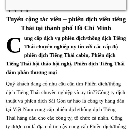
Tuyển cộng tác viên – phiên dịch viên tiếng
Thái tại thành phố Hồ Chí Minh
C
ung cấp dịch vụ phiên dịch/thông dịch Tiếng
Thái chuyên nghiệp uy tín với các cấp độ
phiên dịch Tiếng Thái cabin, Phiên dịch
Tiếng Thái hội thảo hội nghị, Phiên dịch Tiếng Thái
đàm phán thương mại
Quý khách đang có nhu cầu cần tìm Phiên dịch/thông
dịch Tiếng Thái chuyên nghiệp và uy tín??Công ty dịch
thuật và phiên dịch Sài Gòn tự hào là công ty hàng đầu
tại Việt Nam cung cấp phiên dịch/thông dịch Tiếng
Thái hàng đầu cho các công ty, tổ chức cá nhân. Công
ty được coi là địa chỉ tin cậy cung cấp Phiên dịch/thông