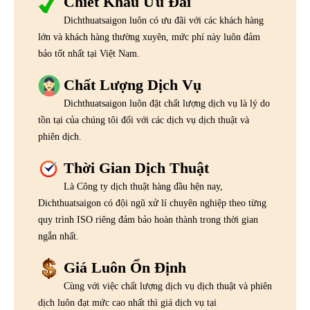
Chiết Khấu Ưu Đãi
Dichthuatsaigon luôn có ưu đãi với các khách hàng
lớn và khách hàng thường xuyên, mức phí này luôn đảm
bảo tốt nhất tại Việt Nam.
Chất Lượng Dịch Vụ
Dichthuatsaigon luôn đặt chất lượng dịch vụ là lý do
tồn tại của chúng tôi đối với các dịch vụ dịch thuật và
phiên dịch.
Thời Gian Dịch Thuật
Là Công ty dịch thuật hàng đầu hện nay,
Dichthuatsaigon có đội ngũ xử lí chuyên nghiệp theo từng
quy trình ISO riêng đảm bảo hoàn thành trong thời gian
ngắn nhất.
Giá Luôn Ổn Định
Cùng với việc chất lượng dịch vụ dịch thuật và phiên
dịch luôn đạt mức cao nhất thì giá dịch vụ tại