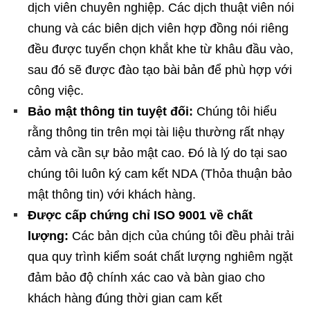
dịch viên chuyên nghiệp. Các dịch thuật viên nói
chung và các biên dịch viên hợp đồng nói riêng
đều được tuyển chọn khắt khe từ khâu đầu vào,
sau đó sẽ được đào tạo bài bản để phù hợp với
công việc.
Bảo mật thông tin tuyệt đối:
Chúng tôi hiểu
rằng thông tin trên mọi tài liệu thường rất nhạy
cảm và cần sự bảo mật cao. Đó là lý do tại sao
chúng tôi luôn ký cam kết NDA (Thỏa thuận bảo
mật thông tin) với khách hàng.
Được cấp chứng chỉ ISO 9001 về chất
lượng:
Các bản dịch của chúng tôi đều phải trải
qua quy trình kiểm soát chất lượng nghiêm ngặt
đảm bảo độ chính xác cao và bàn giao cho
khách hàng đúng thời gian cam kết