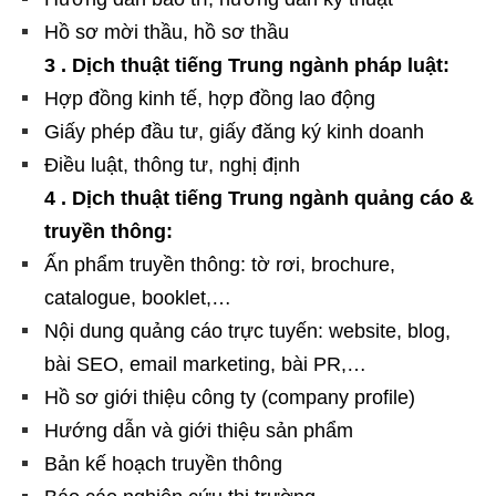
Hồ sơ mời thầu, hồ sơ thầu
3 . Dịch thuật tiếng Trung ngành pháp luật:
Hợp đồng kinh tế, hợp đồng lao động
Giấy phép đầu tư, giấy đăng ký kinh doanh
Điều luật, thông tư, nghị định
4 . Dịch thuật tiếng Trung ngành quảng cáo &
truyền thông:
Ấn phẩm truyền thông: tờ rơi, brochure,
catalogue, booklet,…
Nội dung quảng cáo trực tuyến: website, blog,
bài SEO, email marketing, bài PR,…
Hồ sơ giới thiệu công ty (company profile)
Hướng dẫn và giới thiệu sản phẩm
Bản kế hoạch truyền thông