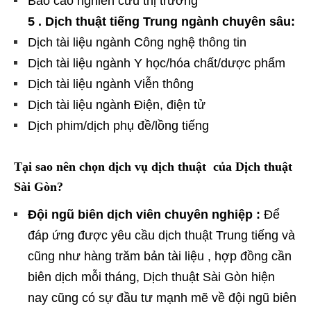
Báo cáo nghiên cứu thị trường
5 . Dịch thuật tiếng Trung ngành chuyên sâu:
Dịch tài liệu ngành Công nghệ thông tin
Dịch tài liệu ngành Y học/hóa chất/dược phẩm
Dịch tài liệu ngành Viễn thông
Dịch tài liệu ngành Điện, điện tử
Dịch phim/dịch phụ đề/lồng tiếng
Tại sao nên chọn dịch vụ dịch thuật của Dịch thuật
Sài Gòn?
Đội ngũ biên dịch viên chuyên nghiệp :
Để
đáp ứng được yêu cầu dịch thuật Trung tiếng và
cũng như hàng trăm bản tài liệu , hợp đồng cần
biên dịch mỗi tháng, Dịch thuật Sài Gòn hiện
nay cũng có sự đầu tư mạnh mẽ về đội ngũ biên