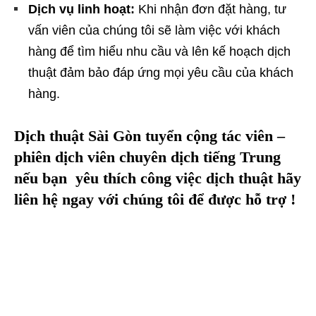
Dịch vụ linh hoạt:
Khi nhận đơn đặt hàng, tư
vấn viên của chúng tôi sẽ làm việc với khách
hàng để tìm hiểu nhu cầu và lên kế hoạch dịch
thuật đảm bảo đáp ứng mọi yêu cầu của khách
hàng.
Dịch thuật Sài Gòn tuyển cộng tác viên –
phiên dịch viên chuyên dịch tiếng
Trung
nếu bạn yêu thích công việc dịch thuật hãy
liên hệ ngay với chúng tôi để được hỗ trợ !