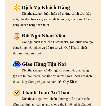
Dịch Vụ Khách Hàng
Dichthuatsaigon luôn luôn có những chính sách hậu
mãi, chế độ nhận và giao bản dịch tận nơi, chăm sóc khách
hàng khách hàng thân thiết.
Đội Ngũ Nhân Viên
Đội ngũ nhân viên của Dichthuatsaigon được đào tạo
chuyên nghiệp, phục vụ hỗ trợ tư vấn Quý Khách nhiệt
tình mọi lúc, mọi nơi.
Giao Hàng Tận Nơi
Dichthuatsaigon có đội ngũ chuyên biệt giao hàng
tận nơi tại nội thành, các tỉnh và nước ngoài . Sau khi dịch
thuật công chứng sẽ giao tận nơi đến Quý Khách.
Thanh Toán An Toàn
Dichthuatsaigon với nhiều phương thức thanh toán
đảm bảo tính an toàn nhanh chóng thuận tiện nhất đến với