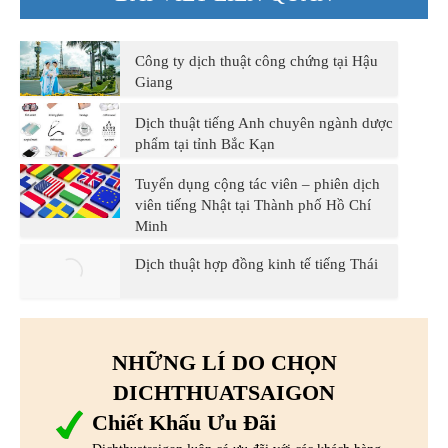
Công ty dịch thuật công chứng tại Hậu
Giang
Dịch thuật tiếng Anh chuyên ngành dược
phẩm tại tỉnh Bắc Kạn
Tuyển dụng cộng tác viên – phiên dịch
viên tiếng Nhật tại Thành phố Hồ Chí
Minh
Dịch thuật hợp đồng kinh tế tiếng Thái
NHỮNG LÍ DO CHỌN
DICHTHUATSAIGON
Chiết Khấu Ưu Đãi