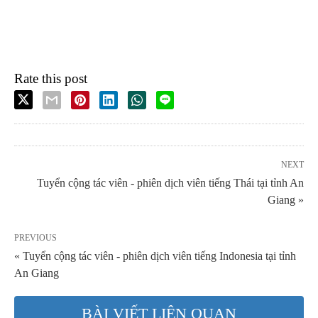
Rate this post
NEXT
Tuyển cộng tác viên - phiên dịch viên tiếng Thái tại tỉnh An
Giang »
PREVIOUS
« Tuyển cộng tác viên - phiên dịch viên tiếng Indonesia tại tỉnh
An Giang
BÀI VIẾT LIÊN QUAN