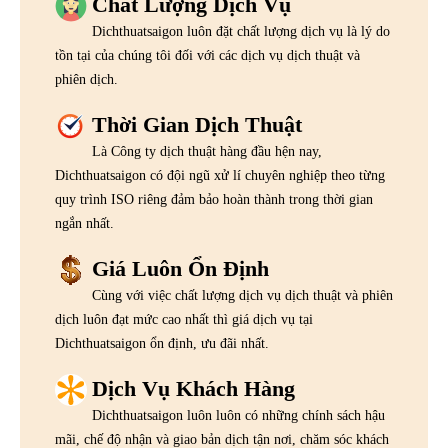
Chất Lượng Dịch Vụ
Dichthuatsaigon luôn đặt chất lượng dịch vụ là lý do
tồn tại của chúng tôi đối với các dịch vụ dịch thuật và
phiên dịch.
Thời Gian Dịch Thuật
Là Công ty dịch thuật hàng đầu hện nay,
Dichthuatsaigon có đội ngũ xử lí chuyên nghiệp theo từng
quy trình ISO riêng đảm bảo hoàn thành trong thời gian
ngắn nhất.
Giá Luôn Ổn Định
Cùng với việc chất lượng dịch vụ dịch thuật và phiên
dịch luôn đạt mức cao nhất thì giá dịch vụ tại
Dichthuatsaigon ổn định, ưu đãi nhất.
Dịch Vụ Khách Hàng
Dichthuatsaigon luôn luôn có những chính sách hậu
mãi, chế độ nhận và giao bản dịch tận nơi, chăm sóc khách