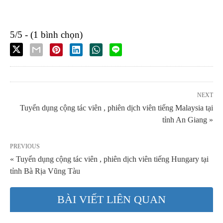
5/5 - (1 bình chọn)
NEXT
Tuyển dụng cộng tác viên , phiên dịch viên tiếng Malaysia tại
tỉnh An Giang »
PREVIOUS
« Tuyển dụng cộng tác viên , phiên dịch viên tiếng Hungary tại
tỉnh Bà Rịa Vũng Tàu
BÀI VIẾT LIÊN QUAN