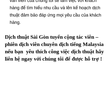
vấn viên của chúng tôi sẽ làm việc với khách
hàng để tìm hiểu nhu cầu và lên kế hoạch dịch
thuật đảm bảo đáp ứng mọi yêu cầu của khách
hàng.
Dịch thuật Sài Gòn tuyển cộng tác viên –
phiên dịch viên chuyên dịch tiếng
Malaysia
nếu bạn yêu thích công việc dịch thuật hãy
liên hệ ngay với chúng tôi để được hỗ trợ !