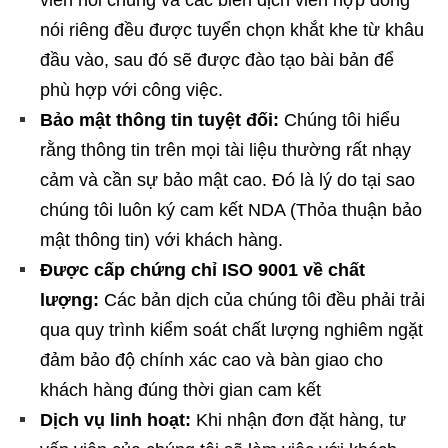
nói riêng đều được tuyển chọn khắt khe từ khâu
đầu vào, sau đó sẽ được đào tạo bài bản để
phù hợp với công việc.
Bảo mật thông tin tuyệt đối:
Chúng tôi hiểu
rằng thông tin trên mọi tài liệu thường rất nhạy
cảm và cần sự bảo mật cao. Đó là lý do tại sao
chúng tôi luôn ký cam kết NDA (Thỏa thuận bảo
mật thông tin) với khách hàng.
Được cấp chứng chỉ ISO 9001 về chất
lượng:
Các bản dịch của chúng tôi đều phải trải
qua quy trình kiểm soát chất lượng nghiêm ngặt
đảm bảo độ chính xác cao và bàn giao cho
khách hàng đúng thời gian cam kết
Dịch vụ linh hoạt:
Khi nhận đơn đặt hàng, tư