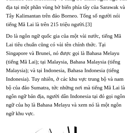
địa tại một phần vùng bờ biển phía tây của Sarawak và
Tây Kalimantan trên đảo Borneo. Tổng số người nói
tiếng Mã Lai là trên 215 triệu người.[3]
Do là ngôn ngữ quốc gia của một vài nước, tiếng Mã
Lai tiêu chuẩn cũng có vài tên chính thức. Tại
Singapore và Brunei, nó được gọi là Bahasa Melayu
(tiếng Mã Lai); tại Malaysia, Bahasa Malaysia (tiếng
Malaysia); và tại Indonesia, Bahasa Indonesia (tiếng
Indonesia). Tuy nhiên, ở các khu vực trung bộ và nam
bộ của đảo Sumatra, tức những nơi mà tiếng Mã Lai là
ngôn ngữ bản địa, người dân Indonesia tại đó gọi ngôn
ngữ của họ là Bahasa Melayu và xem nó là một ngôn
ngữ khu vực.