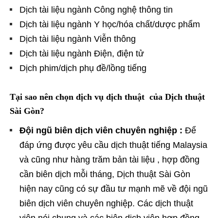
Dịch tài liệu ngành Công nghệ thông tin
Dịch tài liệu ngành Y học/hóa chất/dược phẩm
Dịch tài liệu ngành Viễn thông
Dịch tài liệu ngành Điện, điện tử
Dịch phim/dịch phụ đề/lồng tiếng
Tại sao nên chọn dịch vụ dịch thuật của Dịch thuật
Sài Gòn?
Đội ngũ biên dịch viên chuyên nghiệp :
Để
đáp ứng được yêu cầu dịch thuật tiếng Malaysia
và cũng như hàng trăm bản tài liệu , hợp đồng
cần biên dịch mỗi tháng, Dịch thuật Sài Gòn
hiện nay cũng có sự đầu tư mạnh mẽ về đội ngũ
biên dịch viên chuyên nghiệp. Các dịch thuật
viên nói chung và các biên dịch viên hợp đồng