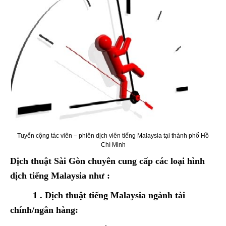
Tuyển cộng tác viên – phiên dịch viên tiếng Malaysia tại thành phố Hồ
Chí Minh
Dịch thuật Sài Gòn chuyên cung cấp các loại hình
dịch tiếng Malaysia như :
1 . Dịch thuật tiếng Malaysia ngành tài
chính/ngân hàng: