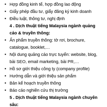
Hợp đồng kinh tế, hợp đồng lao động
Giấy phép đầu tư, giấy đăng ký kinh doanh
Điều luật, thông tư, nghị định
4 . Dịch thuật tiếng Malaysia ngành quảng
cáo & truyền thông:
Ấn phẩm truyền thông: tờ rơi, brochure,
catalogue, booklet,…
Nội dung quảng cáo trực tuyến: website, blog,
bài SEO, email marketing, bài PR,…
Hồ sơ giới thiệu công ty (company profile)
Hướng dẫn và giới thiệu sản phẩm
Bản kế hoạch truyền thông
Báo cáo nghiên cứu thị trường
5 . Dịch thuật tiếng Malaysia ngành chuyên
sâu: