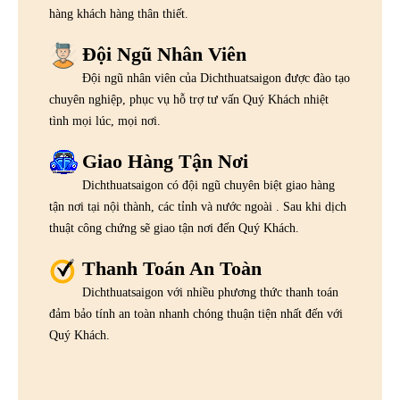
hàng khách hàng thân thiết.
Đội Ngũ Nhân Viên
Đội ngũ nhân viên của Dichthuatsaigon được đào tạo
chuyên nghiệp, phục vụ hỗ trợ tư vấn Quý Khách nhiệt
tình mọi lúc, mọi nơi.
Giao Hàng Tận Nơi
Dichthuatsaigon có đội ngũ chuyên biệt giao hàng
tận nơi tại nội thành, các tỉnh và nước ngoài . Sau khi dịch
thuật công chứng sẽ giao tận nơi đến Quý Khách.
Thanh Toán An Toàn
Dichthuatsaigon với nhiều phương thức thanh toán
đảm bảo tính an toàn nhanh chóng thuận tiện nhất đến với
Quý Khách.