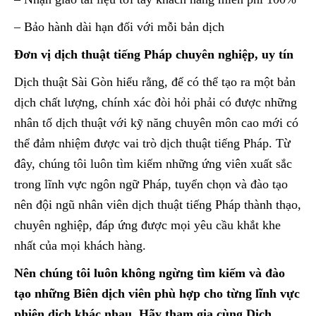
– Bảo hành dài hạn đối với mỗi bản dịch
Đơn vị dịch thuật tiếng Pháp chuyên nghiệp, uy tín
Dịch thuật Sài Gòn hiểu rằng, để có thể tạo ra một bản
dịch chất lượng, chính xác đòi hỏi phải có được những
nhân tố dịch thuật với kỹ năng chuyên môn cao mới có
thể đảm nhiệm được vai trò dịch thuật tiếng Pháp. Từ
đây, chúng tôi luôn tìm kiếm những ứng viên xuất sắc
trong lĩnh vực ngôn ngữ Pháp, tuyển chọn và đào tạo
nên đội ngũ nhân viên dịch thuật tiếng Pháp thành thạo,
chuyên nghiệp, đáp ứng được mọi yêu cầu khắt khe
nhất của mọi khách hàng.
Nên chúng tôi luôn không ngừng tìm kiếm và đào
tạo những Biên dịch viên phù hợp cho từng lĩnh vực
phiên dịch khác nhau. Hãy tham gia cùng Dịch