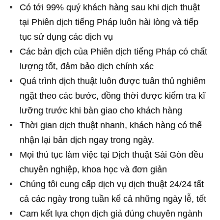
Có tới 99% quý khách hàng sau khi dịch thuật
tại Phiên dịch tiếng Pháp luôn hài lòng và tiếp
tục sử dụng các dịch vụ
Các bản dịch của Phiên dịch tiếng Pháp có chất
lượng tốt, đảm bảo dịch chính xác
Quá trình dịch thuật luôn được tuân thủ nghiêm
ngặt theo các bước, đồng thời được kiểm tra kĩ
lưỡng trước khi bàn giao cho khách hàng
Thời gian dịch thuật nhanh, khách hàng có thể
nhận lại bản dịch ngay trong ngày.
Mọi thủ tục làm việc tại Dịch thuật Sài Gòn đều
chuyên nghiệp, khoa học và đơn giản
Chúng tôi cung cấp dịch vụ dịch thuật 24/24 tất
cả các ngày trong tuần kể cả những ngày lễ, tết
Cam kết lựa chọn dịch giả đúng chuyên ngành