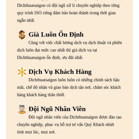
Dichthuatsaigon có đội ngũ xử lí chuyên nghiệp theo từng
quy trình ISO riêng đảm bảo hoàn thành trong thời gian
ngắn nhất.
Giá Luôn Ổn Định
Cùng với việc chất lượng dịch vụ dịch thuật và phiên
dịch luôn đạt mức cao nhất thì giá dịch vụ tại
Dichthuatsaigon ổn định, ưu đãi nhất.
Dịch Vụ Khách Hàng
Dichthuatsaigon luôn luôn có những chính sách hậu
mãi, chế độ nhận và giao bản dịch tận nơi, chăm sóc khách
hàng khách hàng thân thiết.
Đội Ngũ Nhân Viên
Đội ngũ nhân viên của Dichthuatsaigon được đào tạo
chuyên nghiệp, phục vụ hỗ trợ tư vấn Quý Khách nhiệt
tình mọi lúc, mọi nơi.