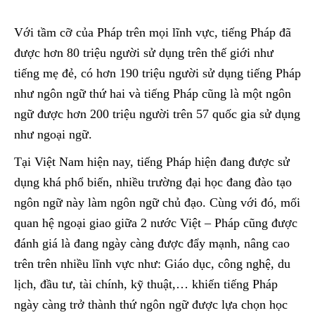
Với tầm cỡ của Pháp trên mọi lĩnh vực, tiếng Pháp đã
được hơn 80 triệu người sử dụng trên thế giới như
tiếng mẹ đẻ, có hơn 190 triệu người sử dụng tiếng Pháp
như ngôn ngữ thứ hai và tiếng Pháp cũng là một ngôn
ngữ được hơn 200 triệu người trên 57 quốc gia sử dụng
như ngoại ngữ.
Tại Việt Nam hiện nay, tiếng Pháp hiện đang được sử
dụng khá phổ biến, nhiều trường đại học đang đào tạo
ngôn ngữ này làm ngôn ngữ chủ đạo. Cùng với đó, mối
quan hệ ngoại giao giữa 2 nước Việt – Pháp cũng được
đánh giá là đang ngày càng được đẩy mạnh, nâng cao
trên trên nhiều lĩnh vực như: Giáo dục, công nghệ, du
lịch, đầu tư, tài chính, kỹ thuật,… khiến tiếng Pháp
ngày càng trở thành thứ ngôn ngữ được lựa chọn học