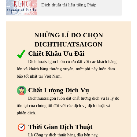
Dịch thuật tài liệu tiếng Pháp
NHỮNG LÍ DO CHỌN
DICHTHUATSAIGON
Chiết Khấu Ưu Đãi
Dichthuatsaigon luôn có ưu đãi với các khách hàng
lớn và khách hàng thường xuyên, mức phí này luôn đảm
bảo tốt nhất tại Việt Nam.
Chất Lượng Dịch Vụ
Dichthuatsaigon luôn đặt chất lượng dịch vụ là lý do
tồn tại của chúng tôi đối với các dịch vụ dịch thuật và
phiên dịch.
Thời Gian Dịch Thuật
Là Công ty dịch thuật hàng đầu hện nay,