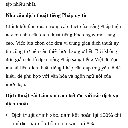
tập nhiều nhất.
Nhu cầu dịch thuật tiếng Pháp uy tín
Chính bởi tầm quan trọng cấp thiết của tiếng Pháp hiện
nay mà nhu cầu dịch thuật tiếng Pháp ngày một tăng
cao. Việc lựa chọn các đơn vị trung gian dịch thuật uy
tín cũng trở nên cần thiết hơn bao giờ hết. Bởi không
đơn giản chỉ là dịch tiếng Pháp sang tiếng Việt để đọc,
mà tài liệu dịch thuật tiếng Pháp cần đáp ứng yếu tố để
hiểu, để phù hợp với văn hóa và ngôn ngữ nói của
nước bạn.
Dịch thuật Sài Gòn xin cam kết đối với các dịch vụ
dịch thuật.
Dịch thuật chính xác, cam kết hoàn lại 100% chi
phí dịch vụ nếu bản dịch sai quá 5%.