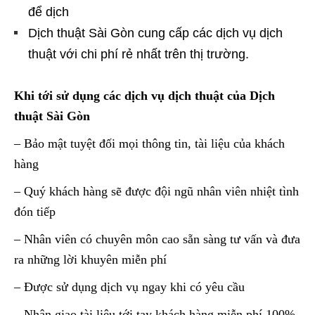
để dịch
Dịch thuật Sài Gòn cung cấp các dịch vụ dịch
thuật với chi phí rẻ nhất trên thị trường.
Khi tới sử dụng các dịch vụ dịch thuật của Dịch
thuật Sài Gòn
– Bảo mật tuyệt đối mọi thông tin, tài liệu của khách
hàng
– Quý khách hàng sẽ được đội ngũ nhân viên nhiệt tình
đón tiếp
– Nhân viên có chuyên môn cao sẵn sàng tư vấn và đưa
ra những lời khuyên miễn phí
– Được sử dụng dịch vụ ngay khi có yêu cầu
– Nhận giao tài liệu tới tay khách hàng miễn phí 100%