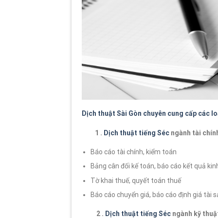
Dịch thuật Sài Gòn chuyên cung cấp các loạ
1 .
Dịch thuật tiếng Séc
ngành tài chín
Báo cáo tài chính, kiểm toán
Bảng cân đối kế toán, báo cáo kết quả kin
Tờ khai thuế, quyết toán thuế
Báo cáo chuyển giá, báo cáo định giá tài 
2 .
Dịch thuật tiếng Séc
ngành kỹ thuậ