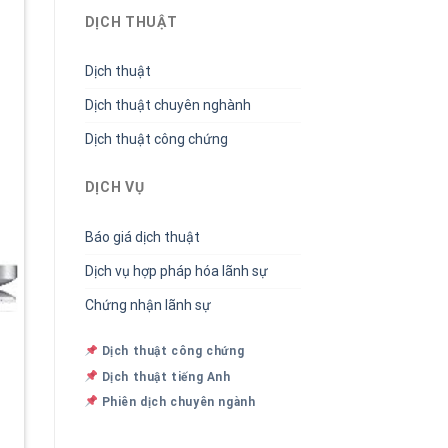
DỊCH THUẬT
Dịch thuật
Dịch thuật chuyên nghành
Dịch thuật công chứng
DỊCH VỤ
Báo giá dịch thuật
Dịch vụ hợp pháp hóa lãnh sự
Chứng nhận lãnh sự
Dịch thuật công chứng
Dịch thuật tiếng Anh
Phiên dịch chuyên ngành