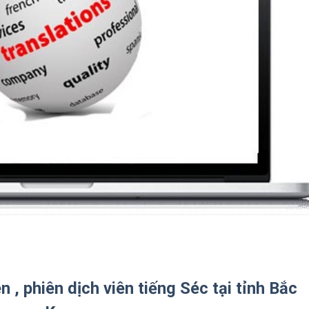
 , phiên dịch viên tiếng Séc tại tỉnh Bắc