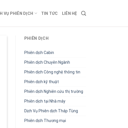
H VỤ PHIÊN DỊCH
TIN TỨC
LIÊN HỆ
PHIÊN DỊCH
Phiên dịch Cabin
Phiên dịch Chuyên Ngành
Phiên dịch Công nghệ thông tin
Phiên dịch kỹ thuật
Phiên dịch Nghiên cứu thị trường
Phiên dịch tại Nhà máy
Dịch Vụ Phiên dịch Tháp Tùng
Phiên dịch Thương mại