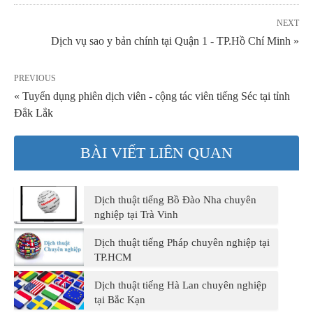
NEXT
Dịch vụ sao y bản chính tại Quận 1 - TP.Hồ Chí Minh »
PREVIOUS
« Tuyển dụng phiên dịch viên - cộng tác viên tiếng Séc tại tỉnh
Đắk Lắk
BÀI VIẾT LIÊN QUAN
Dịch thuật tiếng Bồ Đào Nha chuyên
nghiệp tại Trà Vinh
Dịch thuật tiếng Pháp chuyên nghiệp tại
TP.HCM
Dịch thuật tiếng Hà Lan chuyên nghiệp
tại Bắc Kạn