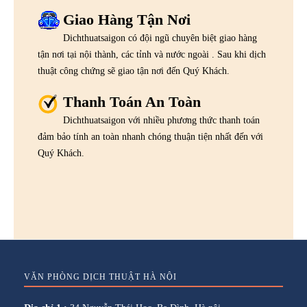
Giao Hàng Tận Nơi
Dichthuatsaigon có đội ngũ chuyên biệt giao hàng
tận nơi tại nội thành, các tỉnh và nước ngoài . Sau khi dịch
thuật công chứng sẽ giao tận nơi đến Quý Khách.
Thanh Toán An Toàn
Dichthuatsaigon với nhiều phương thức thanh toán
đảm bảo tính an toàn nhanh chóng thuận tiện nhất đến với
Quý Khách.
VĂN PHÒNG DỊCH THUẬT HÀ NỘI