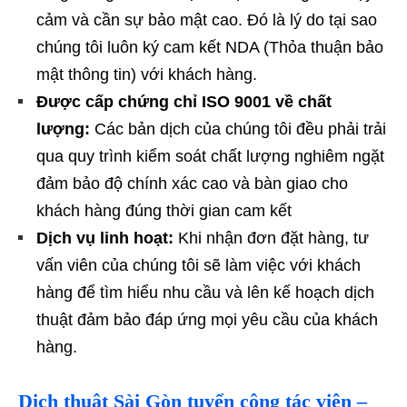
cảm và cần sự bảo mật cao. Đó là lý do tại sao
chúng tôi luôn ký cam kết NDA (Thỏa thuận bảo
mật thông tin) với khách hàng.
Được cấp chứng chỉ ISO 9001 về chất
lượng:
Các bản dịch của chúng tôi đều phải trải
qua quy trình kiểm soát chất lượng nghiêm ngặt
đảm bảo độ chính xác cao và bàn giao cho
khách hàng đúng thời gian cam kết
Dịch vụ linh hoạt:
Khi nhận đơn đặt hàng, tư
vấn viên của chúng tôi sẽ làm việc với khách
hàng để tìm hiểu nhu cầu và lên kế hoạch dịch
thuật đảm bảo đáp ứng mọi yêu cầu của khách
hàng.
Dịch thuật Sài Gòn tuyển cộng tác viên –