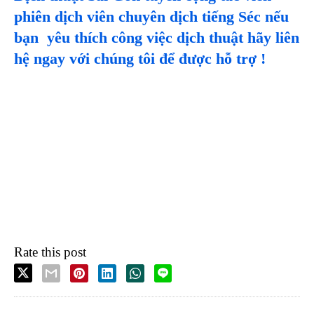
phiên dịch viên chuyên dịch tiếng
Séc
nếu
bạn yêu thích công việc dịch thuật hãy liên
hệ ngay với chúng tôi để được hỗ trợ !
Rate this post