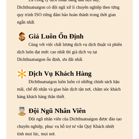
Dichthuatsaigon có đội ngũ xử lí chuyên nghiệp theo từng
quy trình ISO riêng đảm bảo hoàn thành trong thời gian
ngắn nhất.
Giá Luôn Ổn Định
Cùng với việc chất lượng dịch vụ dịch thuật và phiên
dịch luôn đạt mức cao nhất thì giá dịch vụ tại
Dichthuatsaigon ổn định, ưu đãi nhất.
Dịch Vụ Khách Hàng
Dichthuatsaigon luôn luôn có những chính sách hậu
mãi, chế độ nhận và giao bản dịch tận nơi, chăm sóc khách
hàng khách hàng thân thiết.
Đội Ngũ Nhân Viên
Đội ngũ nhân viên của Dichthuatsaigon được đào tạo
chuyên nghiệp, phục vụ hỗ trợ tư vấn Quý Khách nhiệt
tình mọi lúc, mọi nơi.