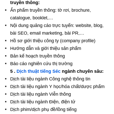
truyền thông:
Ấn phẩm truyền thông: tờ rơi, brochure,
catalogue, booklet,…
Nội dung quảng cáo trực tuyến: website, blog,
bài SEO, email marketing, bài PR,…
Hồ sơ giới thiệu công ty (company profile)
Hướng dẫn và giới thiệu sản phẩm
Bản kế hoạch truyền thông
Báo cáo nghiên cứu thị trường
5 .
Dịch thuật tiếng Séc
ngành chuyên sâu:
Dịch tài liệu ngành Công nghệ thông tin
Dịch tài liệu ngành Y học/hóa chất/dược phẩm
Dịch tài liệu ngành Viễn thông
Dịch tài liệu ngành Điện, điện tử
Dịch phim/dịch phụ đề/lồng tiếng