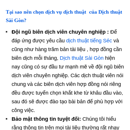
Tại sao nên chọn dịch vụ dịch thuật của Dịch thuật
Sài Gòn?
Đội ngũ biên dịch viên chuyên nghiệp :
Để
đáp ứng được yêu cầu
dịch thuật tiếng Séc
và
cũng như hàng trăm bản tài liệu , hợp đồng cần
biên dịch mỗi tháng,
Dịch thuật Sài Gòn
hiện
nay cũng có sự đầu tư mạnh mẽ về đội ngũ biên
dịch viên chuyên nghiệp. Các dịch thuật viên nói
chung và các biên dịch viên hợp đồng nói riêng
đều được tuyển chọn khắt khe từ khâu đầu vào,
sau đó sẽ được đào tạo bài bản để phù hợp với
công việc.
Bảo mật thông tin tuyệt đối:
Chúng tôi hiểu
rằng thông tin trên mọi tài liệu thường rất nhạy