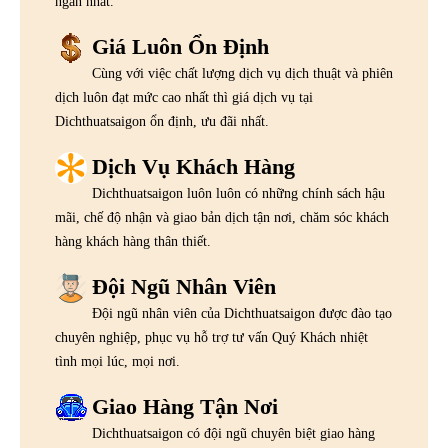
ngắn nhất.
Giá Luôn Ổn Định
Cùng với việc chất lượng dịch vụ dịch thuật và phiên
dịch luôn đạt mức cao nhất thì giá dịch vụ tại
Dichthuatsaigon ổn định, ưu đãi nhất.
Dịch Vụ Khách Hàng
Dichthuatsaigon luôn luôn có những chính sách hậu
mãi, chế độ nhận và giao bản dịch tận nơi, chăm sóc khách
hàng khách hàng thân thiết.
Đội Ngũ Nhân Viên
Đội ngũ nhân viên của Dichthuatsaigon được đào tạo
chuyên nghiệp, phục vụ hỗ trợ tư vấn Quý Khách nhiệt
tình mọi lúc, mọi nơi.
Giao Hàng Tận Nơi
Dichthuatsaigon có đội ngũ chuyên biệt giao hàng