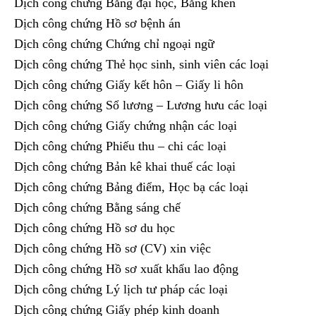
Dịch công chứng Bằng đại học, Bằng khen
Dịch công chứng Hồ sơ bệnh án
Dịch công chứng Chứng chỉ ngoại ngữ
Dịch công chứng Thẻ học sinh, sinh viên các loại
Dịch công chứng Giấy kết hôn – Giấy li hôn
Dịch công chứng Sổ lương – Lương hưu các loại
Dịch công chứng Giấy chứng nhận các loại
Dịch công chứng Phiếu thu – chi các loại
Dịch công chứng Bản kê khai thuế các loại
Dịch công chứng Bảng điểm, Học bạ các loại
Dịch công chứng Bằng sáng chế
Dịch công chứng Hồ sơ du học
Dịch công chứng Hồ sơ (CV) xin việc
Dịch công chứng Hồ sơ xuất khẩu lao động
Dịch công chứng Lý lịch tư pháp các loại
Dịch công chứng Giấy phép kinh doanh