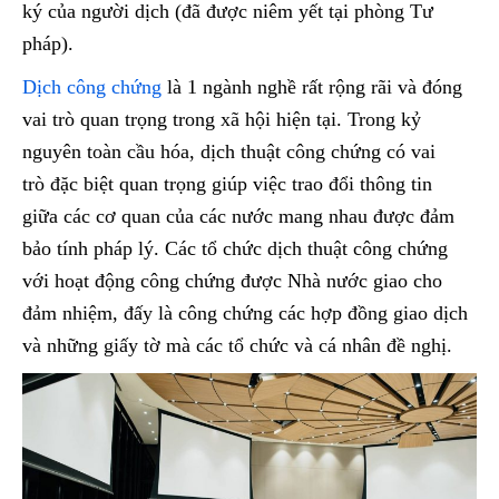
ký của người dịch (đã được niêm yết tại phòng Tư
pháp).
Dịch công chứng
là 1 ngành nghề rất rộng rãi và đóng
vai trò quan trọng trong xã hội hiện tại. Trong kỷ
nguyên toàn cầu hóa, dịch thuật công chứng có vai
trò đặc biệt quan trọng giúp việc trao đổi thông tin
giữa các cơ quan của các nước mang nhau được đảm
bảo tính pháp lý. Các tổ chức dịch thuật công chứng
với hoạt động công chứng được Nhà nước giao cho
đảm nhiệm, đấy là công chứng các hợp đồng giao dịch
và những giấy tờ mà các tổ chức và cá nhân đề nghị.