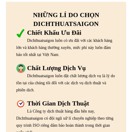
NHỮNG LÍ DO CHỌN
DICHTHUATSAIGON
Chiết Khấu Ưu Đãi
Dichthuatsaigon luôn có ưu đãi với các khách hàng
lớn và khách hàng thường xuyên, mức phí này luôn đảm
bảo tốt nhất tại Việt Nam.
Chất Lượng Dịch Vụ
Dichthuatsaigon luôn đặt chất lượng dịch vụ là lý do
tồn tại của chúng tôi đối với các dịch vụ dịch thuật và
phiên dịch.
Thời Gian Dịch Thuật
Là Công ty dịch thuật hàng đầu hện nay,
Dichthuatsaigon có đội ngũ xử lí chuyên nghiệp theo từng
quy trình ISO riêng đảm bảo hoàn thành trong thời gian