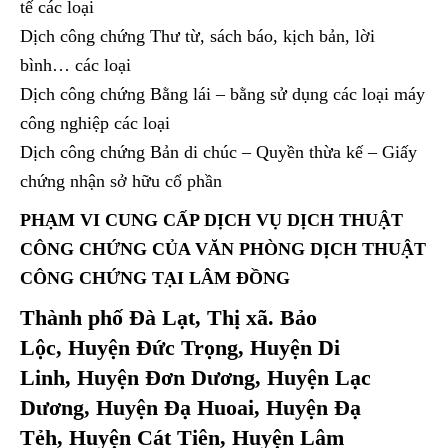
tế các loại
Dịch công chứng Thư từ, sách báo, kịch bản, lời
bình… các loại
Dịch công chứng Bằng lái – bằng sử dụng các loại máy
công nghiệp các loại
Dịch công chứng Bản di chúc – Quyền thừa kế – Giấy
chứng nhận sở hữu cổ phần
PHẠM VI CUNG CẤP DỊCH VỤ DỊCH THUẬT
CÔNG CHỨNG CỦA
VĂN PHÒNG DỊCH THUẬT
CÔNG CHỨNG TẠI LÂM ĐỒNG
Thành phố Đà Lạt, Thị xã. Bảo
Lộc, Huyện Đức Trọng, Huyện Di
Linh, Huyện Đơn Dương, Huyện Lạc
Dương, Huyện Đạ Huoai, Huyện Đạ
Tẻh, Huyện Cát Tiên, Huyện Lâm