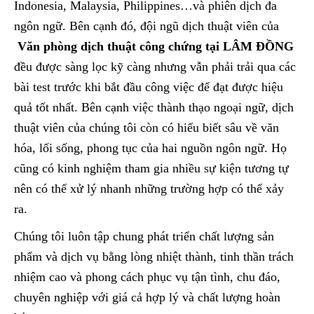
Indonesia, Malaysia, Philippines…và phiên dịch đa
ngôn ngữ. Bên cạnh đó, đội ngũ dịch thuật viên của
Văn phòng dịch thuật công chứng tại LÂM ĐỒNG
đều được sàng lọc kỹ càng nhưng vẫn phải trải qua các
bài test trước khi bắt đầu công việc để đạt được hiệu
quả tốt nhất. Bên cạnh việc thành thạo ngoại ngữ, dịch
thuật viên của chúng tôi còn có hiểu biết sâu về văn
hóa, lối sống, phong tục của hai nguồn ngôn ngữ. Họ
cũng có kinh nghiệm tham gia nhiều sự kiện tương tự
nên có thể xử lý nhanh những trường hợp có thể xảy
ra.
Chúng tôi luôn tập chung phát triển chất lượng sản
phẩm và dịch vụ bằng lòng nhiệt thành, tinh thần trách
nhiệm cao và phong cách phục vụ tận tình, chu đáo,
chuyên nghiệp với giá cả hợp lý và chất lượng hoàn