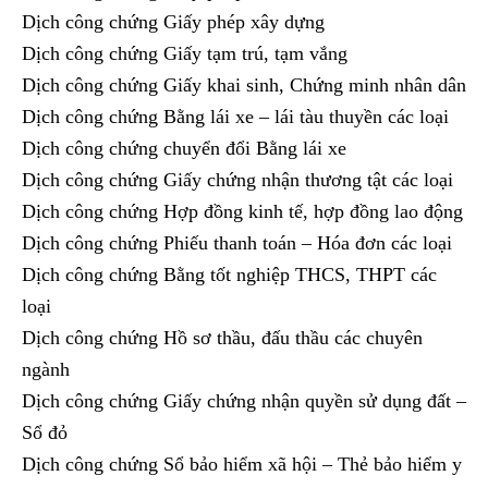
Dịch công chứng Giấy phép xây dựng
Dịch công chứng Giấy tạm trú, tạm vắng
Dịch công chứng Giấy khai sinh, Chứng minh nhân dân
Dịch công chứng Bằng lái xe – lái tàu thuyền các loại
Dịch công chứng chuyển đổi Bằng lái xe
Dịch công chứng Giấy chứng nhận thương tật các loại
Dịch công chứng Hợp đồng kinh tế, hợp đồng lao động
Dịch công chứng Phiếu thanh toán – Hóa đơn các loại
Dịch công chứng Bằng tốt nghiệp THCS, THPT các
loại
Dịch công chứng Hồ sơ thầu, đấu thầu các chuyên
ngành
Dịch công chứng Giấy chứng nhận quyền sử dụng đất –
Sổ đỏ
Dịch công chứng Sổ bảo hiểm xã hội – Thẻ bảo hiểm y