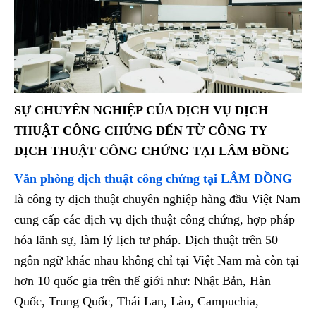
SỰ CHUYÊN NGHIỆP CỦA DỊCH VỤ DỊCH
THUẬT CÔNG CHỨNG ĐẾN TỪ CÔNG TY
DỊCH THUẬT CÔNG CHỨNG TẠI LÂM ĐỒNG
Văn phòng dịch thuật công chứng tại LÂM ĐỒNG
là công ty dịch thuật chuyên nghiệp hàng đầu Việt Nam
cung cấp các dịch vụ dịch thuật công chứng, hợp pháp
hóa lãnh sự, làm lý lịch tư pháp. Dịch thuật trên 50
ngôn ngữ khác nhau không chỉ tại Việt Nam mà còn tại
hơn 10 quốc gia trên thế giới như: Nhật Bản, Hàn
Quốc, Trung Quốc, Thái Lan, Lào, Campuchia,