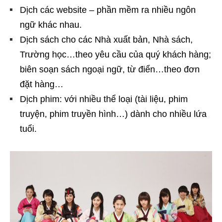
Dịch các website – phần mềm ra nhiều ngôn
ngữ khác nhau.
Dịch sách cho các Nhà xuất bản, Nhà sách,
Trường học…theo yêu cầu của quý khách hàng;
biên soạn sách ngoại ngữ, từ điển…theo đơn
đặt hàng…
Dịch phim: với nhiều thể loại (tài liệu, phim
truyện, phim truyền hình…) dành cho nhiều lứa
tuổi.