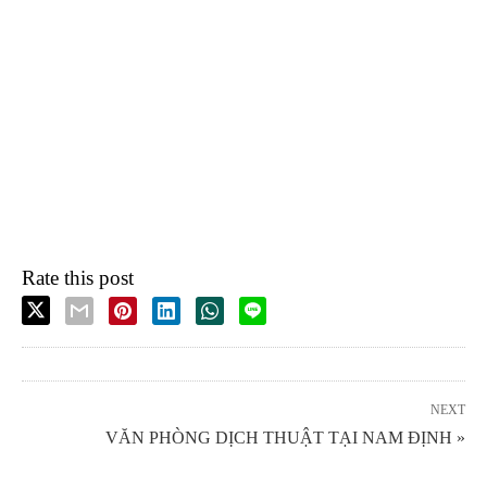
Rate this post
NEXT
VĂN PHÒNG DỊCH THUẬT TẠI NAM ĐỊNH »