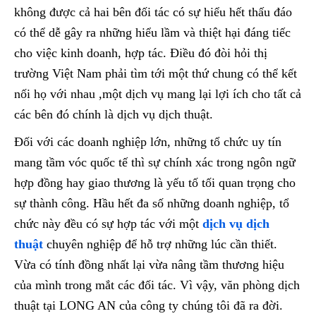
không được cả hai bên đối tác có sự hiểu hết thấu đáo
có thể dễ gây ra những hiểu lầm và thiệt hại đáng tiếc
cho việc kinh doanh, hợp tác. Điều đó đòi hỏi thị
trường Việt Nam phải tìm tới một thứ chung có thể kết
nối họ với nhau ,một dịch vụ mang lại lợi ích cho tất cả
các bên đó chính là dịch vụ dịch thuật.
Đối với các doanh nghiệp lớn, những tổ chức uy tín
mang tầm vóc quốc tế thì sự chính xác trong ngôn ngữ
hợp đồng hay giao thương là yếu tố tối quan trọng cho
sự thành công. Hầu hết đa số những doanh nghiệp, tổ
chức này đều có sự hợp tác với một
dịch vụ dịch
thuật
chuyên nghiệp để hỗ trợ những lúc cần thiết.
Vừa có tính đồng nhất lại vừa nâng tầm thương hiệu
của mình trong mắt các đối tác. Vì vậy, văn phòng dịch
thuật tại LONG AN của công ty chúng tôi đã ra đời.