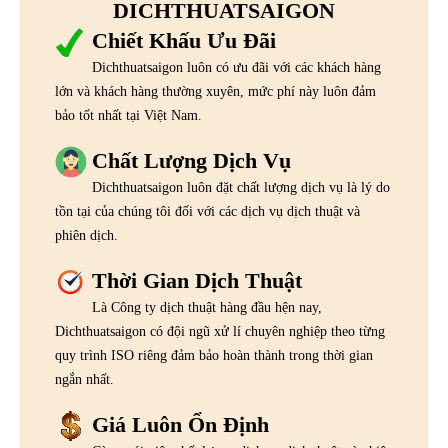
DICHTHUATSAIGON
Chiết Khấu Ưu Đãi
Dichthuatsaigon luôn có ưu đãi với các khách hàng
lớn và khách hàng thường xuyên, mức phí này luôn đảm
bảo tốt nhất tại Việt Nam.
Chất Lượng Dịch Vụ
Dichthuatsaigon luôn đặt chất lượng dịch vụ là lý do
tồn tại của chúng tôi đối với các dịch vụ dịch thuật và
phiên dịch.
Thời Gian Dịch Thuật
Là Công ty dịch thuật hàng đầu hện nay,
Dichthuatsaigon có đội ngũ xử lí chuyên nghiệp theo từng
quy trình ISO riêng đảm bảo hoàn thành trong thời gian
ngắn nhất.
Giá Luôn Ổn Định