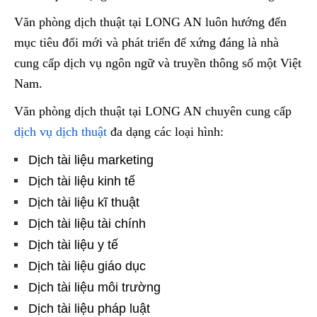
Văn phòng dịch thuật tại LONG AN luôn hướng đến
mục tiêu đổi mới và phát triển để xứng đáng là nhà
cung cấp dịch vụ ngôn ngữ và truyền thông số một Việt
Nam.
Văn phòng dịch thuật tại LONG AN chuyên cung cấp
dịch vụ dịch thuật
đa dạng các loại hình:
Dịch tài liệu marketing
Dịch tài liệu kinh tế
Dịch tài liệu kĩ thuật
Dịch tài liệu tài chính
Dịch tài liệu y tế
Dịch tài liệu giáo dục
Dịch tài liệu môi trường
Dịch tài liệu pháp luật