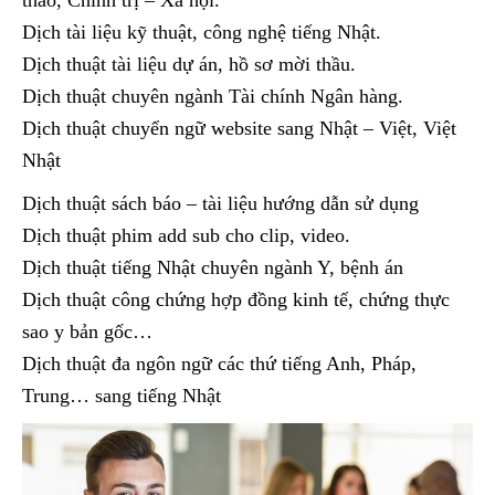
Dịch tài liệu kỹ thuật, công nghệ tiếng Nhật.
Dịch thuật tài liệu dự án, hồ sơ mời thầu.
Dịch thuật chuyên ngành Tài chính Ngân hàng.
Dịch thuật chuyển ngữ website sang Nhật – Việt, Việt
Nhật
Dịch thuật sách báo – tài liệu hướng dẫn sử dụng
Dịch thuật phim add sub cho clip, video.
Dịch thuật tiếng Nhật chuyên ngành Y, bệnh án
Dịch thuật công chứng hợp đồng kinh tế, chứng thực
sao y bản gốc…
Dịch thuật đa ngôn ngữ các thứ tiếng Anh, Pháp,
Trung… sang tiếng Nhật