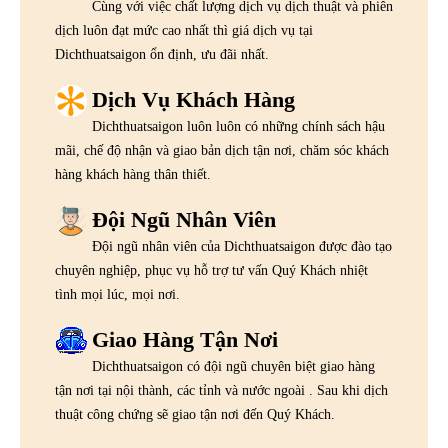
Cùng với việc chất lượng dịch vụ dịch thuật và phiên
dịch luôn đạt mức cao nhất thì giá dịch vụ tại
Dichthuatsaigon ổn định, ưu đãi nhất.
Dịch Vụ Khách Hàng
Dichthuatsaigon luôn luôn có những chính sách hậu
mãi, chế độ nhận và giao bản dịch tận nơi, chăm sóc khách
hàng khách hàng thân thiết.
Đội Ngũ Nhân Viên
Đội ngũ nhân viên của Dichthuatsaigon được đào tạo
chuyên nghiệp, phục vụ hỗ trợ tư vấn Quý Khách nhiệt
tình mọi lúc, mọi nơi.
Giao Hàng Tận Nơi
Dichthuatsaigon có đội ngũ chuyên biệt giao hàng
tận nơi tại nội thành, các tỉnh và nước ngoài . Sau khi dịch
thuật công chứng sẽ giao tận nơi đến Quý Khách.