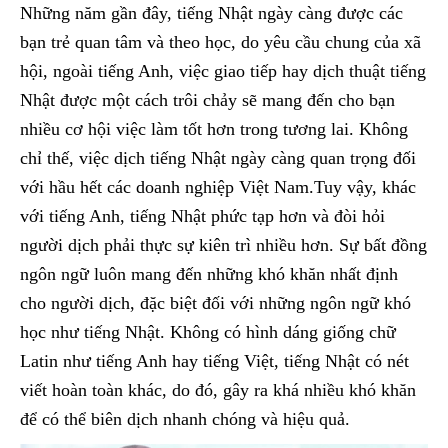
Những năm gần đây, tiếng Nhật ngày càng được các
bạn trẻ quan tâm và theo học, do yêu cầu chung của xã
hội, ngoài tiếng Anh, việc giao tiếp hay dịch thuật tiếng
Nhật được một cách trôi chảy sẽ mang đến cho bạn
nhiều cơ hội việc làm tốt hơn trong tương lai. Không
chỉ thế, việc dịch tiếng Nhật ngày càng quan trọng đối
với hầu hết các doanh nghiệp Việt Nam.Tuy vậy, khác
với tiếng Anh, tiếng Nhật phức tạp hơn và đòi hỏi
người dịch phải thực sự kiên trì nhiều hơn. Sự bất đồng
ngôn ngữ luôn mang đến những khó khăn nhất định
cho người dịch, đặc biệt đối với những ngôn ngữ khó
học như tiếng Nhật. Không có hình dáng giống chữ
Latin như tiếng Anh hay tiếng Việt, tiếng Nhật có nét
viết hoàn toàn khác, do đó, gây ra khá nhiều khó khăn
để có thể biên dịch nhanh chóng và hiệu quả.