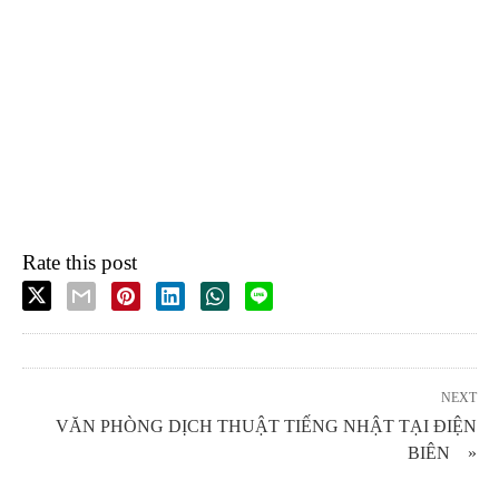
Rate this post
NEXT
VĂN PHÒNG DỊCH THUẬT TIẾNG NHẬT TẠI ĐIỆN
BIÊN »