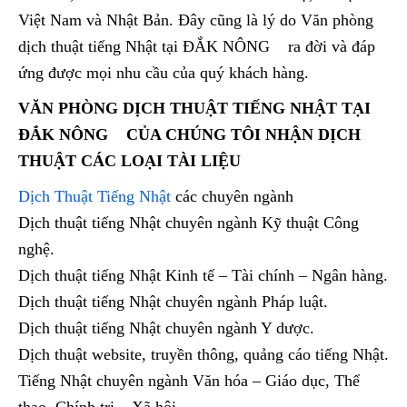
Việt Nam và Nhật Bản. Đây cũng là lý do Văn phòng
dịch thuật tiếng Nhật tại ĐẮK NÔNG ra đời và đáp
ứng được mọi nhu cầu của quý khách hàng.
VĂN PHÒNG DỊCH THUẬT TIẾNG NHẬT TẠI
ĐẮK NÔNG CỦA CHÚNG TÔI NHẬN DỊCH
THUẬT CÁC LOẠI TÀI LIỆU
Dịch Thuật Tiếng Nhật
các chuyên ngành
Dịch thuật tiếng Nhật chuyên ngành Kỹ thuật Công
nghệ.
Dịch thuật tiếng Nhật Kinh tế – Tài chính – Ngân hàng.
Dịch thuật tiếng Nhật chuyên ngành Pháp luật.
Dịch thuật tiếng Nhật chuyên ngành Y dược.
Dịch thuật website, truyền thông, quảng cáo tiếng Nhật.
Tiếng Nhật chuyên ngành Văn hóa – Giáo dục, Thể
thao, Chính trị – Xã hội.