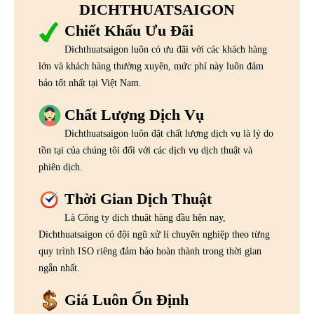
DICHTHUATSAIGON
Chiết Khấu Ưu Đãi
Dichthuatsaigon luôn có ưu đãi với các khách hàng
lớn và khách hàng thường xuyên, mức phí này luôn đảm
bảo tốt nhất tại Việt Nam.
Chất Lượng Dịch Vụ
Dichthuatsaigon luôn đặt chất lượng dịch vụ là lý do
tồn tại của chúng tôi đối với các dịch vụ dịch thuật và
phiên dịch.
Thời Gian Dịch Thuật
Là Công ty dịch thuật hàng đầu hện nay,
Dichthuatsaigon có đội ngũ xử lí chuyên nghiệp theo từng
quy trình ISO riêng đảm bảo hoàn thành trong thời gian
ngắn nhất.
Giá Luôn Ổn Định