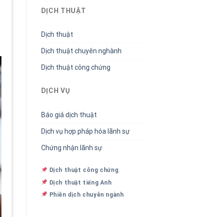
DỊCH THUẬT
Dịch thuật
Dịch thuật chuyên nghành
Dịch thuật công chứng
DỊCH VỤ
Báo giá dịch thuật
Dịch vụ hợp pháp hóa lãnh sự
Chứng nhận lãnh sự
Dịch thuật công chứng
Dịch thuật tiếng Anh
Phiên dịch chuyên ngành