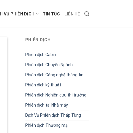
H VỤ PHIÊN DỊCH
TIN TỨC
LIÊN HỆ
PHIÊN DỊCH
Phiên dịch Cabin
Phiên dịch Chuyên Ngành
Phiên dịch Công nghệ thông tin
Phiên dịch kỹ thuật
Phiên dịch Nghiên cứu thị trường
Phiên dịch tại Nhà máy
Dịch Vụ Phiên dịch Tháp Tùng
Phiên dịch Thương mại