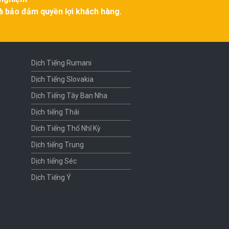
và bảo đảm quyền lợi khách hàng.
Dịch Tiếng Rumani
Dịch Tiếng Slovakia
Dịch Tiếng Tây Ban Nha
Dịch tiếng Thái
Dịch Tiếng Thổ Nhĩ Kỳ
Dịch tiếng Trung
Dịch tiếng Séc
Dịch Tiếng Ý