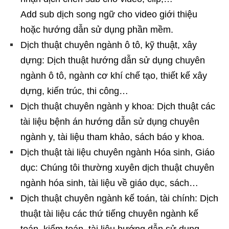
Add sub dịch song ngữ cho video giới thiệu
hoặc hướng dẫn sử dụng phần mềm.
Dịch thuật chuyên ngành ô tô, kỹ thuật, xây
dựng: Dịch thuật hướng dẫn sử dụng chuyên
ngành ô tô, ngành cơ khí chế tạo, thiết kế xây
dựng, kiến trúc, thi công…
Dịch thuật chuyên ngành y khoa: Dịch thuật các
tài liệu bệnh án hướng dẫn sử dụng chuyên
ngành y, tài liệu tham khảo, sách báo y khoa.
Dịch thuật tài liệu chuyên ngành Hóa sinh, Giáo
dục: Chúng tôi thường xuyên dịch thuật chuyên
ngành hóa sinh, tài liệu về giáo dục, sách…
Dịch thuật chuyên ngành kế toán, tài chính: Dịch
thuật tài liệu các thứ tiếng chuyên ngành kế
toán, kiểm toán, tài liệu hướng dẫn sử dụng