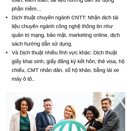
phần mềm…
Dịch thuật chuyên ngành CNTT: Nhận dịch tài
liệu chuyên ngành công nghệ thông tin như
quản trị mạng, bảo mật, marketing online, dịch
sách hướng dẫn sử dụng.
Và Dịch thuật nhiều lĩnh vực khác: Dịch thuật
giấy khai sinh, giấy đăng ký kết hôn, thẻ visa, hộ
chiếu, CMT nhân dân, sổ hộ khảo, bằng lái xe
máy ô tô..