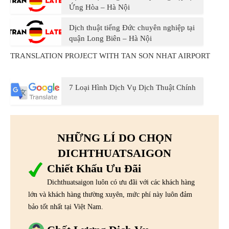
Ứng Hòa – Hà Nội
Dịch thuật tiếng Đức chuyên nghiệp tại
quận Long Biên – Hà Nội
TRANSLATION PROJECT WITH TAN SON NHAT AIRPORT
7 Loại Hình Dịch Vụ Dịch Thuật Chính
NHỮNG LÍ DO CHỌN
DICHTHUATSAIGON
Chiết Khấu Ưu Đãi
Dichthuatsaigon luôn có ưu đãi với các khách hàng
lớn và khách hàng thường xuyên, mức phí này luôn đảm
bảo tốt nhất tại Việt Nam.