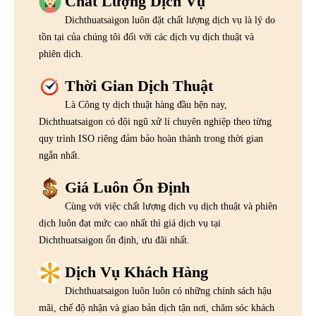
Chất Lượng Dịch Vụ
Dichthuatsaigon luôn đặt chất lượng dịch vụ là lý do
tồn tại của chúng tôi đối với các dịch vụ dịch thuật và
phiên dịch.
Thời Gian Dịch Thuật
Là Công ty dịch thuật hàng đầu hện nay,
Dichthuatsaigon có đội ngũ xử lí chuyên nghiệp theo từng
quy trình ISO riêng đảm bảo hoàn thành trong thời gian
ngắn nhất.
Giá Luôn Ổn Định
Cùng với việc chất lượng dịch vụ dịch thuật và phiên
dịch luôn đạt mức cao nhất thì giá dịch vụ tại
Dichthuatsaigon ổn định, ưu đãi nhất.
Dịch Vụ Khách Hàng
Dichthuatsaigon luôn luôn có những chính sách hậu
mãi, chế độ nhận và giao bản dịch tận nơi, chăm sóc khách