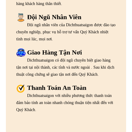
hàng khách hàng thân thiết.
Đội Ngũ Nhân Viên
Đội ngũ nhân viên của Dichthuatsaigon được đào tạo
chuyên nghiệp, phục vụ hỗ trợ tư vấn Quý Khách nhiệt
tình mọi lúc, mọi nơi.
Giao Hàng Tận Nơi
Dichthuatsaigon có đội ngũ chuyên biệt giao hàng
tận nơi tại nội thành, các tỉnh và nước ngoài . Sau khi dịch
thuật công chứng sẽ giao tận nơi đến Quý Khách.
Thanh Toán An Toàn
Dichthuatsaigon với nhiều phương thức thanh toán
đảm bảo tính an toàn nhanh chóng thuận tiện nhất đến với
Quý Khách.