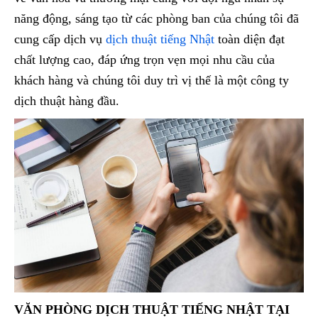
năng động, sáng tạo từ các phòng ban của chúng tôi đã
cung cấp dịch vụ
dịch thuật tiếng Nhật
toàn diện đạt
chất lượng cao, đáp ứng trọn vẹn mọi nhu cầu của
khách hàng và chúng tôi duy trì vị thế là một công ty
dịch thuật hàng đầu.
VĂN PHÒNG DỊCH THUẬT TIẾNG NHẬT TẠI