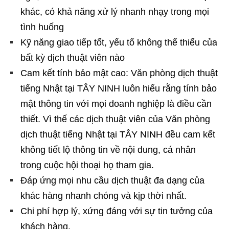
khác, có khả năng xử lý nhanh nhạy trong mọi
tình huống
Kỹ năng giao tiếp tốt, yếu tố không thể thiếu của
bất kỳ dịch thuật viên nào
Cam kết tính bảo mật cao: Văn phòng dịch thuật
tiếng Nhật tại TÂY NINH luôn hiểu rằng tính bảo
mật thông tin với mọi doanh nghiệp là điều cần
thiết. Vì thế các dịch thuật viên của Văn phòng
dịch thuật tiếng Nhật tại TÂY NINH đều cam kết
không tiết lộ thông tin về nội dung, cá nhân
trong cuộc hội thoại họ tham gia.
Đáp ứng mọi nhu cầu dịch thuật đa dạng của
khác hàng nhanh chóng và kịp thời nhất.
Chi phí hợp lý, xứng đáng với sự tin tưởng của
khách hàng.