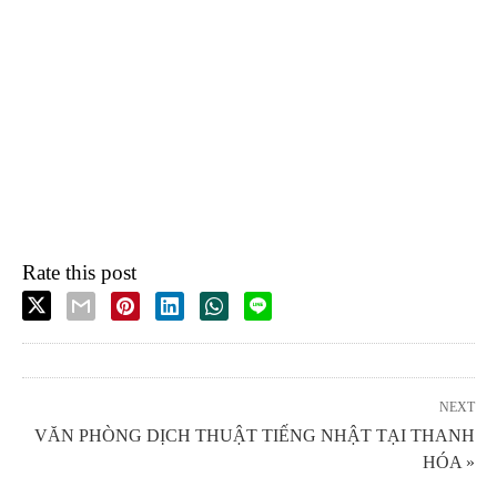
Rate this post
NEXT
VĂN PHÒNG DỊCH THUẬT TIẾNG NHẬT TẠI THANH
HÓA »