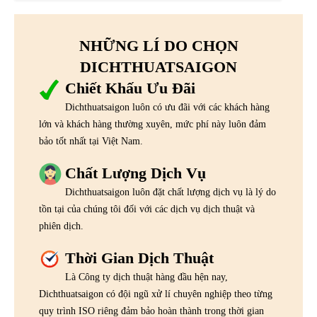
NHỮNG LÍ DO CHỌN
DICHTHUATSAIGON
Chiết Khấu Ưu Đãi
Dichthuatsaigon luôn có ưu đãi với các khách hàng
lớn và khách hàng thường xuyên, mức phí này luôn đảm
bảo tốt nhất tại Việt Nam.
Chất Lượng Dịch Vụ
Dichthuatsaigon luôn đặt chất lượng dịch vụ là lý do
tồn tại của chúng tôi đối với các dịch vụ dịch thuật và
phiên dịch.
Thời Gian Dịch Thuật
Là Công ty dịch thuật hàng đầu hện nay,
Dichthuatsaigon có đội ngũ xử lí chuyên nghiệp theo từng
quy trình ISO riêng đảm bảo hoàn thành trong thời gian