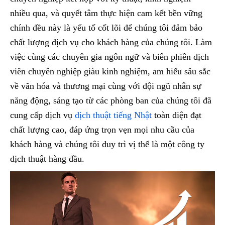
nhiều qua, và quyết tâm thực hiện cam kết bền vững
chính đều này là yếu tố cốt lõi để chúng tôi đảm bảo
chất lượng dịch vụ cho khách hàng của chúng tôi. Làm
việc cùng các chuyên gia ngôn ngữ và biên phiên dịch
viên chuyên nghiệp giàu kinh nghiệm, am hiểu sâu sắc
về văn hóa và thương mại cùng với đội ngũ nhân sự
năng động, sáng tạo từ các phòng ban của chúng tôi đã
cung cấp dịch vụ
dịch thuật tiếng Nhật
toàn diện đạt
chất lượng cao, đáp ứng trọn vẹn mọi nhu cầu của
khách hàng và chúng tôi duy trì vị thế là một công ty
dịch thuật hàng đầu.