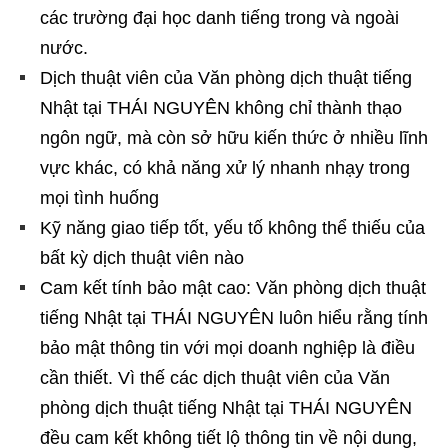
các trường đại học danh tiếng trong và ngoài
nước.
Dịch thuật viên của Văn phòng dịch thuật tiếng
Nhật tại THÁI NGUYÊN không chỉ thành thạo
ngôn ngữ, mà còn sở hữu kiến thức ở nhiều lĩnh
vực khác, có khả năng xử lý nhanh nhạy trong
mọi tình huống
Kỹ năng giao tiếp tốt, yếu tố không thể thiếu của
bất kỳ dịch thuật viên nào
Cam kết tính bảo mật cao: Văn phòng dịch thuật
tiếng Nhật tại THÁI NGUYÊN luôn hiểu rằng tính
bảo mật thông tin với mọi doanh nghiệp là điều
cần thiết. Vì thế các dịch thuật viên của Văn
phòng dịch thuật tiếng Nhật tại THÁI NGUYÊN
đều cam kết không tiết lộ thông tin về nội dung,