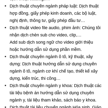
Dịch thuật chuyên ngành pháp luật: Dịch thuật
hợp đồng, giấy phép kinh doanh, các bộ luật,
nghị định, thông tư, giấy phép đầu tư…
Dịch thuật video file audio, phim ảnh: Chúng tôi
nhận dịch chèn sub cho video, clip,…
Add sub dịch song ngữ cho video giới thiệu
hoặc hướng dẫn sử dụng phần mềm.
Dịch thuật chuyên ngành ô tô, kỹ thuật, xây
dựng: Dịch thuật hướng dẫn sử dụng chuyên
ngành ô tô, ngành cơ khí chế tạo, thiết kế xây
dựng, kiến trúc, thi công…
Dịch thuật chuyên ngành y khoa: Dịch thuật các
tài liệu bệnh án hướng dẫn sử dụng chuyên
ngành y, tài liệu tham khảo, sách báo y khoa.
Dịch thuật tài liệu chuyên ngành Hóa sinh, Giáo