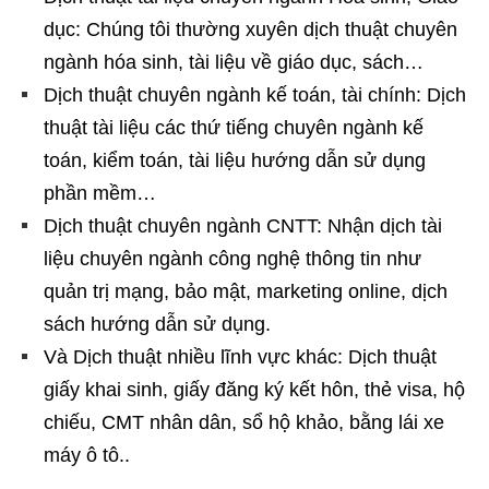
dục: Chúng tôi thường xuyên dịch thuật chuyên
ngành hóa sinh, tài liệu về giáo dục, sách…
Dịch thuật chuyên ngành kế toán, tài chính: Dịch
thuật tài liệu các thứ tiếng chuyên ngành kế
toán, kiểm toán, tài liệu hướng dẫn sử dụng
phần mềm…
Dịch thuật chuyên ngành CNTT: Nhận dịch tài
liệu chuyên ngành công nghệ thông tin như
quản trị mạng, bảo mật, marketing online, dịch
sách hướng dẫn sử dụng.
Và Dịch thuật nhiều lĩnh vực khác: Dịch thuật
giấy khai sinh, giấy đăng ký kết hôn, thẻ visa, hộ
chiếu, CMT nhân dân, sổ hộ khảo, bằng lái xe
máy ô tô..