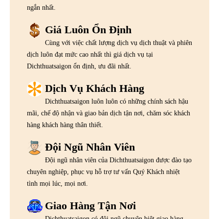
ngắn nhất.
Giá Luôn Ổn Định
Cùng với việc chất lượng dịch vụ dịch thuật và phiên
dịch luôn đạt mức cao nhất thì giá dịch vụ tại
Dichthuatsaigon ổn định, ưu đãi nhất.
Dịch Vụ Khách Hàng
Dichthuatsaigon luôn luôn có những chính sách hậu
mãi, chế độ nhận và giao bản dịch tận nơi, chăm sóc khách
hàng khách hàng thân thiết.
Đội Ngũ Nhân Viên
Đội ngũ nhân viên của Dichthuatsaigon được đào tạo
chuyên nghiệp, phục vụ hỗ trợ tư vấn Quý Khách nhiệt
tình mọi lúc, mọi nơi.
Giao Hàng Tận Nơi
Dichthuatsaigon có đội ngũ chuyên biệt giao hàng