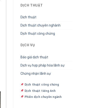
DỊCH THUẬT
Dịch thuật
Dịch thuật chuyên nghành
Dịch thuật công chứng
DỊCH VỤ
Báo giá dịch thuật
Dịch vụ hợp pháp hóa lãnh sự
Chứng nhận lãnh sự
Dịch thuật công chứng
Dịch thuật tiếng Anh
Phiên dịch chuyên ngành