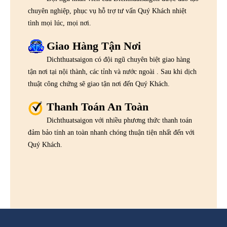
chuyên nghiệp, phục vụ hỗ trợ tư vấn Quý Khách nhiệt
tình mọi lúc, mọi nơi.
Giao Hàng Tận Nơi
Dichthuatsaigon có đội ngũ chuyên biệt giao hàng
tận nơi tại nội thành, các tỉnh và nước ngoài . Sau khi dịch
thuật công chứng sẽ giao tận nơi đến Quý Khách.
Thanh Toán An Toàn
Dichthuatsaigon với nhiều phương thức thanh toán
đảm bảo tính an toàn nhanh chóng thuận tiện nhất đến với
Quý Khách.