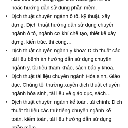
hoặc hướng dẫn sử dụng phần mềm.
Dịch thuật chuyên ngành ô tô, kỹ thuật, xây
dựng: Dịch thuật hướng dẫn sử dụng chuyên
ngành ô tô, ngành cơ khí chế tạo, thiết kế xây
dựng, kiến trúc, thi công…
Dịch thuật chuyên ngành y khoa: Dịch thuật các
tài liệu bệnh án hướng dẫn sử dụng chuyên
ngành y, tài liệu tham khảo, sách báo y khoa.
Dịch thuật tài liệu chuyên ngành Hóa sinh, Giáo
dục: Chúng tôi thường xuyên dịch thuật chuyên
ngành hóa sinh, tài liệu về giáo dục, sách…
Dịch thuật chuyên ngành kế toán, tài chính: Dịch
thuật tài liệu các thứ tiếng chuyên ngành kế
toán, kiểm toán, tài liệu hướng dẫn sử dụng
phần mềm…