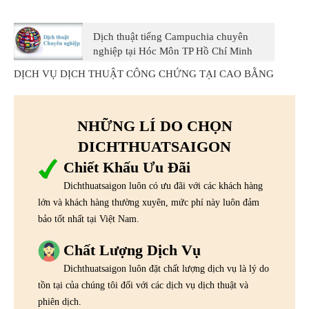
Dịch thuật tiếng Campuchia chuyên
nghiệp tại Hóc Môn TP Hồ Chí Minh
DỊCH VỤ DỊCH THUẬT CÔNG CHỨNG TẠI CAO BẰNG
NHỮNG LÍ DO CHỌN
DICHTHUATSAIGON
Chiết Khấu Ưu Đãi
Dichthuatsaigon luôn có ưu đãi với các khách hàng
lớn và khách hàng thường xuyên, mức phí này luôn đảm
bảo tốt nhất tại Việt Nam.
Chất Lượng Dịch Vụ
Dichthuatsaigon luôn đặt chất lượng dịch vụ là lý do
tồn tại của chúng tôi đối với các dịch vụ dịch thuật và
phiên dịch.