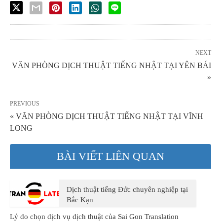
NEXT
VĂN PHÒNG DỊCH THUẬT TIẾNG NHẬT TẠI YÊN BÁI
»
PREVIOUS
« VĂN PHÒNG DỊCH THUẬT TIẾNG NHẬT TẠI VĨNH
LONG
BÀI VIẾT LIÊN QUAN
Dịch thuật tiếng Đức chuyên nghiệp tại
Bắc Kạn
Lý do chọn dịch vụ dịch thuật của Sai Gon Translation