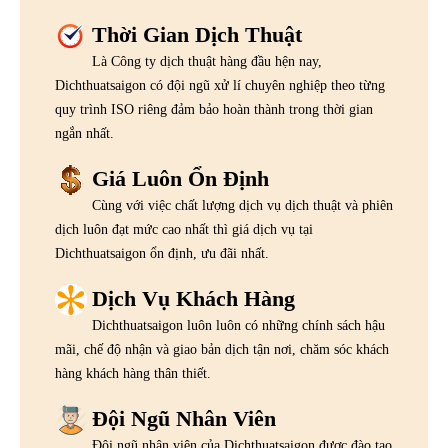
Thời Gian Dịch Thuật
Là Công ty dịch thuật hàng đầu hện nay,
Dichthuatsaigon có đội ngũ xử lí chuyên nghiệp theo từng
quy trình ISO riêng đảm bảo hoàn thành trong thời gian
ngắn nhất.
Giá Luôn Ổn Định
Cùng với việc chất lượng dịch vụ dịch thuật và phiên
dịch luôn đạt mức cao nhất thì giá dịch vụ tại
Dichthuatsaigon ổn định, ưu đãi nhất.
Dịch Vụ Khách Hàng
Dichthuatsaigon luôn luôn có những chính sách hậu
mãi, chế độ nhận và giao bản dịch tận nơi, chăm sóc khách
hàng khách hàng thân thiết.
Đội Ngũ Nhân Viên
Đội ngũ nhân viên của Dichthuatsaigon được đào tạo