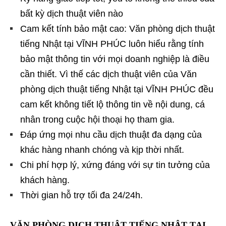
bất kỳ dịch thuật viên nào
Cam kết tính bảo mật cao: Văn phòng dịch thuật
tiếng Nhật tại VĨNH PHÚC luôn hiểu rằng tính
bảo mật thông tin với mọi doanh nghiệp là điều
cần thiết. Vì thế các dịch thuật viên của Văn
phòng dịch thuật tiếng Nhật tại VĨNH PHÚC đều
cam kết không tiết lộ thông tin về nội dung, cá
nhân trong cuộc hội thoại họ tham gia.
Đáp ứng mọi nhu cầu dịch thuật đa dạng của
khác hàng nhanh chóng và kịp thời nhất.
Chi phí hợp lý, xứng đáng với sự tin tưởng của
khách hàng.
Thời gian hỗ trợ tối đa 24/24h.
VĂN PHÒNG DỊCH THUẬT TIẾNG NHẬT TẠI