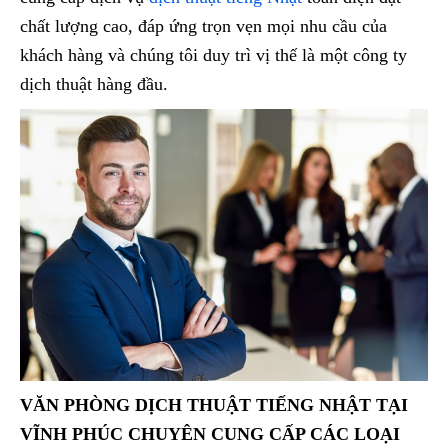
chất lượng cao, đáp ứng trọn vẹn mọi nhu cầu của
khách hàng và chúng tôi duy trì vị thế là một công ty
dịch thuật hàng đầu.
VĂN PHÒNG DỊCH THUẬT TIẾNG NHẬT TẠI
VĨNH PHÚC CHUYÊN CUNG CẤP CÁC LOẠI