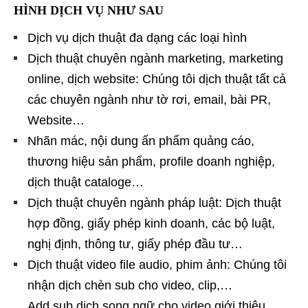
HÌNH DỊCH VỤ NHƯ SAU
Dịch vụ dịch thuật đa dạng các loại hình
Dịch thuật chuyên ngành marketing, marketing
online, dịch website: Chúng tôi dịch thuật tất cả
các chuyên ngành như tờ rơi, email, bài PR,
Website…
Nhãn mác, nội dung ấn phẩm quảng cáo,
thương hiệu sản phẩm, profile doanh nghiệp,
dịch thuật cataloge…
Dịch thuật chuyên ngành pháp luật: Dịch thuật
hợp đồng, giấy phép kinh doanh, các bộ luật,
nghị định, thông tư, giấy phép đầu tư…
Dịch thuật video file audio, phim ảnh: Chúng tôi
nhận dịch chèn sub cho video, clip,…
Add sub dịch song ngữ cho video giới thiệu