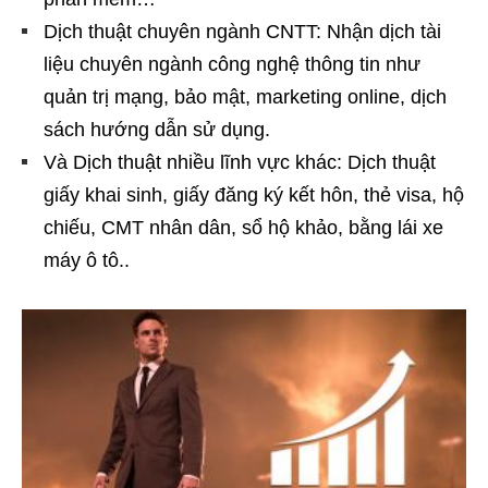
Dịch thuật chuyên ngành CNTT: Nhận dịch tài
liệu chuyên ngành công nghệ thông tin như
quản trị mạng, bảo mật, marketing online, dịch
sách hướng dẫn sử dụng.
Và Dịch thuật nhiều lĩnh vực khác: Dịch thuật
giấy khai sinh, giấy đăng ký kết hôn, thẻ visa, hộ
chiếu, CMT nhân dân, sổ hộ khảo, bằng lái xe
máy ô tô..