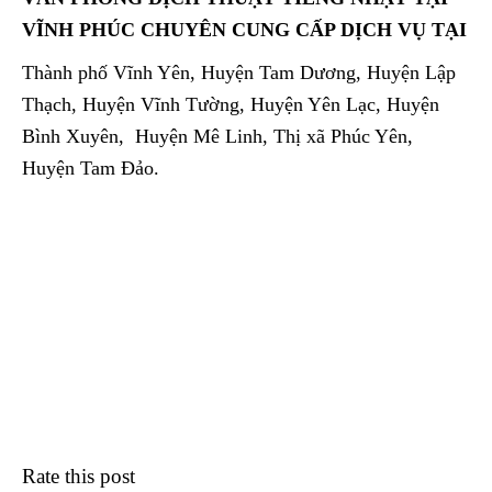
VĨNH PHÚC CHUYÊN CUNG CẤP DỊCH VỤ TẠI
Thành phố Vĩnh Yên, Huyện Tam Dương, Huyện Lập
Thạch, Huyện Vĩnh Tường, Huyện Yên Lạc, Huyện
Bình Xuyên, Huyện Mê Linh, Thị xã Phúc Yên,
Huyện Tam Đảo.
Rate this post