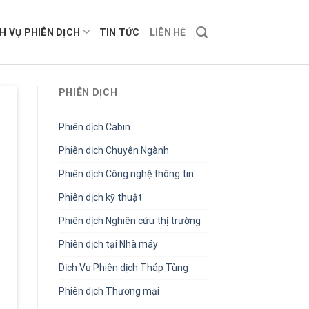
H VỤ PHIÊN DỊCH
TIN TỨC
LIÊN HỆ
PHIÊN DỊCH
Phiên dịch Cabin
Phiên dịch Chuyên Ngành
Phiên dịch Công nghệ thông tin
Phiên dịch kỹ thuật
Phiên dịch Nghiên cứu thị trường
Phiên dịch tại Nhà máy
Dịch Vụ Phiên dịch Tháp Tùng
Phiên dịch Thương mại