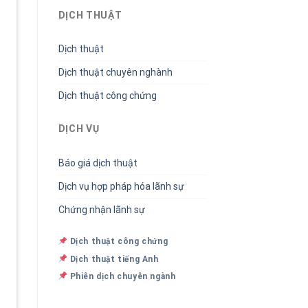
DỊCH THUẬT
Dịch thuật
Dịch thuật chuyên nghành
Dịch thuật công chứng
DỊCH VỤ
Báo giá dịch thuật
Dịch vụ hợp pháp hóa lãnh sự
Chứng nhận lãnh sự
Dịch thuật công chứng
Dịch thuật tiếng Anh
Phiên dịch chuyên ngành