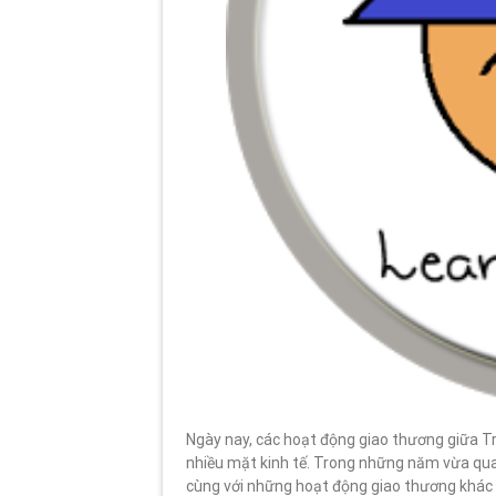
Ngày nay, các hoạt động giao thương giữa Tr
nhiều mặt kinh tế. Trong những năm vừa qua,
cùng với những hoạt động giao thương khác c