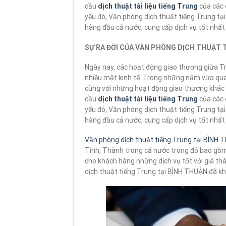
cầu
dịch thuật tài liệu tiếng Trung
của các 
yếu đó, Văn phòng dịch thuật tiếng Trung tại
hàng đầu cả nước, cung cấp dịch vụ tốt nhất
SỰ RA ĐỜI CỦA VĂN PHÒNG DỊCH THUẬT 
Ngày nay, các hoạt động giao thương giữa Tr
nhiều mặt kinh tế. Trong những năm vừa qua,
cùng với những hoạt động giao thương khác c
cầu
dịch thuật tài liệu tiếng Trung
của các 
yếu đó, Văn phòng dịch thuật tiếng Trung tại
hàng đầu cả nước, cung cấp dịch vụ tốt nhất
Văn phòng dịch thuật tiếng Trung tại BÌNH
Tỉnh, Thành trong cả nước trong đó bao gồ
cho khách hàng những dịch vụ tốt với giá thà
dịch thuật tiếng Trung tại BÌNH THUẬN đã kh