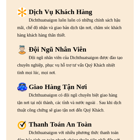
Dịch Vụ Khách Hàng
Dichthuatsaigon luôn luôn có những chính sách hậu
mãi, chế độ nhận và giao bản dịch tận nơi, chăm sóc khách
hàng khách hàng thân thiết.
Đội Ngũ Nhân Viên
Đội ngũ nhân viên của Dichthuatsaigon được đào tạo
chuyên nghiệp, phục vụ hỗ trợ tư vấn Quý Khách nhiệt
tình mọi lúc, mọi nơi.
Giao Hàng Tận Nơi
Dichthuatsaigon có đội ngũ chuyên biệt giao hàng
tận nơi tại nội thành, các tỉnh và nước ngoài . Sau khi dịch
thuật công chứng sẽ giao tận nơi đến Quý Khách.
Thanh Toán An Toàn
Dichthuatsaigon với nhiều phương thức thanh toán