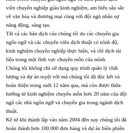
viên chuyên nghiệp giàu kinh nghiệm, am hiểu sâu sắc
về văn hóa và thương mại cùng với đội ngũ nhân sự
năng động, sáng tạo.
Tất cả các bản dịch của chúng tôi do các chuyên gia
ngôn ngữ và các chuyên viên dịch thuật có trình độ,
kinh nghiệm chuyên nghiệp thực hiện, và chỉ dịch tài
liệu trong một lĩnh vực chuyên môn của mình.
Chúng tôi không chỉ sử dụng quy trình quản lý chất
lượng và dự án tuyệt vời mà chúng tôi đã đúc kết và
hoàn thiện trong suốt 12 năm qua, mà còn được thừa
hưởng từ kinh nghiệm chuyên môn hơn 20 năm của đội
ngũ các nhà ngôn ngữ và chuyên gia trong ngành dịch
thuật.
Kể từ khi thành lập vào năm 2004 đến nay chúng tôi đã
hoàn thành hơn 100.000 đơn hàng và dự án biên phiên