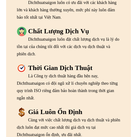
Dichthuatsaigon luôn có ưu đãi với các khách hàng
lớn và khách hàng thường xuyên, mức phí này luôn đảm
bảo tốt nhất tại Việt Nam.
Chất Lượng Dịch Vụ
Dichthuatsaigon luôn đặt chất lượng dịch vụ là lý do
tồn tại của chúng tôi đối với các dịch vụ dịch thuật và
phiên dịch.
Thời Gian Dịch Thuật
Là Công ty dịch thuật hàng đầu hện nay,
Dichthuatsaigon có đội ngũ xử lí chuyên nghiệp theo từng
quy trình ISO riêng đảm bảo hoàn thành trong thời gian
ngắn nhất.
Giá Luôn Ổn Định
Cùng với việc chất lượng dịch vụ dịch thuật và phiên
dịch luôn đạt mức cao nhất thì giá dịch vụ tại
Dichthuatsaigon ổn định, ưu đãi nhất.