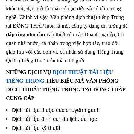
khỏe tốt, đặc biệt là phải có đạo đức và có tâm trong
nghề. Chính vì vậy, Văn phòng dịch thuật tiếng Trung
tại ĐỒNG THÁP luôn là một công ty đáng tin tưởng để
đáp ứng nhu cầu
cấp thiết của các Doanh nghiệp, Cơ
quan nhà nước, cá nhân trong việc hợp tác, trao đổi
giao lưu với các đơn vị, cá nhân sử dụng Tiếng Trung
Quốc (Tiếng Hoa) trên toàn thế giới.
NHỮNG DỊCH VỤ
DỊCH THUẬT TÀI LIỆU
TIẾNG TRUNG
TIÊU BIỂU MÀ VĂN PHÒNG
DỊCH THUẬT TIẾNG TRUNG TẠI ĐỒNG THÁP
CUNG CẤP
Dịch tài liệu thuộc các chuyên ngành
Dịch tài liệu định cư, du lịch, du học
Dịch tài liệu kỹ thuật