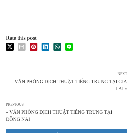
Rate this post
NEXT
VĂN PHÒNG DỊCH THUẬT TIẾNG TRUNG TẠI GIA
LAI »
PREVIOUS
« VĂN PHÒNG DỊCH THUẬT TIẾNG TRUNG TẠI
ĐỒNG NAI