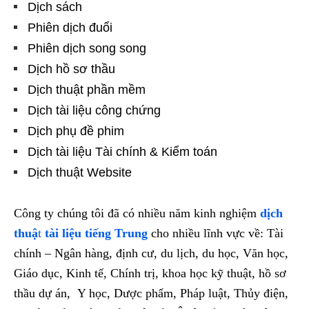
Dịch sách
Phiên dịch đuổi
Phiên dịch song song
Dịch hồ sơ thầu
Dịch thuật phần mềm
Dịch tài liệu công chứng
Dịch phụ đề phim
Dịch tài liệu Tài chính & Kiểm toán
Dịch thuật Website
Công ty chúng tôi đã có nhiều năm kinh nghiệm
dịch
thuậ
t
tài liệu tiếng Trung
cho nhiều lĩnh vực về: Tài
chính – Ngân hàng, định cư, du lịch, du học, Văn học,
Giáo dục, Kinh tế, Chính trị, khoa học kỹ thuật, hồ sơ
thầu dự án, Y học, Dược phẩm, Pháp luật, Thủy điện,