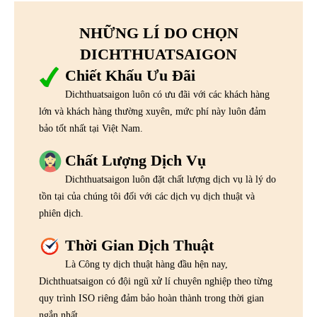
NHỮNG LÍ DO CHỌN
DICHTHUATSAIGON
Chiết Khấu Ưu Đãi
Dichthuatsaigon luôn có ưu đãi với các khách hàng
lớn và khách hàng thường xuyên, mức phí này luôn đảm
bảo tốt nhất tại Việt Nam.
Chất Lượng Dịch Vụ
Dichthuatsaigon luôn đặt chất lượng dịch vụ là lý do
tồn tại của chúng tôi đối với các dịch vụ dịch thuật và
phiên dịch.
Thời Gian Dịch Thuật
Là Công ty dịch thuật hàng đầu hện nay,
Dichthuatsaigon có đội ngũ xử lí chuyên nghiệp theo từng
quy trình ISO riêng đảm bảo hoàn thành trong thời gian
ngắn nhất.