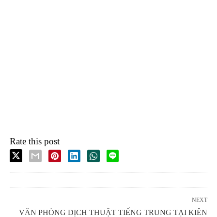
Rate this post
NEXT
VĂN PHÒNG DỊCH THUẬT TIẾNG TRUNG TẠI KIÊN