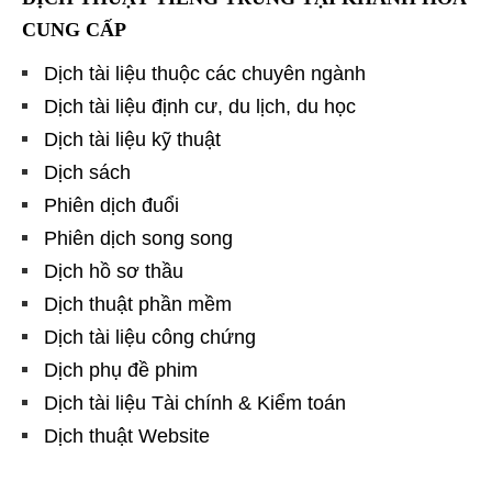
CUNG CẤP
Dịch tài liệu thuộc các chuyên ngành
Dịch tài liệu định cư, du lịch, du học
Dịch tài liệu kỹ thuật
Dịch sách
Phiên dịch đuổi
Phiên dịch song song
Dịch hồ sơ thầu
Dịch thuật phần mềm
Dịch tài liệu công chứng
Dịch phụ đề phim
Dịch tài liệu Tài chính & Kiểm toán
Dịch thuật Website