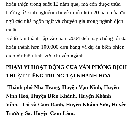
hoàn thiện trong suốt 12 năm qua, mà còn được thừa
hưởng từ kinh nghiệm chuyên môn hơn 20 năm của đội
ngũ các nhà ngôn ngữ và chuyên gia trong ngành dịch
thuật.
Kể từ khi thành lập vào năm 2004 đến nay chúng tôi đã
hoàn thành hơn 100.000 đơn hàng và dự án biên phiên
dịch ở nhiều lĩnh vực chuyên ngành.
PHẠM VI HOẠT ĐỘNG CỦA VĂN PHÒNG DỊCH
THUẬT TIẾNG TRUNG TẠI KHÁNH HÒA
Thành phố Nha Trang, Huyện Vạn Ninh, Huyện
Ninh Hoà, Huyện Diên Khánh, Huyện Khánh
Vĩnh, Thị xã Cam Ranh, Huyện Khánh Sơn, Huyện
Trường Sa, Huyện Cam Lâm.