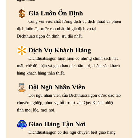
Giá Luôn Ổn Định
Cùng với việc chất lượng dịch vụ dịch thuật và phiên
dịch luôn đạt mức cao nhất thì giá dịch vụ tại
Dichthuatsaigon ổn định, ưu đãi nhất.
Dịch Vụ Khách Hàng
Dichthuatsaigon luôn luôn có những chính sách hậu
mãi, chế độ nhận và giao bản dịch tận nơi, chăm sóc khách
hàng khách hàng thân thiết.
Đội Ngũ Nhân Viên
Đội ngũ nhân viên của Dichthuatsaigon được đào tạo
chuyên nghiệp, phục vụ hỗ trợ tư vấn Quý Khách nhiệt
tình mọi lúc, mọi nơi.
Giao Hàng Tận Nơi
Dichthuatsaigon có đội ngũ chuyên biệt giao hàng