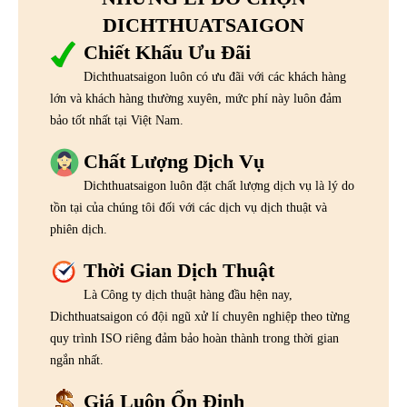
DICHTHUATSAIGON
Chiết Khấu Ưu Đãi
Dichthuatsaigon luôn có ưu đãi với các khách hàng
lớn và khách hàng thường xuyên, mức phí này luôn đảm
bảo tốt nhất tại Việt Nam.
Chất Lượng Dịch Vụ
Dichthuatsaigon luôn đặt chất lượng dịch vụ là lý do
tồn tại của chúng tôi đối với các dịch vụ dịch thuật và
phiên dịch.
Thời Gian Dịch Thuật
Là Công ty dịch thuật hàng đầu hện nay,
Dichthuatsaigon có đội ngũ xử lí chuyên nghiệp theo từng
quy trình ISO riêng đảm bảo hoàn thành trong thời gian
ngắn nhất.
Giá Luôn Ổn Định