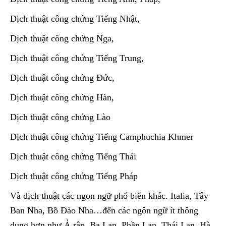
Dịch thuật công chứng Tiếng Nhật,
Dịch thuật công chứng Nga,
Dịch thuật công chứng Tiếng Trung,
Dịch thuật công chứng Đức,
Dịch thuật công chứng Hàn,
Dịch thuật công chứng Lào
Dịch thuật công chứng Tiếng Camphuchia Khmer
Dịch thuật công chứng Tiếng Thái
Dịch thuật công chứng Tiếng Pháp
Và dịch thuật các ngon ngữ phổ biến khác. Italia, Tây
Ban Nha, Bồ Đào Nha…đến các ngôn ngữ ít thông
dụng hơn như Ả rập, Ba Lan, Phần Lan, Thái Lan, Hà