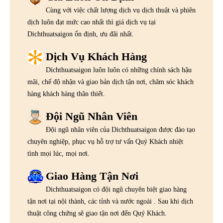
Cùng với việc chất lượng dịch vụ dịch thuật và phiên
dịch luôn đạt mức cao nhất thì giá dịch vụ tại
Dichthuatsaigon ổn định, ưu đãi nhất.
Dịch Vụ Khách Hàng
Dichthuatsaigon luôn luôn có những chính sách hậu
mãi, chế độ nhận và giao bản dịch tận nơi, chăm sóc khách
hàng khách hàng thân thiết.
Đội Ngũ Nhân Viên
Đội ngũ nhân viên của Dichthuatsaigon được đào tạo
chuyên nghiệp, phục vụ hỗ trợ tư vấn Quý Khách nhiệt
tình mọi lúc, mọi nơi.
Giao Hàng Tận Nơi
Dichthuatsaigon có đội ngũ chuyên biệt giao hàng
tận nơi tại nội thành, các tỉnh và nước ngoài . Sau khi dịch
thuật công chứng sẽ giao tận nơi đến Quý Khách.