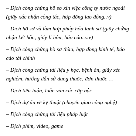
– Dịch công chứng hồ sơ xin việc công ty nước ngoài
(giấy xác nhận công tác, hợp đồng lao động..v)
– Dịch hồ sơ và làm hợp pháp hóa lãnh sự (giấy chứng
nhận kết hôn, giấy li hôn, báo cáo..v.v)
– Dịch công chứng hồ sơ thầu, hợp đồng kinh tế, báo
cáo tài chính
– Dịch công chứng tài liệu y học, bệnh án, giấy xét
nghiệm, hướng dẫn sử dụng thuốc, đơn thuốc …
– Dịch tiểu luận, luận văn các cấp bậc.
– Dịch dự án về kỹ thuật (chuyển giao công nghệ)
– Dịch công chứng tài liệu pháp luật
– Dịch phim, video, game