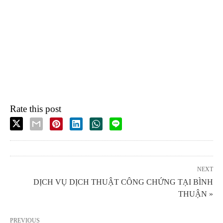
Rate this post
NEXT
DỊCH VỤ DỊCH THUẬT CÔNG CHỨNG TẠI BÌNH
THUẬN »
PREVIOUS