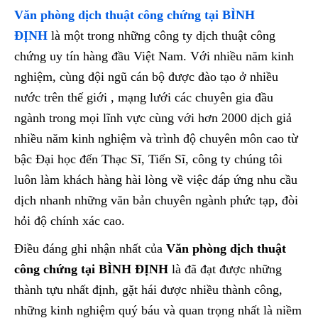
Văn phòng dịch thuật công chứng tại BÌNH
ĐỊNH
là một trong những công ty dịch thuật công
chứng uy tín hàng đầu Việt Nam. Với nhiều năm kinh
nghiệm, cùng đội ngũ cán bộ được đào tạo ở nhiều
nước trên thế giới , mạng lưới các chuyên gia đầu
ngành trong mọi lĩnh vực cùng với hơn 2000 dịch giả
nhiều năm kinh nghiệm và trình độ chuyên môn cao từ
bậc Đại học đến Thạc Sĩ, Tiến Sĩ, công ty chúng tôi
luôn làm khách hàng hài lòng về việc đáp ứng nhu cầu
dịch nhanh những văn bản chuyên ngành phức tạp, đòi
hỏi độ chính xác cao.
Điều đáng ghi nhận nhất của
Văn phòng dịch thuật
công chứng tại BÌNH ĐỊNH
là đã đạt được những
thành tựu nhất định, gặt hái được nhiều thành công,
những kinh nghiệm quý báu và quan trọng nhất là niềm