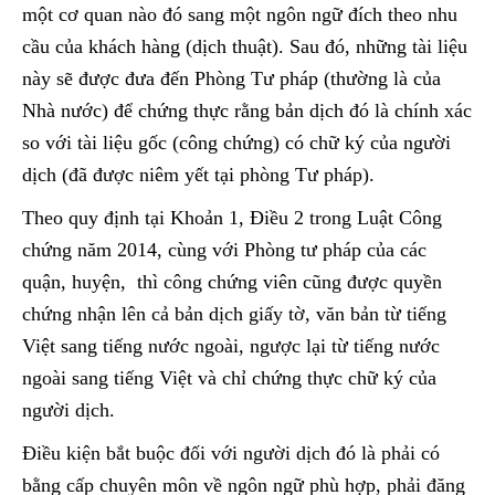
một cơ quan nào đó sang một ngôn ngữ đích theo nhu
cầu của khách hàng (dịch thuật). Sau đó, những tài liệu
này sẽ được đưa đến Phòng Tư pháp (thường là của
Nhà nước) để chứng thực rằng bản dịch đó là chính xác
so với tài liệu gốc (công chứng) có chữ ký của người
dịch (đã được niêm yết tại phòng Tư pháp).
Theo quy định tại Khoản 1, Điều 2 trong Luật Công
chứng năm 2014, cùng với Phòng tư pháp của các
quận, huyện, thì công chứng viên cũng được quyền
chứng nhận lên cả bản dịch giấy tờ, văn bản từ tiếng
Việt sang tiếng nước ngoài, ngược lại từ tiếng nước
ngoài sang tiếng Việt và chỉ chứng thực chữ ký của
người dịch.
Điều kiện bắt buộc đối với người dịch đó là phải có
bằng cấp chuyên môn về ngôn ngữ phù hợp, phải đăng