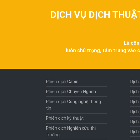
DỊCH VỤ DỊCH THUẬ
Là côn
luôn chú trọng, tâm trung vào c
Phiên dịch Cabin
Dịch
Phiên dịch Chuyên Ngành
Dịch
Phiên dịch Công nghệ thông
Dịch
tin
Dịch
Phiên dịch kỹ thuật
Dịch
Phiên dịch Nghiên cứu thị
Dịch
trường