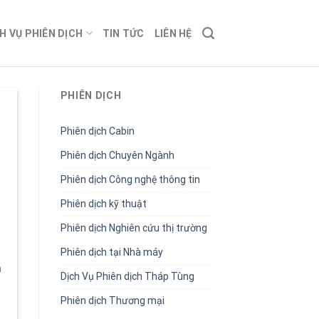
H VỤ PHIÊN DỊCH
TIN TỨC
LIÊN HỆ
PHIÊN DỊCH
Phiên dịch Cabin
Phiên dịch Chuyên Ngành
Phiên dịch Công nghệ thông tin
Phiên dịch kỹ thuật
Phiên dịch Nghiên cứu thị trường
Phiên dịch tại Nhà máy
n
Dịch Vụ Phiên dịch Tháp Tùng
Phiên dịch Thương mại