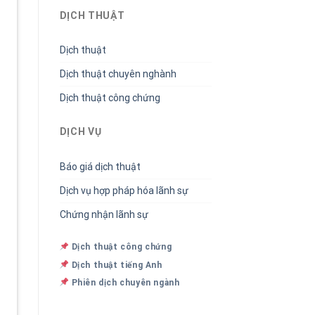
DỊCH THUẬT
Dịch thuật
Dịch thuật chuyên nghành
Dịch thuật công chứng
DỊCH VỤ
Báo giá dịch thuật
Dịch vụ hợp pháp hóa lãnh sự
Chứng nhận lãnh sự
Dịch thuật công chứng
Dịch thuật tiếng Anh
Phiên dịch chuyên ngành