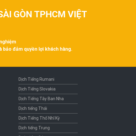
SÀI GÒN TPHCM VIỆT
 nghiệm
và bảo đảm quyền lợi khách hàng.
Dịch Tiếng Rumani
Dịch Tiếng Slovakia
Dịch Tiếng Tây Ban Nha
Dịch tiếng Thái
Dịch Tiếng Thổ Nhĩ Kỳ
Dịch tiếng Trung