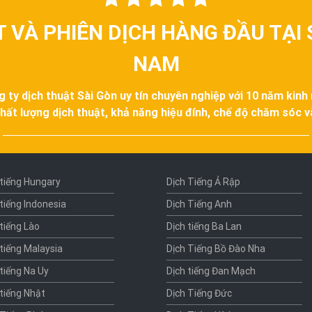
T VÀ PHIÊN DỊCH HÀNG ĐẦU TẠI 
NAM
g ty dịch thuật Sài Gòn uy tín chuyên nghiệp với 10 năm kinh
hất lượng dịch thuật, khả năng hiệu đính, chế độ chăm sóc 
 tiếng Hungary
Dịch Tiếng Ả Rập
 tiếng Indonesia
Dịch Tiếng Anh
 tiếng Lào
Dịch tiếng Ba Lan
 tiếng Malaysia
Dịch Tiếng Bồ Đào Nha
 tiếng Na Uy
Dịch tiếng Đan Mạch
 tiếng Nhật
Dịch Tiếng Đức