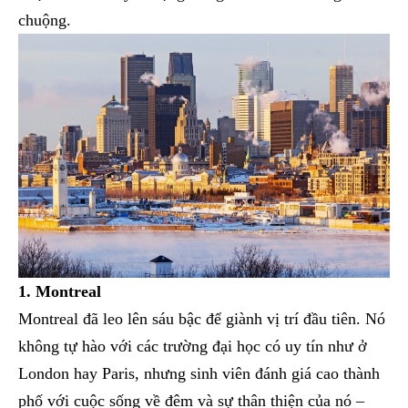
chuộng.
1. Montreal
Montreal đã leo lên sáu bậc để giành vị trí đầu tiên. Nó
không tự hào với các trường đại học có uy tín như ở
London hay Paris, nhưng sinh viên đánh giá cao thành
phố với cuộc sống về đêm và sự thân thiện của nó –