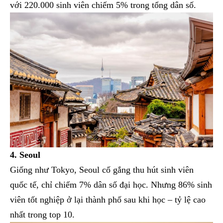
với 220.000 sinh viên chiếm 5% trong tổng dân số.
4. Seoul
Giống như Tokyo, Seoul cố gắng thu hút sinh viên
quốc tế, chỉ chiếm 7% dân số đại học. Nhưng 86% sinh
viên tốt nghiệp ở lại thành phố sau khi học – tỷ lệ cao
nhất trong top 10.