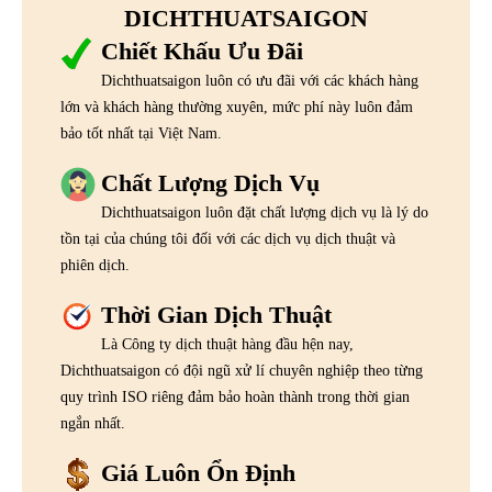
DICHTHUATSAIGON
Chiết Khấu Ưu Đãi
Dichthuatsaigon luôn có ưu đãi với các khách hàng
lớn và khách hàng thường xuyên, mức phí này luôn đảm
bảo tốt nhất tại Việt Nam.
Chất Lượng Dịch Vụ
Dichthuatsaigon luôn đặt chất lượng dịch vụ là lý do
tồn tại của chúng tôi đối với các dịch vụ dịch thuật và
phiên dịch.
Thời Gian Dịch Thuật
Là Công ty dịch thuật hàng đầu hện nay,
Dichthuatsaigon có đội ngũ xử lí chuyên nghiệp theo từng
quy trình ISO riêng đảm bảo hoàn thành trong thời gian
ngắn nhất.
Giá Luôn Ổn Định