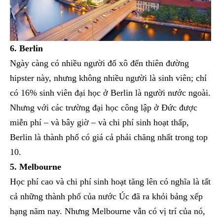
6. Berlin
Ngày càng có nhiều người đổ xô đến thiên đường
hipster này, nhưng không nhiều người là sinh viên; chỉ
có 16% sinh viên đại học ở Berlin là người nước ngoài.
Nhưng với các trường đại học công lập ở Đức được
miễn phí – và bây giờ – và chi phí sinh hoạt thấp,
Berlin là thành phố có giá cả phải chăng nhất trong top
10.
5. Melbourne
Học phí cao và chi phí sinh hoạt tăng lên có nghĩa là tất
cả những thành phố của nước Úc đã ra khỏi bảng xếp
hạng năm nay. Nhưng Melbourne vẫn có vị trí của nó,