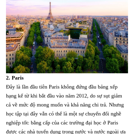
2. Paris
Đây là lần đầu tiên Paris không đứng đầu bảng xếp
hạng kể từ khi bắt đầu vào năm 2012, do sự sụt giảm
cả về mức độ mong muốn và khả năng chi trả. Nhưng
học tập tại đây vẫn có thể là một sự chuyển đổi nghề
nghiệp tốt: bằng cấp của các trường đại học ở Paris
được các nhà tuyển dụng trong nước và nước ngoài ưa