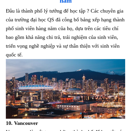
năm
Đâu là thành phố lý tưởng để học tập ? Các chuyên gia
của trường đại học QS đã công bố bảng xếp hạng thành
phố sinh viên hàng năm của họ, dựa trên các tiêu chí
bao gồm khả năng chi trả, trải nghiệm của sinh viên,
triển vọng nghề nghiệp và sự thân thiện với sinh viên
quốc tế.
10. Vancouver