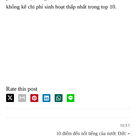
không kể chi phí sinh hoạt thấp nhất trong top 10.
Rate this post
NEXT
10 điểm đến nổi tiếng của nước Đức »