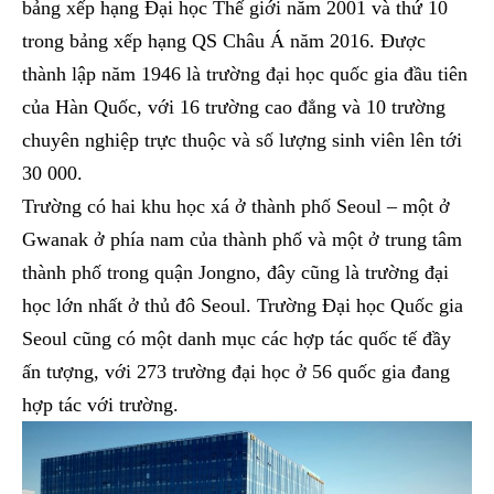
bảng xếp hạng Đại học Thế giới năm 2001 và thứ 10
trong bảng xếp hạng QS Châu Á năm 2016. Được
thành lập năm 1946 là trường đại học quốc gia đầu tiên
của Hàn Quốc, với 16 trường cao đẳng và 10 trường
chuyên nghiệp trực thuộc và số lượng sinh viên lên tới
30 000.
Trường có hai khu học xá ở thành phố Seoul – một ở
Gwanak ở phía nam của thành phố và một ở trung tâm
thành phố trong quận Jongno, đây cũng là trường đại
học lớn nhất ở thủ đô Seoul. Trường Đại học Quốc gia
Seoul cũng có một danh mục các hợp tác quốc tế đầy
ấn tượng, với 273 trường đại học ở 56 quốc gia đang
hợp tác với trường.