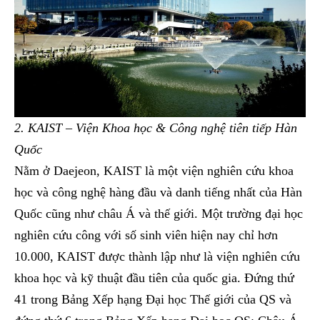
2. KAIST – Viện Khoa học & Công nghệ tiên tiếp Hàn
Quốc
Nằm ở Daejeon, KAIST là một viện nghiên cứu khoa
học và công nghệ hàng đầu và danh tiếng nhất của Hàn
Quốc cũng như châu Á và thế giới. Một trường đại học
nghiên cứu công với số sinh viên hiện nay chỉ hơn
10.000, KAIST được thành lập như là viện nghiên cứu
khoa học và kỹ thuật đầu tiên của quốc gia. Đứng thứ
41 trong Bảng Xếp hạng Đại học Thế giới của QS và