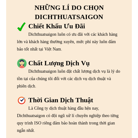
NHỮNG LÍ DO CHỌN
DICHTHUATSAIGON
Chiết Khấu Ưu Đãi
Dichthuatsaigon luôn có ưu đãi với các khách hàng
lớn và khách hàng thường xuyên, mức phí này luôn đảm
bảo tốt nhất tại Việt Nam.
Chất Lượng Dịch Vụ
Dichthuatsaigon luôn đặt chất lượng dịch vụ là lý do
tồn tại của chúng tôi đối với các dịch vụ dịch thuật và
phiên dịch.
Thời Gian Dịch Thuật
Là Công ty dịch thuật hàng đầu hện nay,
Dichthuatsaigon có đội ngũ xử lí chuyên nghiệp theo từng
quy trình ISO riêng đảm bảo hoàn thành trong thời gian
ngắn nhất.