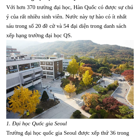
Với hơn 370 trường đại học, Hàn Quốc có được sự chú
ý của rất nhiều sinh viên. Nước này tự hào có ít nhất
sáu trong số 20 đề cử và 54 đại diện trong danh sách
xếp hạng trường đại học QS.
1. Đại học Quốc gia Seoul
Trường đại học quốc gia Seoul được xếp thứ 36 trong