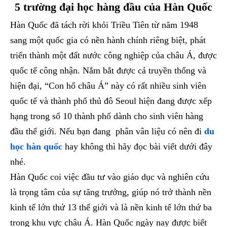
5 trường đại học hàng đầu của Hàn Quốc
Hàn Quốc đã tách rời khỏi Triều Tiên từ năm 1948
sang một quốc gia có nền hành chính riêng biệt, phát
triển thành một đất nước công nghiệp của châu Á, được
quốc tế công nhận. Nắm bắt được cả truyền thống và
hiện đại, “Con hổ châu Á” này có rất nhiều sinh viên
quốc tế và thành phố thủ đô Seoul hiện đang được xếp
hạng trong số 10 thành phố dành cho sinh viên hàng
đầu thế giới. Nếu bạn đang phân vân liệu có nên đi
du
học hàn quốc
hay không thì hãy đọc bài viết dưới đây
nhé.
Hàn Quốc coi việc đầu tư vào giáo dục và nghiên cứu
là trọng tâm của sự tăng trưởng, giúp nó trở thành nền
kinh tế lớn thứ 13 thế giới và là nền kinh tế lớn thứ ba
trong khu vực châu Á. Hàn Quốc ngày nay được biết