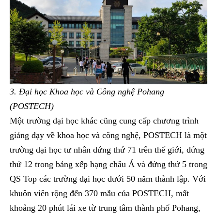
3. Đại học Khoa học và Công nghệ Pohang
(POSTECH)
Một trường đại học khác cũng cung cấp chương trình
giảng dạy về khoa học và công nghệ, POSTECH là một
trường đại học tư nhân đứng thứ 71 trên thế giới, đứng
thứ 12 trong bảng xếp hạng châu Á và đứng thứ 5 trong
QS Top các trường đại học dưới 50 năm thành lập. Với
khuôn viên rộng đến 370 mẫu của POSTECH, mất
khoảng 20 phút lái xe từ trung tâm thành phố Pohang,