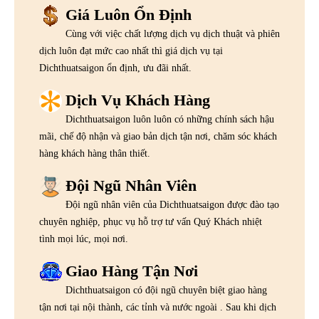
Giá Luôn Ổn Định
Cùng với việc chất lượng dịch vụ dịch thuật và phiên
dịch luôn đạt mức cao nhất thì giá dịch vụ tại
Dichthuatsaigon ổn định, ưu đãi nhất.
Dịch Vụ Khách Hàng
Dichthuatsaigon luôn luôn có những chính sách hậu
mãi, chế độ nhận và giao bản dịch tận nơi, chăm sóc khách
hàng khách hàng thân thiết.
Đội Ngũ Nhân Viên
Đội ngũ nhân viên của Dichthuatsaigon được đào tạo
chuyên nghiệp, phục vụ hỗ trợ tư vấn Quý Khách nhiệt
tình mọi lúc, mọi nơi.
Giao Hàng Tận Nơi
Dichthuatsaigon có đội ngũ chuyên biệt giao hàng
tận nơi tại nội thành, các tỉnh và nước ngoài . Sau khi dịch