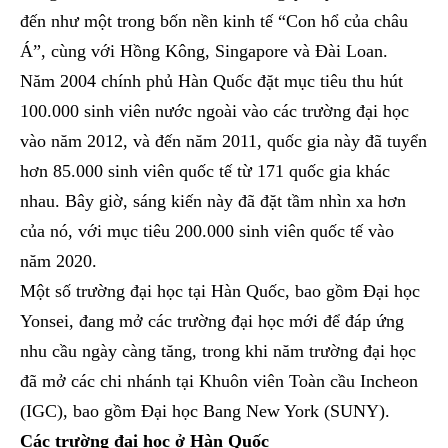
đến như một trong bốn nền kinh tế “Con hổ của châu
Á”, cùng với Hồng Kông, Singapore và Đài Loan.
Năm 2004 chính phủ Hàn Quốc đặt mục tiêu thu hút
100.000 sinh viên nước ngoài vào các trường đại học
vào năm 2012, và đến năm 2011, quốc gia này đã tuyển
hơn 85.000 sinh viên quốc tế từ 171 quốc gia khác
nhau. Bây giờ, sáng kiến ​​này đã đặt tầm nhìn xa hơn
của nó, với mục tiêu 200.000 sinh viên quốc tế vào
năm 2020.
Một số trường đại học tại Hàn Quốc, bao gồm Đại học
Yonsei, đang mở các trường đại học mới để đáp ứng
nhu cầu ngày càng tăng, trong khi năm trường đại học
đã mở các chi nhánh tại Khuôn viên Toàn cầu Incheon
(IGC), bao gồm Đại học Bang New York (SUNY).
Các trường đại học ở Hàn Quốc