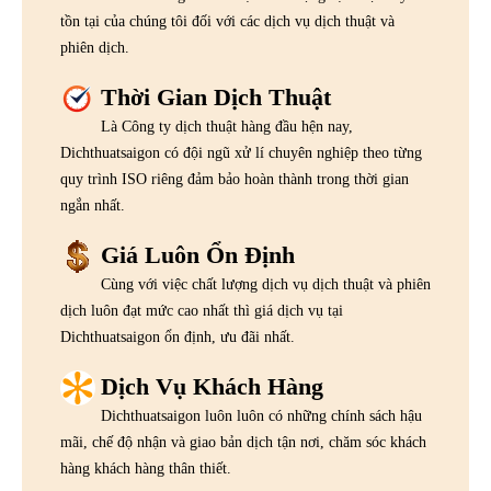
tồn tại của chúng tôi đối với các dịch vụ dịch thuật và
phiên dịch.
Thời Gian Dịch Thuật
Là Công ty dịch thuật hàng đầu hện nay,
Dichthuatsaigon có đội ngũ xử lí chuyên nghiệp theo từng
quy trình ISO riêng đảm bảo hoàn thành trong thời gian
ngắn nhất.
Giá Luôn Ổn Định
Cùng với việc chất lượng dịch vụ dịch thuật và phiên
dịch luôn đạt mức cao nhất thì giá dịch vụ tại
Dichthuatsaigon ổn định, ưu đãi nhất.
Dịch Vụ Khách Hàng
Dichthuatsaigon luôn luôn có những chính sách hậu
mãi, chế độ nhận và giao bản dịch tận nơi, chăm sóc khách
hàng khách hàng thân thiết.