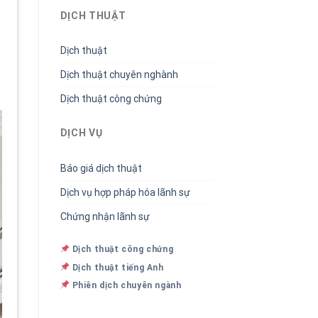
DỊCH THUẬT
Dịch thuật
Dịch thuật chuyên nghành
Dịch thuật công chứng
DỊCH VỤ
Báo giá dịch thuật
Dịch vụ hợp pháp hóa lãnh sự
Chứng nhận lãnh sự
Dịch thuật công chứng
Dịch thuật tiếng Anh
Phiên dịch chuyên ngành