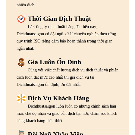
phiên dịch.
Thời Gian Dịch Thuật
Là Công ty dịch thuật hàng đầu hện nay,
Dichthuatsaigon có đội ngũ xử lí chuyên nghiệp theo từng
quy trình ISO riêng đảm bảo hoàn thành trong thời gian
ngắn nhất.
Giá Luôn Ổn Định
Cùng với việc chất lượng dịch vụ dịch thuật và phiên
dịch luôn đạt mức cao nhất thì giá dịch vụ tại
Dichthuatsaigon ổn định, ưu đãi nhất.
Dịch Vụ Khách Hàng
Dichthuatsaigon luôn luôn có những chính sách hậu
mãi, chế độ nhận và giao bản dịch tận nơi, chăm sóc khách
hàng khách hàng thân thiết.
Đội Ngũ Nhân Viên