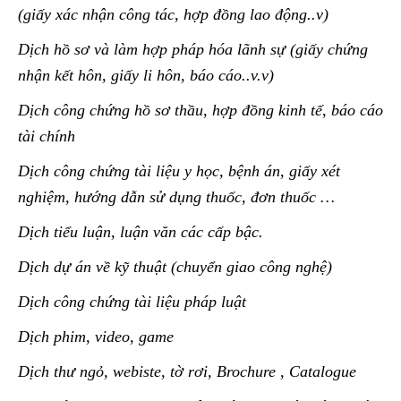
(giấy xác nhận công tác, hợp đồng lao động..v)
Dịch hồ sơ và làm hợp pháp hóa lãnh sự (giấy chứng
nhận kết hôn, giấy li hôn, báo cáo..v.v)
Dịch công chứng hồ sơ thầu, hợp đồng kinh tế, báo cáo
tài chính
Dịch công chứng tài liệu y học, bệnh án, giấy xét
nghiệm, hướng dẫn sử dụng thuốc, đơn thuốc …
Dịch tiểu luận, luận văn các cấp bậc.
Dịch dự án về kỹ thuật (chuyển giao công nghệ)
Dịch công chứng tài liệu pháp luật
Dịch phim, video, game
Dịch thư ngỏ, webiste, tờ rơi, Brochure , Catalogue