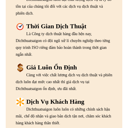
tồn tại của chúng tôi đối với các dịch vụ dịch thuật và
phiên dịch.
Thời Gian Dịch Thuật
Là Công ty dịch thuật hàng đầu hện nay,
Dichthuatsaigon có đội ngũ xử lí chuyên nghiệp theo từng
quy trình ISO riêng đảm bảo hoàn thành trong thời gian
ngắn nhất.
Giá Luôn Ổn Định
Cùng với việc chất lượng dịch vụ dịch thuật và phiên
dịch luôn đạt mức cao nhất thì giá dịch vụ tại
Dichthuatsaigon ổn định, ưu đãi nhất.
Dịch Vụ Khách Hàng
Dichthuatsaigon luôn luôn có những chính sách hậu
mãi, chế độ nhận và giao bản dịch tận nơi, chăm sóc khách
hàng khách hàng thân thiết.