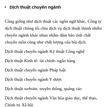
Dịch thuật chuyên ngành
Cũng giống như dịch thuật các ngôn ngữ khác, Công ty
dịch thuật chúng tôi chia dịch vụ dịch thuật thành nhiều
chuyên ngành khác nhau nhằm đảm bảo tính chất
chuyên môn cũng như chất lượng của bài dịch.
Dịch thuật chuyên ngành Kỹ thuật Công nghệ
Dịch thuật Kinh tế- tài chính- ngân hàng
Dịch thuật chuyên ngành Pháp luật
Dịch thuật chuyên ngành Y dược
Dịch thuật website, truyền thông, quảng cáo
Dịch thuật chuyên ngành Văn hóa giáo dục, thể thao,
Chính trị Xã hội