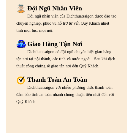
Đội Ngũ Nhân Viên
Đội ngũ nhân viên của Dichthuatsaigon được đào tạo
chuyên nghiệp, phục vụ hỗ trợ tư vấn Quý Khách nhiệt
tình mọi lúc, mọi nơi.
Giao Hàng Tận Nơi
Dichthuatsaigon có đội ngũ chuyên biệt giao hàng
tận nơi tại nội thành, các tỉnh và nước ngoài . Sau khi dịch
thuật công chứng sẽ giao tận nơi đến Quý Khách.
Thanh Toán An Toàn
Dichthuatsaigon với nhiều phương thức thanh toán
đảm bảo tính an toàn nhanh chóng thuận tiện nhất đến với
Quý Khách.