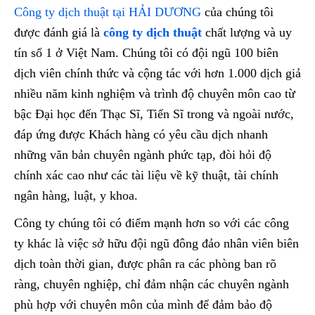
Công ty dịch thuật tại HẢI DƯƠNG
của chúng tôi
được đánh giá là
công ty dịch thuật
chất lượng và uy
tín số 1 ở Việt Nam. Chúng tôi có đội ngũ 100 biên
dịch viên chính thức và cộng tác với hơn 1.000 dịch giả
nhiều năm kinh nghiệm và trình độ chuyên môn cao từ
bậc Đại học đến Thạc Sĩ, Tiến Sĩ trong và ngoài nước,
đáp ứng được Khách hàng có yêu cầu dịch nhanh
những văn bản chuyên ngành phức tạp, đòi hỏi độ
chính xác cao như các tài liệu về kỹ thuật, tài chính
ngân hàng, luật, y khoa.
Công ty chúng tôi có điểm mạnh hơn so với các công
ty khác là việc sở hữu đội ngũ đông đảo nhân viên biên
dịch toàn thời gian, được phân ra các phòng ban rõ
ràng, chuyên nghiệp, chỉ đảm nhận các chuyên ngành
phù hợp với chuyên môn của mình để đảm bảo độ