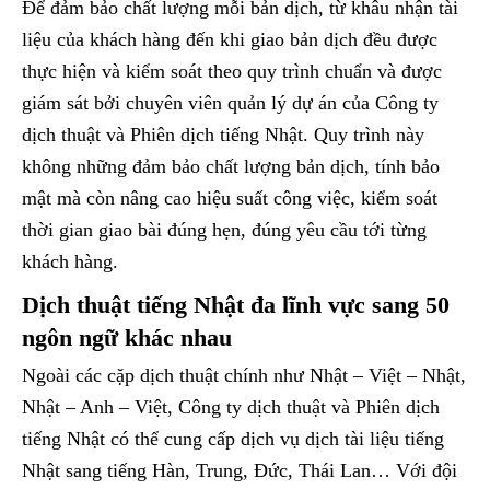
Để đảm bảo chất lượng mỗi bản dịch, từ khâu nhận tài
liệu của khách hàng đến khi giao bản dịch đều được
thực hiện và kiểm soát theo quy trình chuẩn và được
giám sát bởi chuyên viên quản lý dự án của Công ty
dịch thuật và Phiên dịch tiếng Nhật. Quy trình này
không những đảm bảo chất lượng bản dịch, tính bảo
mật mà còn nâng cao hiệu suất công việc, kiểm soát
thời gian giao bài đúng hẹn, đúng yêu cầu tới từng
khách hàng.
Dịch thuật tiếng Nhật đa lĩnh vực sang 50
ngôn ngữ khác nhau
Ngoài các cặp dịch thuật chính như Nhật – Việt – Nhật,
Nhật – Anh – Việt, Công ty dịch thuật và Phiên dịch
tiếng Nhật có thể cung cấp dịch vụ dịch tài liệu tiếng
Nhật sang tiếng Hàn, Trung, Đức, Thái Lan… Với đội