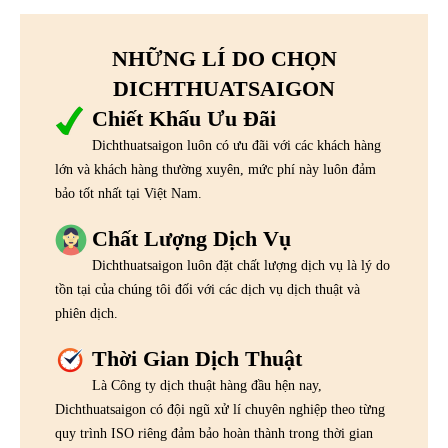
NHỮNG LÍ DO CHỌN
DICHTHUATSAIGON
Chiết Khấu Ưu Đãi
Dichthuatsaigon luôn có ưu đãi với các khách hàng
lớn và khách hàng thường xuyên, mức phí này luôn đảm
bảo tốt nhất tại Việt Nam.
Chất Lượng Dịch Vụ
Dichthuatsaigon luôn đặt chất lượng dịch vụ là lý do
tồn tại của chúng tôi đối với các dịch vụ dịch thuật và
phiên dịch.
Thời Gian Dịch Thuật
Là Công ty dịch thuật hàng đầu hện nay,
Dichthuatsaigon có đội ngũ xử lí chuyên nghiệp theo từng
quy trình ISO riêng đảm bảo hoàn thành trong thời gian