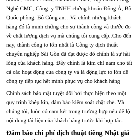
Nghệ CMC, Công ty TNHH chứng khoán Đông Á, Bộ
Quốc phòng, Bộ Công an…Và chính những khách
hàng đó là minh chứng cho sự thành công và thước đo
về chất lượng dịch vụ mà chúng tôi cung cấp..Cho đến
nay, thành công to lớn nhất là Công ty dịch thuật
chuyên nghiệp Sài Gòn đã đạt được đó chính là sự hài
lòng của khách hàng. Đây chính là kim chỉ nam cho tất
cả các hoạt động của công ty và là động lực to lớn để
công ty tiếp tục hết mình phục vụ cho khách hàng
Chính sách bảo mật tuyệt đối bởi thực hiện theo một
quy trình khép kín, đảm bảo kiểm soát chặt chẽ. Và
chúng tôi, luôn có cam kết trong trường hợp nếu để lộ
nội dung tài liệu của khách hàng trước khi hợp tác.
Đảm bảo chi phí dịch thuật tiếng Nhật giá