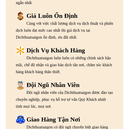
ngắn nhất.
Giá Luôn Ổn Định
Cùng với việc chất lượng dịch vụ dịch thuật và phiên
dịch luôn đạt mức cao nhất thì giá dịch vụ tại
Dichthuatsaigon ổn định, ưu đãi nhất.
Dịch Vụ Khách Hàng
Dichthuatsaigon luôn luôn có những chính sách hậu
mãi, chế độ nhận và giao bản dịch tận nơi, chăm sóc khách
hàng khách hàng thân thiết.
Đội Ngũ Nhân Viên
Đội ngũ nhân viên của Dichthuatsaigon được đào tạo
chuyên nghiệp, phục vụ hỗ trợ tư vấn Quý Khách nhiệt
tình mọi lúc, mọi nơi.
Giao Hàng Tận Nơi
Dichthuatsaigon có đội ngũ chuyên biệt giao hàng