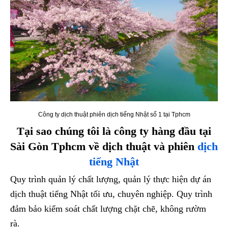
Công ty dịch thuật phiên dịch tiếng Nhật số 1 tại Tphcm
Tại sao chúng tôi là công ty hàng đầu tại
Sài Gòn Tphcm về dịch thuật và phiên
dịch
tiếng Nhật
Quy trình quản lý chất lượng, quản lý thực hiện dự án
dịch thuật tiếng Nhật tối ưu, chuyên nghiệp. Quy trình
đảm bảo kiểm soát chất lượng chặt chẽ, không rườm
rà.