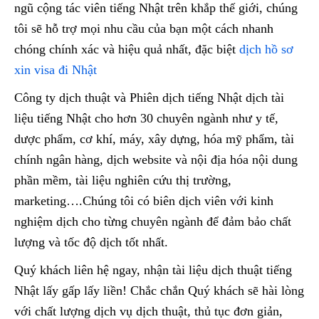
ngũ cộng tác viên tiếng Nhật trên khắp thế giới, chúng
tôi sẽ hỗ trợ mọi nhu cầu của bạn một cách nhanh
chóng chính xác và hiệu quả nhất, đặc biệt
dịch hồ sơ
xin visa đi Nhật
Công ty dịch thuật và Phiên dịch tiếng Nhật dịch tài
liệu tiếng Nhật cho hơn 30 chuyên ngành như y tế,
dược phẩm, cơ khí, máy, xây dựng, hóa mỹ phẩm, tài
chính ngân hàng, dịch website và nội địa hóa nội dung
phần mềm, tài liệu nghiên cứu thị trường,
marketing….Chúng tôi có biên dịch viên với kinh
nghiệm dịch cho từng chuyên ngành để đảm bảo chất
lượng và tốc độ dịch tốt nhất.
Quý khách liên hệ ngay, nhận tài liệu dịch thuật tiếng
Nhật lấy gấp lấy liền! Chắc chắn Quý khách sẽ hài lòng
với chất lượng dịch vụ dịch thuật, thủ tục đơn giản,