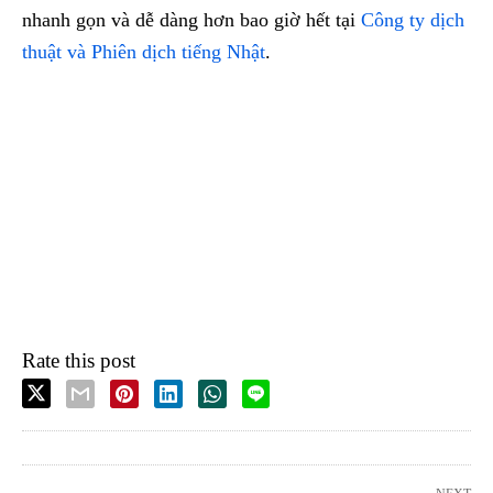
nhanh gọn và dễ dàng hơn bao giờ hết tại
Công ty dịch
thuật và Phiên dịch tiếng Nhật
.
Rate this post