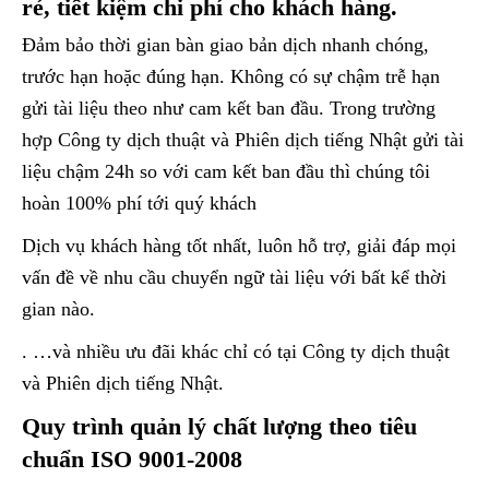
rẻ, tiết kiệm chi phí cho khách hàng.
Đảm bảo thời gian bàn giao bản dịch nhanh chóng,
trước hạn hoặc đúng hạn. Không có sự chậm trễ hạn
gửi tài liệu theo như cam kết ban đầu. Trong trường
hợp Công ty dịch thuật và Phiên dịch tiếng Nhật gửi tài
liệu chậm 24h so với cam kết ban đầu thì chúng tôi
hoàn 100% phí tới quý khách
Dịch vụ khách hàng tốt nhất, luôn hỗ trợ, giải đáp mọi
vấn đề về nhu cầu chuyển ngữ tài liệu với bất kể thời
gian nào.
. …và nhiều ưu đãi khác chỉ có tại Công ty dịch thuật
và Phiên dịch tiếng Nhật.
Quy trình quản lý chất lượng theo tiêu
chuẩn ISO 9001-2008