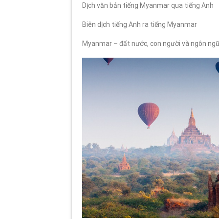
Dịch văn bản tiếng Myanmar qua tiếng Anh
Biên dịch tiếng Anh ra tiếng Myanmar
Myanmar – đất nước, con người và ngôn ng