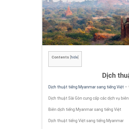
Contents
[
hide
]
Dịch thu
Dịch thuật tiếng Myanmar sang tiếng Việt
– 
Dịch thuật Sài Gòn cung cấp các dịch vụ biên 
Biên dịch tiếng Myanmar sang tiếng Việt
Dịch thuật tiếng Việt sang tiếng Myanmar