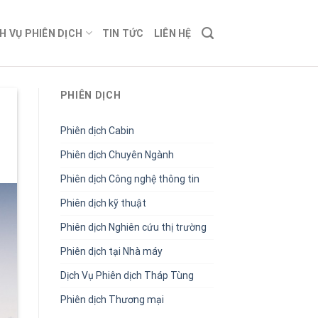
H VỤ PHIÊN DỊCH
TIN TỨC
LIÊN HỆ
PHIÊN DỊCH
Phiên dịch Cabin
Phiên dịch Chuyên Ngành
Phiên dịch Công nghệ thông tin
Phiên dịch kỹ thuật
Phiên dịch Nghiên cứu thị trường
Phiên dịch tại Nhà máy
Dịch Vụ Phiên dịch Tháp Tùng
Phiên dịch Thương mại