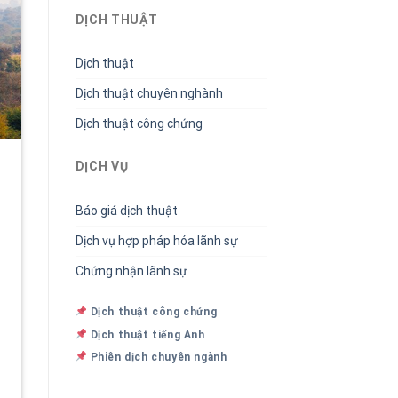
DỊCH THUẬT
Dịch thuật
Dịch thuật chuyên nghành
Dịch thuật công chứng
DỊCH VỤ
Báo giá dịch thuật
Dịch vụ hợp pháp hóa lãnh sự
Chứng nhận lãnh sự
Dịch thuật công chứng
Dịch thuật tiếng Anh
Phiên dịch chuyên ngành