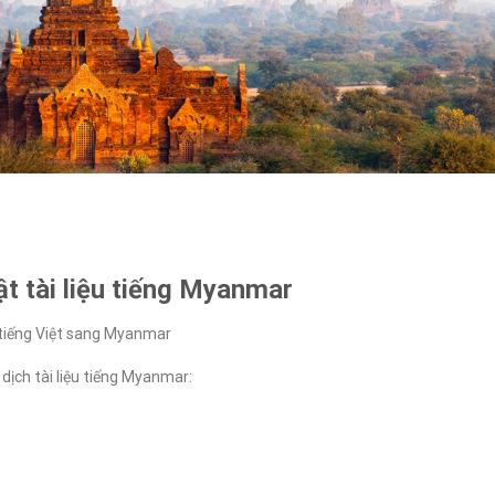
ật tài liệu tiếng Myanmar
tiếng Việt sang Myanmar
dịch tài liệu tiếng Myanmar: